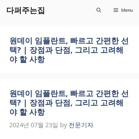
Skip
다퍼주는집
Menu
to
content
원데이 임플란트, 빠르고 간편한 선
택? | 장점과 단점, 그리고 고려해
야 할 사항
원데이 임플란트, 빠르고 간편한 선
택? | 장점과 단점, 그리고 고려해
야 할 사항
2024년 07월 23일
by
전문기자