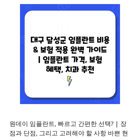
원데이 임플란트, 빠르고 간편한 선택? | 장
점과 단점, 그리고 고려해야 할 사항 바쁜 현