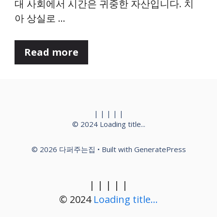
대 사회에서 시간은 귀중한 자산입니다. 치
아 상실로 …
Read more
|
|
|
|
|
© 2024
Loading title...
© 2026 다퍼주는집
• Built with
GeneratePress
|
|
|
|
|
© 2024
Loading title...