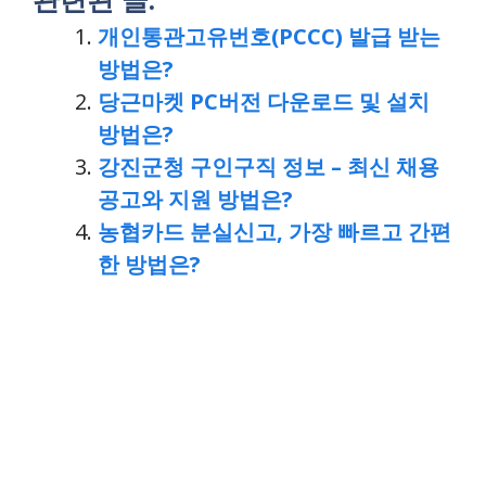
개인통관고유번호(PCCC) 발급 받는
방법은?
당근마켓 PC버전 다운로드 및 설치
방법은?
강진군청 구인구직 정보 – 최신 채용
공고와 지원 방법은?
농협카드 분실신고, 가장 빠르고 간편
한 방법은?