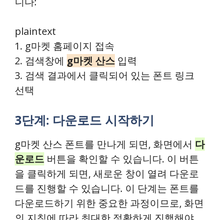
니다:
plaintext
1. g마켓 홈페이지 접속
2. 검색창에
g마켓 산스
입력
3. 검색 결과에서 클릭되어 있는 폰트 링크
선택
3단계: 다운로드 시작하기
g마켓 산스 폰트를 만나게 되면, 화면에서
다
운로드
버튼을 확인할 수 있습니다. 이 버튼
을 클릭하게 되면, 새로운 창이 열려 다운로
드를 진행할 수 있습니다. 이 단계는 폰트를
다운로드하기 위한 중요한 과정이므로, 화면
의 지침에 따라 최대한 정확하게 진행해야