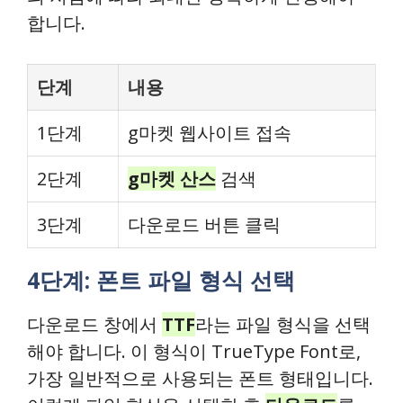
합니다.
단계
내용
1단계
g마켓 웹사이트 접속
2단계
g마켓 산스
검색
3단계
다운로드 버튼 클릭
4단계: 폰트 파일 형식 선택
다운로드 창에서
TTF
라는 파일 형식을 선택
해야 합니다. 이 형식이 TrueType Font로,
가장 일반적으로 사용되는 폰트 형태입니다.