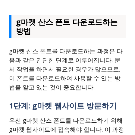
g마켓 산스 폰트 다운로드하는
방법
g마켓 산스 폰트를 다운로드하는 과정은 다
음과 같은 간단한 단계로 이루어집니다. 문
서 작업을 하면서 필요한 경우가 많으므로,
이 폰트를 다운로드하여 사용할 수 있는 방
법을 알고 있는 것이 중요합니다.
1단계: g마켓 웹사이트 방문하기
우선 g마켓 산스 폰트를 다운로드하기 위해
g마켓 웹사이트에 접속해야 합니다. 이 과정