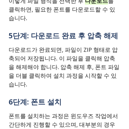
이렇게 파일 형식을 선택한 후
다운로드
를
클릭하면, 필요한 폰트를 다운로드할 수 있
습니다.
5단계: 다운로드 완료 후 압축 해제
다운로드가 완료되면, 파일이 ZIP 형태로 압
축되어 저장됩니다. 이 파일을 클릭해 압축
을 해제해야 합니다. 압축 해제 후, 폰트 파일
을 더블 클릭하여 설치 과정을 시작할 수 있
습니다.
6단계: 폰트 설치
폰트를 설치하는 과정은 윈도우즈 작업에서
간단하게 진행할 수 있으며, 대부분의 경우