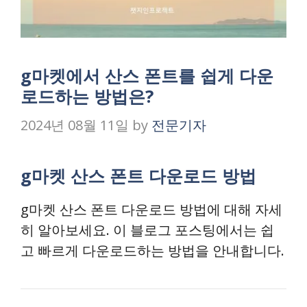
g마켓에서 산스 폰트를 쉽게 다운
로드하는 방법은?
2024년 08월 11일
by
전문기자
g마켓 산스 폰트 다운로드 방법
g마켓 산스 폰트 다운로드 방법에 대해 자세
히 알아보세요. 이 블로그 포스팅에서는 쉽
고 빠르게 다운로드하는 방법을 안내합니다.