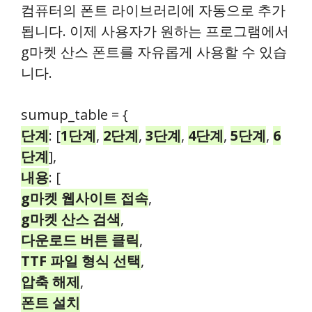
컴퓨터의 폰트 라이브러리에 자동으로 추가
됩니다. 이제 사용자가 원하는 프로그램에서
g마켓 산스 폰트를 자유롭게 사용할 수 있습
니다.
sumup_table = {
단계
: [
1단계
,
2단계
,
3단계
,
4단계
,
5단계
,
6
단계
],
내용
: [
g마켓 웹사이트 접속
,
g마켓 산스 검색
,
다운로드 버튼 클릭
,
TTF 파일 형식 선택
,
압축 해제
,
폰트 설치