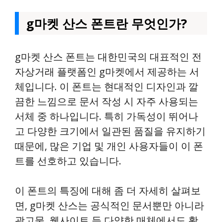
g마켓 산스 폰트란 무엇인가?
g마켓 산스 폰트는 대한민국의 대표적인 전
자상거래 플랫폼인 g마켓에서 제공하는 서
체입니다. 이 폰트는 현대적인 디자인과 깔
끔한 느낌으로 문서 작성 시 자주 사용되는
서체 중 하나입니다. 특히 가독성이 뛰어나
고 다양한 크기에서 일관된 품질을 유지하기
때문에, 많은 기업 및 개인 사용자들이 이 폰
트를 선호하고 있습니다.
이 폰트의 특징에 대해 좀 더 자세히 살펴보
면, g마켓 산스는 공식적인 문서뿐만 아니라
광고물, 웹사이트 등 다양한 매체에서도 활