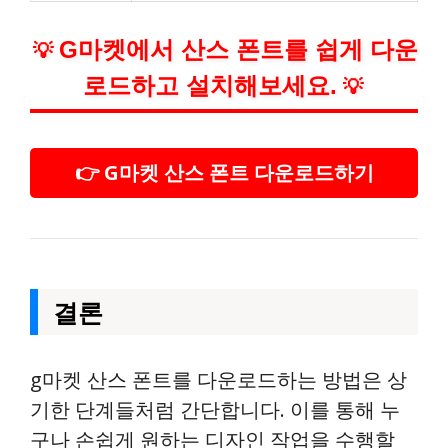
G마켓에서 산스 폰트를 쉽게 다운
💡
로드하고 설치해보세요.
💡
👉 G마켓 산스 폰트 다운로드하기
결론
g마켓 산스 폰트를 다운로드하는 방법은 상
기한 단계들처럼 간단합니다. 이를 통해 누
구나 손쉽게 원하는 디자인 작업을 수행할