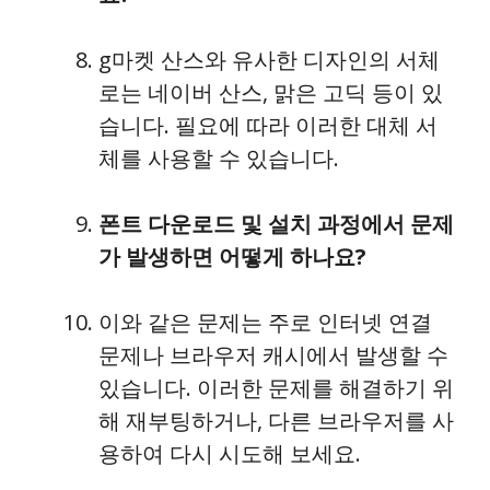
g마켓 산스와 유사한 디자인의 서체
로는 네이버 산스, 맑은 고딕 등이 있
습니다. 필요에 따라 이러한 대체 서
체를 사용할 수 있습니다.
폰트 다운로드 및 설치 과정에서 문제
가 발생하면 어떻게 하나요?
이와 같은 문제는 주로 인터넷 연결
문제나 브라우저 캐시에서 발생할 수
있습니다. 이러한 문제를 해결하기 위
해 재부팅하거나, 다른 브라우저를 사
용하여 다시 시도해 보세요.