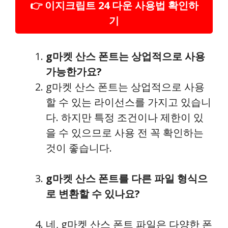
👉 이지크립트 24 다운 사용법 확인하
기
g마켓 산스 폰트는 상업적으로 사용
가능한가요?
g마켓 산스 폰트는 상업적으로 사용
할 수 있는 라이선스를 가지고 있습니
다. 하지만 특정 조건이나 제한이 있
을 수 있으므로 사용 전 꼭 확인하는
것이 좋습니다.
g마켓 산스 폰트를 다른 파일 형식으
로 변환할 수 있나요?
네, g마켓 산스 폰트 파일은 다양한 폰