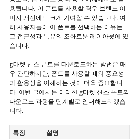
용됩니다. 이 폰트를 사용할 경우 브랜드 이
미지 개선에도 크게 기여할 수 있습니다. 여
러 사용자들이 이 폰트를 선택하는 이유는
그 접근성과 특유의 조화로운 레이아웃에 있
습니다.
g마켓 산스 폰트를 다운로드하는 방법은 매
우 간단하지만, 폰트를 사용할 때의 중요성
과 활용성을 이해하는 것이 더욱 중요합니
다. 이번 글에서는 이러한 g마켓 산스 폰트의
다운로드 과정을 단계별로 안내해드리겠습
니다.
특징
설명