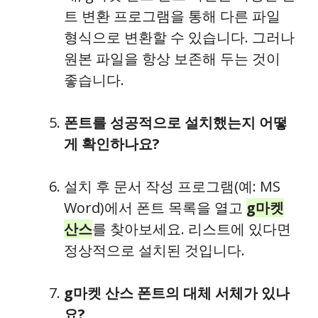
트 변환 프로그램을 통해 다른 파일
형식으로 변환할 수 있습니다. 그러나
원본 파일을 항상 보존해 두는 것이
좋습니다.
폰트를 성공적으로 설치했는지 어떻
게 확인하나요?
설치 후 문서 작성 프로그램(예: MS
Word)에서 폰트 목록을 열고
g마켓
산스
를 찾아보세요. 리스트에 있다면
정상적으로 설치된 것입니다.
g마켓 산스 폰트의 대체 서체가 있나
요?