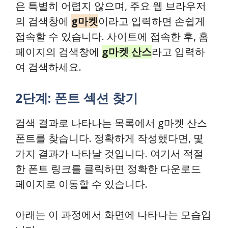
은 특별히 어렵지 않으며, 주요 웹 브라우저
의 검색창에
g마켓
이라고 입력하면 손쉽게
접속할 수 있습니다. 사이트에 접속한 후, 홈
페이지의 검색창에
g마켓 산스
라고 입력하
여 검색하세요.
2단계: 폰트 섹션 찾기
검색 결과로 나타나는 목록에서 g마켓 산스
폰트를 찾습니다. 정확하게 작성했다면, 몇
가지 결과가 나타날 것입니다. 여기서 적절
한 폰트 링크를 클릭하면 정확한 다운로드
페이지로 이동할 수 있습니다.
아래는 이 과정에서 화면에 나타나는 모습입