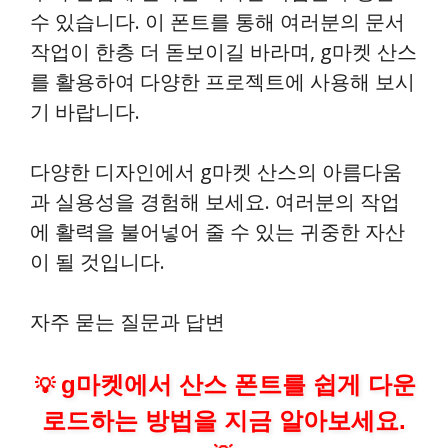
수 있습니다. 이 폰트를 통해 여러분의 문서
작업이 한층 더 돋보이길 바라며, g마켓 산스
를 활용하여 다양한 프로젝트에 사용해 보시
기 바랍니다.
다양한 디자인에서 g마켓 산스의 아름다움
과 실용성을 경험해 보세요. 여러분의 작업
에 활력을 불어넣어 줄 수 있는 귀중한 자산
이 될 것입니다.
자주 묻는 질문과 답변
g마켓에서 산스 폰트를 쉽게 다운
💡
로드하는 방법을 지금 알아보세요.