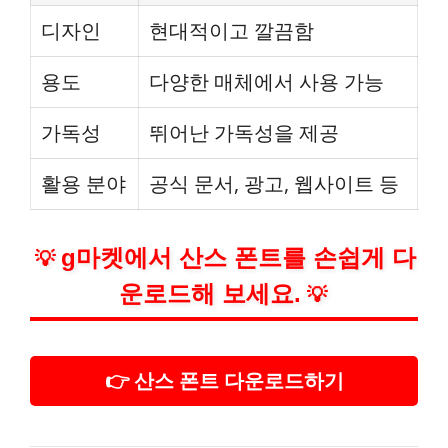
디자인
현대적이고 깔끔함
용도
다양한 매체에서 사용 가능
가독성
뛰어난 가독성을 제공
활용 분야
공식 문서, 광고, 웹사이트 등
g마켓에서 산스 폰트를 손쉽게 다
💡
운로드해 보세요.
💡
👉 산스 폰트 다운로드하기