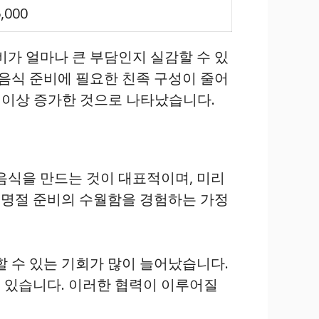
,000
비가 얼마나 큰 부담인지 실감할 수 있
 음식 준비에 필요한 친족 구성이 줄어
% 이상 증가한 것으로 나타났습니다.
음식을 만드는 것이 대표적이며, 미리
 명절 준비의 수월함을 경험하는 가정
할 수 있는 기회가 많이 늘어났습니다.
 있습니다. 이러한 협력이 이루어질