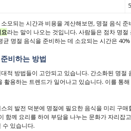
5
 소모되는 시간과 비용을 계산해보면, 명절 음식 준
세요
라는 말이 나오는 것입니다. 사람들은 점차 명절
 평균 명절 음식을 준비하는 데 소요되는 시간은 40
 준비하는 방법
현대적 방법들이 고안되고 있습니다. 간소화된 명절 
 활용하는 트렌드가 일어나고 있습니다. 이를 통해
비스의 발전 덕분에 명절에 필요한 음식을 미리 구매
이 함께 요리를 하여 부담을 나누는 문화가 자리잡고
 수 있습니다.