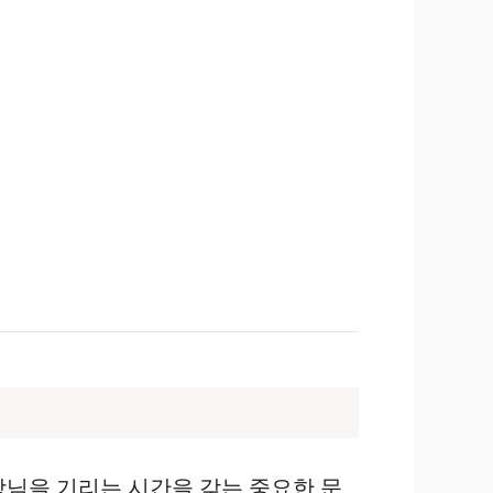
상님을 기리는 시간을 갖는 중요한 문