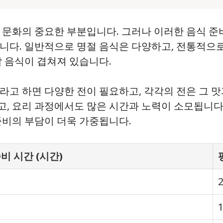
 문화의 중요한 부분입니다. 그러나 이러한 음식 준
습니다. 일반적으로 명절 음식은 다양하고, 전통적으
할 음식이 겹쳐져 있습니다.
라고 하면 다양한 전이 필요하고, 각각의 전은 그 
, 요리 과정에서도 많은 시간과 노력이 소모됩니다
준비의 부담이 더욱 가중됩니다.
비 시간 (시간)
2
1