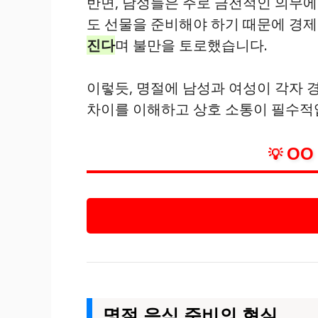
반면, 남성들은 주로 금전적인 의무에
도 선물을 준비해야 하기 때문에 경제
진다
며 불만을 토로했습니다.
이렇듯, 명절에 남성과 여성이 각자
차이를 이해하고 상호 소통이 필수적
OO
💡
명절 음식 준비의 현실