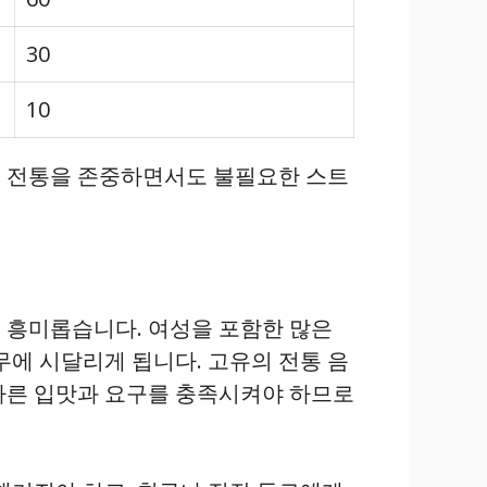
30
10
는 전통을 존중하면서도 불필요한 스트
 흥미롭습니다. 여성을 포함한 많은
무에 시달리게 됩니다. 고유의 전통 음
다른 입맛과 요구를 충족시켜야 하므로