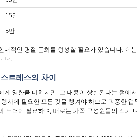
15만
5만
현대적인 명절 문화를 형성할 필요가 있습니다. 이
니다.
 스트레스의 차이
에게 영향을 미치지만, 그 내용이 상반된다는 점에서
 행사에 필요한 모든 것을 챙겨야 하므로 과중한 업
과 노력이 필요하며, 때로는 가족 구성원들의 각기 