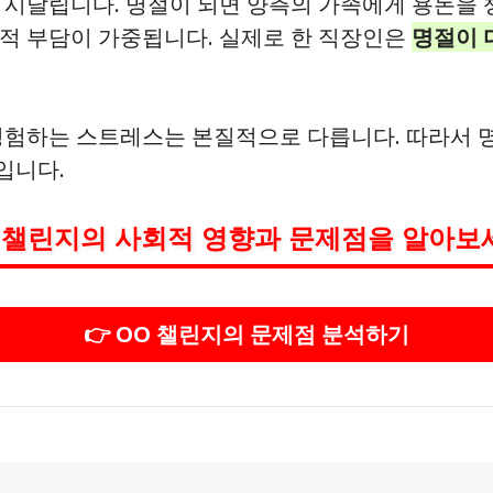
 시달립니다. 명절이 되면 양측의 가족에게 용돈을 
적 부담이 가중됩니다. 실제로 한 직장인은
명절이 
 경험하는 스트레스는 본질적으로 다릅니다. 따라서 
입니다.
 챌린지의 사회적 영향과 문제점을 알아보
👉 OO 챌린지의 문제점 분석하기