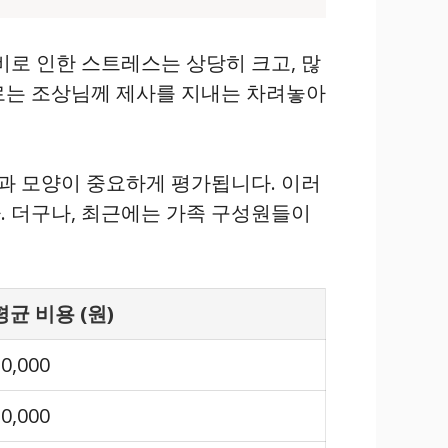
비로 인한 스트레스는 상당히 크고, 많
로는 조상님께 제사를 지내는 차려놓아
맛과 모양이 중요하게 평가됩니다. 이러
. 더구나, 최근에는 가족 구성원들이
평균 비용 (원)
0,000
0,000