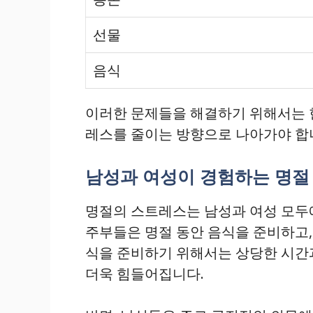
선물
음식
이러한 문제들을 해결하기 위해서는 
레스를 줄이는 방향으로 나아가야 합
남성과 여성이 경험하는 명절
명절의 스트레스는 남성과 여성 모두
주부들은 명절 동안 음식을 준비하고,
식을 준비하기 위해서는 상당한 시간
더욱 힘들어집니다.