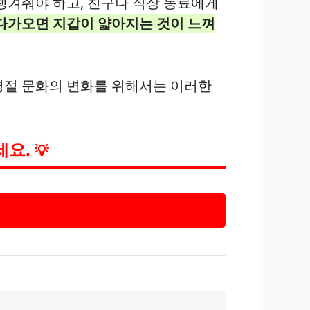
챙겨줘야 하고, 친구나 직장 동료에게
다가오면 지갑이 얇아지는 것이 느껴
명절 문화의 변화를 위해서는 이러한
세요.
💡