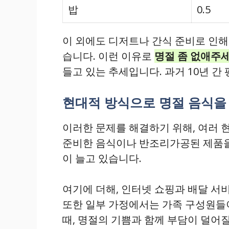
밥
0.5
이 외에도 디저트나 간식 준비로 인해
습니다. 이런 이유로
명절 좀 없애주
들고 있는 추세입니다. 과거 10년 간
현대적 방식으로 명절 음식을
이러한 문제를 해결하기 위해, 여러 
준비한 음식이나 반조리가공된 제품을
이 늘고 있습니다.
여기에 더해, 인터넷 쇼핑과 배달 서
또한 일부 가정에서는 가족 구성원들
때, 명절의 기쁨과 함께 부담이 덜어질