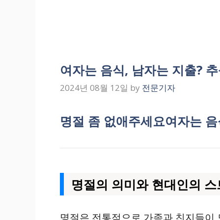
여자는 음식, 남자는 지출? 
2024년 08월 12일
by
전문기자
명절 좀 없애주세요여자는 음
명절의 의미와 현대인의 
명절은 전통적으로 가족과 친지들이 모