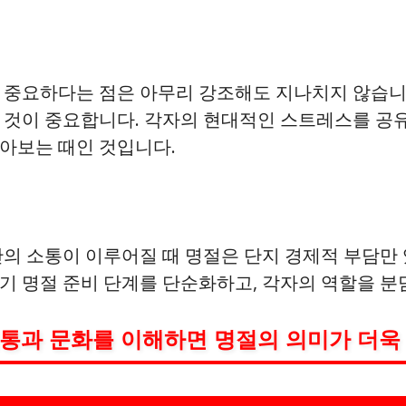
 중요하다는 점은 아무리 강조해도 지나치지 않습니다
 것이 중요합니다. 각자의 현대적인 스트레스를 공유
아보는 때인 것입니다.
간의 소통이 이루어질 때 명절은 단지 경제적 부담만
기 명절 준비 단계를 단순화하고, 각자의 역할을 분
통과 문화를 이해하면 명절의 의미가 더욱