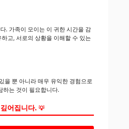
. 가족이 모이는 이 귀한 시간을 감
하고, 서로의 상황을 이해할 수 있는
 있을 뿐 아니라 매우 유익한 경험으로
담하는 것이 필요합니다.
 깊어집니다.
💡