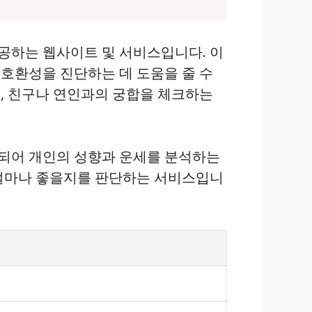
공하는 웹사이트 및 서비스입니다. 이
호환성을 진단하는 데 도움을 줄 수
, 친구나 연인과의 궁합을 체크하는
결합되어 개인의 성향과 운세를 분석하는
 얼마나 좋을지를 판단하는 서비스입니