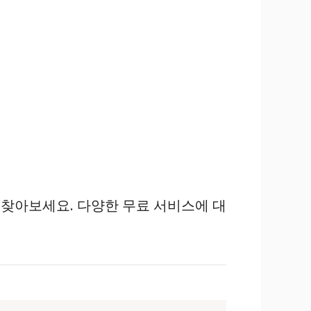
찾아보세요. 다양한 무료 서비스에 대