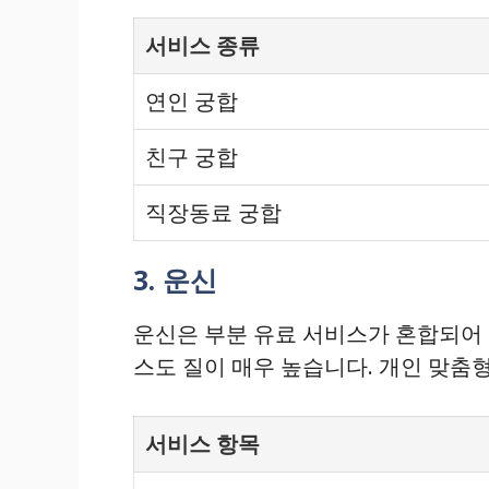
서비스 종류
연인 궁합
친구 궁합
직장동료 궁합
3. 운신
운신은 부분 유료 서비스가 혼합되어 
스도 질이 매우 높습니다. 개인 맞춤
서비스 항목