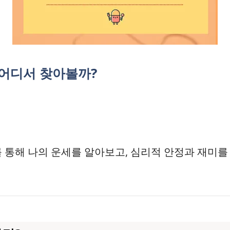
어디서 찾아볼까?
통해 나의 운세를 알아보고, 심리적 안정과 재미를 