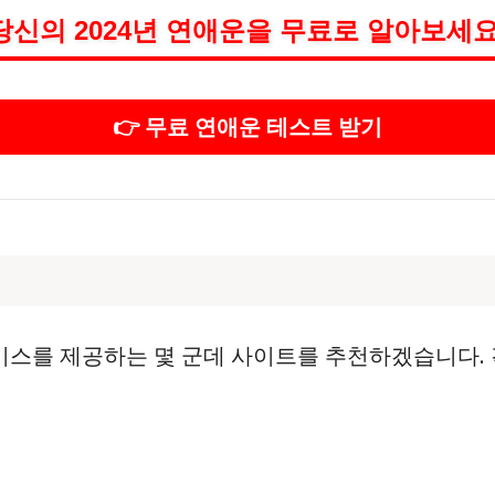
당신의 2024년 연애운을 무료로 알아보세요
👉 무료 연애운 테스트 받기
스를 제공하는 몇 군데 사이트를 추천하겠습니다. 