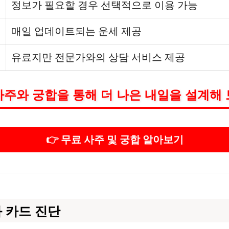
정보가 필요할 경우 선택적으로 이용 가능
매일 업데이트되는 운세 제공
유료지만 전문가와의 상담 서비스 제공
사주와 궁합을 통해 더 나은 내일을 설계해 
👉 무료 사주 및 궁합 알아보기
 카드 진단