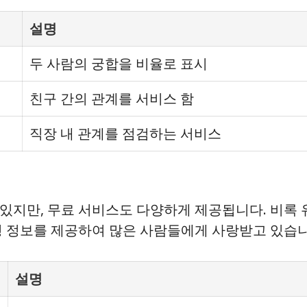
설명
두 사람의 궁합을 비율로 표시
친구 간의 관계를 서비스 함
직장 내 관계를 점검하는 서비스
있지만, 무료 서비스도 다양하게 제공됩니다. 비록 
형 정보를 제공하여 많은 사람들에게 사랑받고 있습니
설명