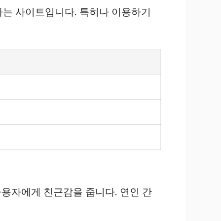
공하는 사이트입니다. 특히나 이용하기
사용자에게 친근감을 줍니다. 연인 간