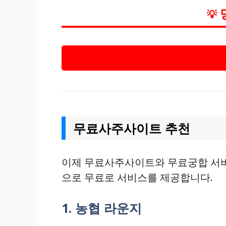
💡
무료사주사이트 추천
이제 무료사주사이트와 무료궁합 서비
으로 무료로 서비스를 제공합니다.
1. 농협 라운지