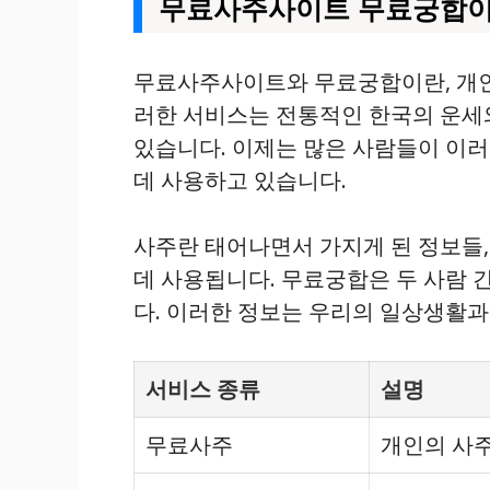
무료사주사이트 무료궁합이
무료사주사이트와 무료궁합이란, 개인
러한 서비스는 전통적인 한국의 운세
있습니다. 이제는 많은 사람들이 이
데 사용하고 있습니다.
사주란 태어나면서 가지게 된 정보들, 
데 사용됩니다. 무료궁합은 두 사람
다. 이러한 정보는 우리의 일상생활과
서비스 종류
설명
무료사주
개인의 사주