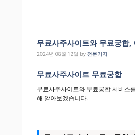
무료사주사이트와 무료궁합, 
2024년 08월 12일
by
전문기자
무료사주사이트 무료궁합
무료사주사이트와 무료궁합 서비스를 
해 알아보겠습니다.