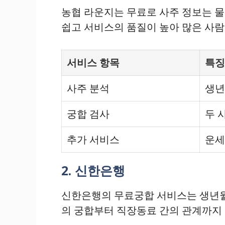
농협 라운지는 무료로 사주 정보는 물
쉽고 서비스의 품질이 높아 많은 사람
서비스 항목
특징
사주 분석
생년
궁합 검사
두 
추가 서비스
운세
2. 신한은행
신한은행의 무료궁합 서비스는 생년월일
의 궁합부터 직장동료 간의 관계까지