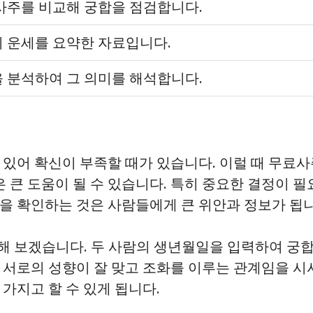
사주를 비교해 궁합을 점검합니다.
 운세를 요약한 자료입니다.
 분석하여 그 의미를 해석합니다.
 있어 확신이 부족할 때가 있습니다. 이럴 때 무료
 도움이 될 수 있습니다. 특히 중요한 결정이 필요한
을 확인하는 것은 사람들에게 큰 위안과 정보가 됩니
가정해 보겠습니다. 두 사람의 생년월일을 입력하여 궁
 서로의 성향이 잘 맞고 조화를 이루는 관계임을 시사
가지고 할 수 있게 됩니다.