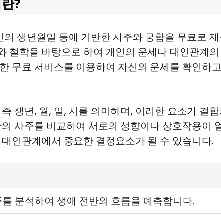
란?
의 생년월일 등에 기반한 사주와 궁합을 무료로 제
와 철학을 바탕으로 하여 개인의 운세나 대인관계의 
러한 무료 서비스를 이용하여 자신의 운세를 확인하고
즉 생년, 월, 일, 시를 의미하며, 이러한 요소가 
 간의 사주를 비교하여 서로의 성향이나 상호작용이
 대인관계에서 중요한 결정요소가 될 수 있습니다.
를 분석하여 생애 전반의 흐름을 예측합니다.