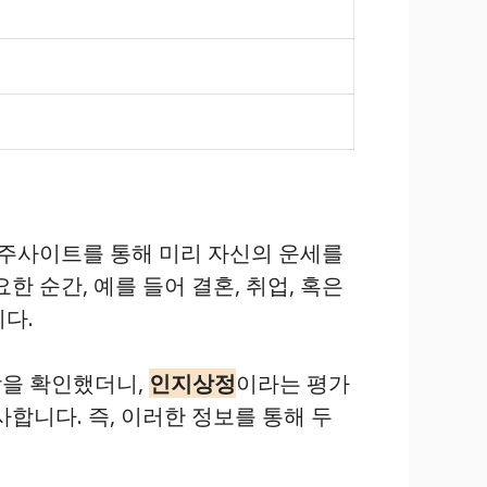
사주사이트를 통해 미리 자신의 운세를
 순간, 예를 들어 결혼, 취업, 혹은
다.
합을 확인했더니,
인지상정
이라는 평가
합니다. 즉, 이러한 정보를 통해 두