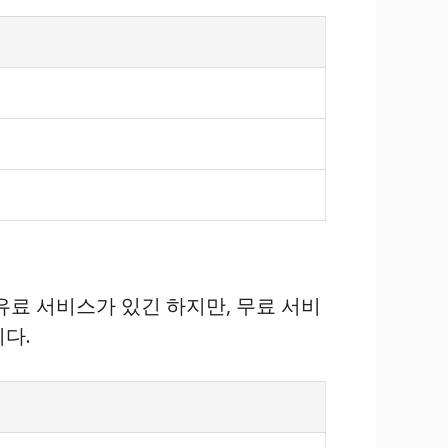
유료 서비스가 있긴 하지만, 무료 서비
다.