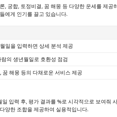
론, 궁합, 토정비결, 꿈 해몽 등 다양한 운세를 제
들에게 인기를 끌고 있습니다.
월일을 입력하면 상세 분석 제공
사람의 생년월일로 호환성 점검
, 꿈 해몽 등의 다채로운 서비스 제공
 입력 후, 평가 결과를 %로 시각적으로 보여줘 
 다양한 조합을 제공하여 실용적입니다.