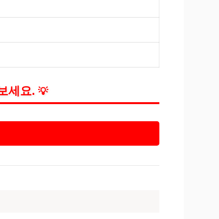
보세요.
💡