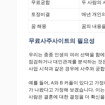
무료궁합
두 사람의 
토정비결
매년 개인의
꿈 해몽
꿈의 내용을
무료사주사이트의 필요성
우리는 종종 인생의 여러 선택을 함에
점검하거나 대인관계를 분석하는 것은 큰
사업 시작과 같은 경우에 사주와 궁합
예를 들어, A와 B 커플이 있다고 
가 나왔다고 가정해 보겠습니다. 이는
사람은 결혼에 대한 결정을 더 확신을 