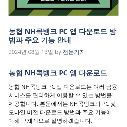
농협 NH콕뱅크 PC 앱 다운로드 방
법과 주요 기능 안내
2024년 08월 13일
by
전문기자
농협 NH콕뱅크 PC 앱 다운로드
농협 NH콕뱅크 PC 앱 다운로드는 여러 금융
서비스를 편리하게 이용할 수 있는 방법을
제공합니다. 본문에서는 NH콕뱅크의 PC 및
모바일 버전 다운로드 방법과 주요 기능에
대해 구체적으로 설명하겠습니다.