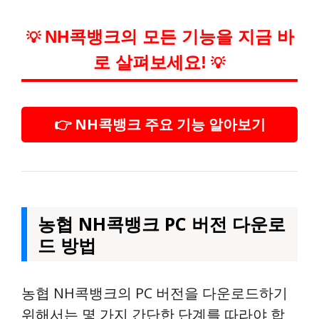
NH콕뱅크의 모든 기능을 지금 바
💡
로 살펴보세요!
💡
👉 NH콕뱅크 주요 기능 알아보기
농협 NH콕뱅크 PC 버전 다운로
드 방법
농협 NH콕뱅크의 PC 버전을 다운로드하기
위해서는 몇 가지 간단한 단계를 따라야 합