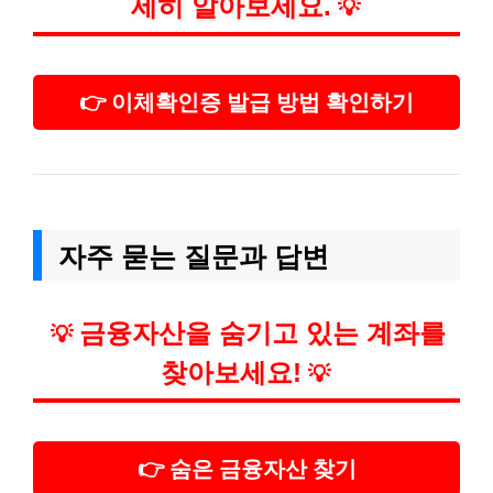
세히 알아보세요.
💡
👉 이체확인증 발급 방법 확인하기
자주 묻는 질문과 답변
금융자산을 숨기고 있는 계좌를
💡
찾아보세요!
💡
👉 숨은 금융자산 찾기