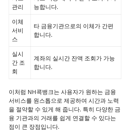
관리
능합니다.
이체
타 금융기관으로의 이체가 간편
서비
합니다.
스
실시
계좌의 실시간 잔액 조회가 가능
간 조
합니다.
회
이처럼 NH콕뱅크는 사용자가 원하는 금융
서비스를 원스톱으로 제공하여 시간과 노력
을 절약할 수 있게 해 줍니다. 특히 다양한 금
융 기관과의 거래를 쉽게 연결할 수 있다는
점이 큰 장점입니다.