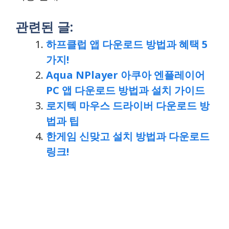
관련된 글:
하프클럽 앱 다운로드 방법과 혜택 5
가지!
Aqua NPlayer 아쿠아 엔플레이어
PC 앱 다운로드 방법과 설치 가이드
로지텍 마우스 드라이버 다운로드 방
법과 팁
한게임 신맞고 설치 방법과 다운로드
링크!