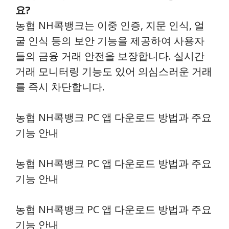
요?
농협 NH콕뱅크는 이중 인증, 지문 인식, 얼
굴 인식 등의 보안 기능을 제공하여 사용자
들의 금융 거래 안전을 보장합니다. 실시간
거래 모니터링 기능도 있어 의심스러운 거래
를 즉시 차단합니다.
농협 NH콕뱅크 PC 앱 다운로드 방법과 주요
기능 안내
농협 NH콕뱅크 PC 앱 다운로드 방법과 주요
기능 안내
농협 NH콕뱅크 PC 앱 다운로드 방법과 주요
기능 안내