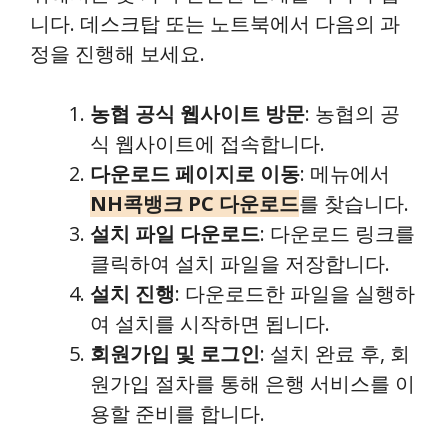
니다. 데스크탑 또는 노트북에서 다음의 과
정을 진행해 보세요.
농협 공식 웹사이트 방문
: 농협의 공
식 웹사이트에 접속합니다.
다운로드 페이지로 이동
: 메뉴에서
NH콕뱅크 PC 다운로드
를 찾습니다.
설치 파일 다운로드
: 다운로드 링크를
클릭하여 설치 파일을 저장합니다.
설치 진행
: 다운로드한 파일을 실행하
여 설치를 시작하면 됩니다.
회원가입 및 로그인
: 설치 완료 후, 회
원가입 절차를 통해 은행 서비스를 이
용할 준비를 합니다.