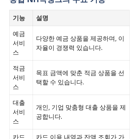
기능
설명
예금
다양한 예금 상품을 제공하며, 이
서비
자율이 경쟁력 있습니다.
스
적금
목표 금액에 맞춘 적금 상품을 선
서비
택할 수 있습니다.
스
대출
개인, 기업 맞춤형 대출 상품을 제
서비
공합니다.
스
카드
카드 이용 내역과 잔액 조회가 가