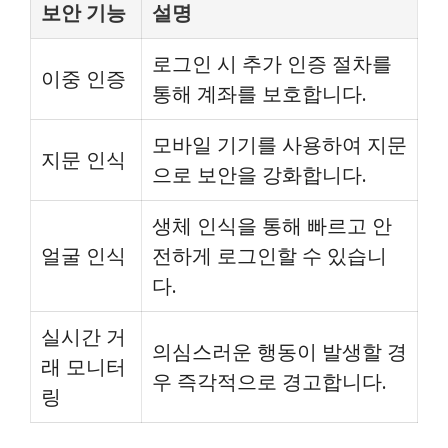
보안 기능
설명
로그인 시 추가 인증 절차를
이중 인증
통해 계좌를 보호합니다.
모바일 기기를 사용하여 지문
지문 인식
으로 보안을 강화합니다.
생체 인식을 통해 빠르고 안
얼굴 인식
전하게 로그인할 수 있습니
다.
실시간 거
의심스러운 행동이 발생할 경
래 모니터
우 즉각적으로 경고합니다.
링