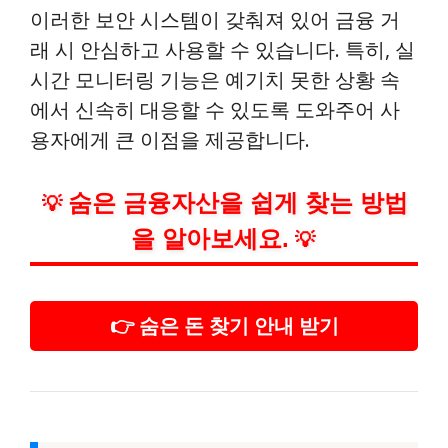
이러한 보안 시스템이 갖춰져 있어 금융 거
래 시 안심하고 사용할 수 있습니다. 특히, 실
시간 모니터링 기능은 예기치 못한 상황 속
에서 신속히 대응할 수 있도록 도와주어 사
용자에게 큰 이점을 제공합니다.
숨은 금융자산을 쉽게 찾는 방법
💡
을 알아보세요.
💡
👉 숨은 돈 찾기 안내 받기