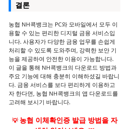
결론
농협 NH콕뱅크는 PC와 모바일에서 모두 이
용할 수 있는 편리한 디지털 금융 서비스입
니다. 사용자가 다양한 금융 업무를 손쉽게
처리할 수 있도록 도와주며, 강력한 보안 기
능을 제공하여 안전한 이용이 가능합니다.
이 글을 통해 NH콕뱅크의 다운로드 방법과
주요 기능에 대해 충분히 이해하셨길 바랍니
다. 금융 서비스를 보다 편리하게 이용하고
자 한다면, 농협 NH콕뱅크의 앱 다운로드를
고려해 보시기 바랍니다.
농협 이체확인증 발급 방법을 자
💡