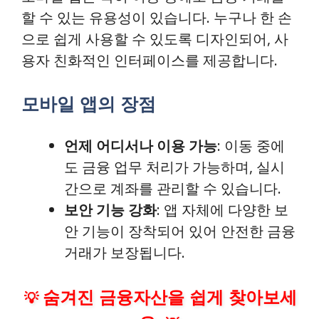
할 수 있는 유용성이 있습니다. 누구나 한 손
으로 쉽게 사용할 수 있도록 디자인되어, 사
용자 친화적인 인터페이스를 제공합니다.
모바일 앱의 장점
언제 어디서나 이용 가능
: 이동 중에
도 금융 업무 처리가 가능하며, 실시
간으로 계좌를 관리할 수 있습니다.
보안 기능 강화
: 앱 자체에 다양한 보
안 기능이 장착되어 있어 안전한 금융
거래가 보장됩니다.
숨겨진 금융자산을 쉽게 찾아보세
💡