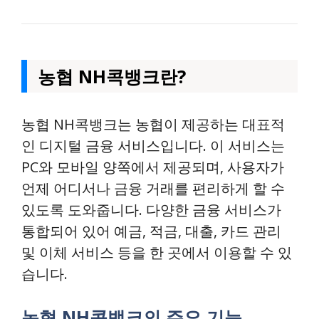
농협 NH콕뱅크란?
농협 NH콕뱅크는 농협이 제공하는 대표적
인 디지털 금융 서비스입니다. 이 서비스는
PC와 모바일 양쪽에서 제공되며, 사용자가
언제 어디서나 금융 거래를 편리하게 할 수
있도록 도와줍니다. 다양한 금융 서비스가
통합되어 있어 예금, 적금, 대출, 카드 관리
및 이체 서비스 등을 한 곳에서 이용할 수 있
습니다.
농협 NH콕뱅크의 주요 기능