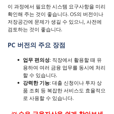
이 과정에서 필요한 시스템 요구사항을 미리
확인해 주는 것이 좋습니다. OS의 버전이나
저장공간에 문제가 생길 수 있으니, 사전에
검토하는 것이 좋습니다.
PC 버전의 주요 장점
업무 편의성
: 직장에서 활용할 때 유
용하여 여러 금융 업무를 동시에 처리
할 수 있습니다.
강력한 기능
: 대출 신청이나 투자 상
품 조회 등 복잡한 서비스도 효율적으
로 사용할 수 있습니다.