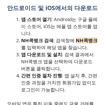
안드로이드 및 iOS에서의 다운로드
앱 스토어 열기
: Android는 구글 플레
이 스토어, iOS는 애플 앱 스토어를 엽
니다.
NH콕뱅크 검색
: 검색창에
NH콕뱅크
를 입력하여 해당 앱을 찾습니다.
앱 다운로드 및 설치
: 검색 결과에서
NH콕뱅크 앱을 선택하여 다운로드
버튼을 클릭합니다.
간편 인증 절차 진행
: 앱 설치 후, 간편
인증 과정을 거치면 회원가입 없이도
로그인이 가능합니다.
모바일 앱은 특히 이동 중에도 금융 거래를