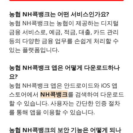
농협 NH콕뱅크는 어떤 서비스인가요?
농협 NH콕뱅크는 농협이 제공하는 디지털
금융 서비스로, 예금, 적금, 대출, 카드 관리
등의 다양한 금융 업무를 손쉽게 처리할 수
있는 플랫폼입니다.
농협 NH콕뱅크 앱은 어떻게 다운로드하나
요?
농협 NH콕뱅크 앱은 안드로이드와 iOS 앱
스토어에서
NH콕뱅크
를 검색하여 다운로드
할 수 있습니다. 사용자는 간단한 인증 절차
를 통해 앱을 이용할 수 있습니다.
농협 NH콕뱅크의 보안 기능은 어떻게 되나