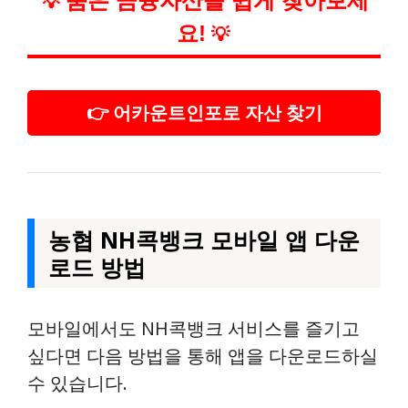
숨은 금융자산을 쉽게 찾아보세
💡
요!
💡
👉 어카운트인포로 자산 찾기
농협 NH콕뱅크 모바일 앱 다운
로드 방법
모바일에서도 NH콕뱅크 서비스를 즐기고
싶다면 다음 방법을 통해 앱을 다운로드하실
수 있습니다.