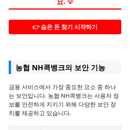
요.
💡
👉 숨은 돈 찾기 시작하기
농협 NH콕뱅크의 보안 기능
금융 서비스에서 가장 중요한 요소 중 하나
는 보안입니다. 농협 NH콕뱅크는 사용자 정
보를 안전하게 지키기 위해 다양한 보안 장
치를 제공하고 있습니다.