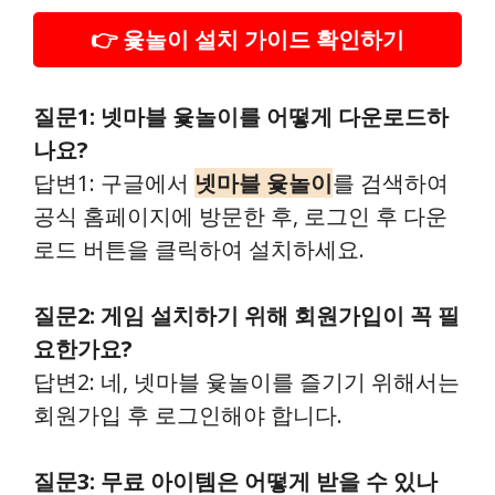
👉 윷놀이 설치 가이드 확인하기
질문1: 넷마블 윷놀이를 어떻게 다운로드하
나요?
답변1: 구글에서
넷마블 윷놀이
를 검색하여
공식 홈페이지에 방문한 후, 로그인 후 다운
로드 버튼을 클릭하여 설치하세요.
질문2: 게임 설치하기 위해 회원가입이 꼭 필
요한가요?
답변2: 네, 넷마블 윷놀이를 즐기기 위해서는
회원가입 후 로그인해야 합니다.
질문3: 무료 아이템은 어떻게 받을 수 있나