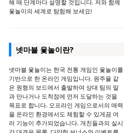
해 매 단계마다 설명할 것입니다. 저와 함께
윷놀이의 세계로 탐험해 보세요!
넷마블 윷놀이란?
넷마블 윷놀이는 한국 전통 게임인 윷놀이를
기반으로 한 온라인 게임입니다. 원주율 같
은 원형의 보드에서 출발하여 상대 팀의 말
과 만나거나 도착점에 먼저 도달하는 것을
목표로 합니다. 오프라인 게임으로서의 매력
을 온라인 환경에서도 체험할 수 있게끔 여
러 기능이 추가되었습니다. 개친들과의 실시
간 대결은 물론, 다양한 보너스와 이벤트를