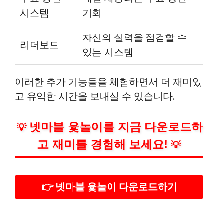
시스템
기회
자신의 실력을 점검할 수
리더보드
있는 시스템
이러한 추가 기능들을 체험하면서 더 재미있
고 유익한 시간을 보내실 수 있습니다.
넷마블 윷놀이를 지금 다운로드하
💡
고 재미를 경험해 보세요!
💡
👉 넷마블 윷놀이 다운로드하기