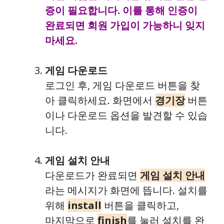
증이 필요합니다. 이를 통해 인증이
완료되면 회원 가입이 가능하니 잊지
마세요.
게임 다운로드
로그인 후, 게임 다운로드 버튼을 찾
아 클릭하세요. 화면에서
경기장
버튼
이나 다운로드 옵션을 발견할 수 있습
니다.
게임 설치 안내
다운로드가 완료되면
게임 설치 안내
라는 메시지가 화면에 뜹니다. 설치를
위해
install
버튼을 클릭하고,
마지막으로
finish
를 눌러 설치를 완