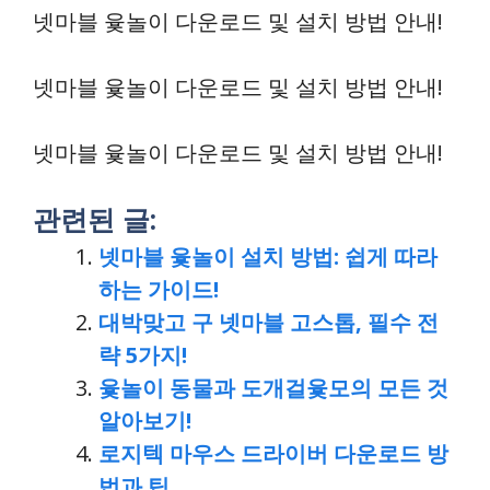
넷마블 윷놀이 다운로드 및 설치 방법 안내!
넷마블 윷놀이 다운로드 및 설치 방법 안내!
넷마블 윷놀이 다운로드 및 설치 방법 안내!
관련된 글:
넷마블 윷놀이 설치 방법: 쉽게 따라
하는 가이드!
대박맞고 구 넷마블 고스톱, 필수 전
략 5가지!
윷놀이 동물과 도개걸윷모의 모든 것
알아보기!
로지텍 마우스 드라이버 다운로드 방
법과 팁