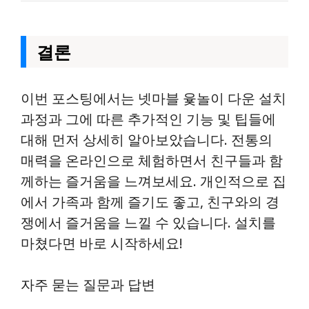
결론
이번 포스팅에서는 넷마블 윷놀이 다운 설치
과정과 그에 따른 추가적인 기능 및 팁들에
대해 먼저 상세히 알아보았습니다. 전통의
매력을 온라인으로 체험하면서 친구들과 함
께하는 즐거움을 느껴보세요. 개인적으로 집
에서 가족과 함께 즐기도 좋고, 친구와의 경
쟁에서 즐거움을 느낄 수 있습니다. 설치를
마쳤다면 바로 시작하세요!
자주 묻는 질문과 답변