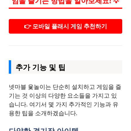
임을 즐기는 방법을 알아보세요!
💡
👉 모바일 플래시 게임 추천하기
추가 기능 및 팁
넷마블 윷놀이는 단순히 설치하고 게임을 즐
기는 것 이상의 다양한 요소들을 가지고 있
습니다. 여기서 몇 가지 추가적인 기능과 유
용한 팁을 소개하겠습니다.
다양한 경기장 아이템