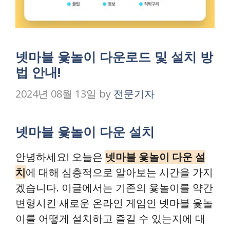
넷마블 윷놀이 다운로드 및 설치 방
법 안내!
2024년 08월 13일
by
전문기자
넷마블 윷놀이 다운 설치
안녕하세요! 오늘은
넷마블 윷놀이 다운 설
치
에 대해 심층적으로 알아보는 시간을 가지
겠습니다. 이글에서는 기존의 윷놀이를 약간
변형시킨 새로운 온라인 게임인 넷마블 윷놀
이를 어떻게 설치하고 즐길 수 있는지에 대