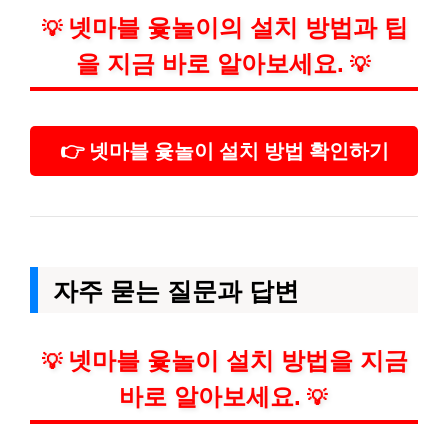
넷마블 윷놀이의 설치 방법과 팁
💡
을 지금 바로 알아보세요.
💡
👉 넷마블 윷놀이 설치 방법 확인하기
자주 묻는 질문과 답변
넷마블 윷놀이 설치 방법을 지금
💡
바로 알아보세요.
💡