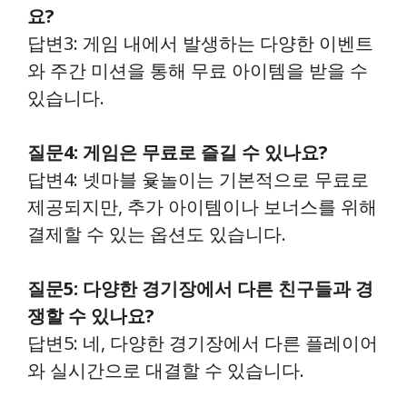
요?
답변3: 게임 내에서 발생하는 다양한 이벤트
와 주간 미션을 통해 무료 아이템을 받을 수
있습니다.
질문4: 게임은 무료로 즐길 수 있나요?
답변4: 넷마블 윷놀이는 기본적으로 무료로
제공되지만, 추가 아이템이나 보너스를 위해
결제할 수 있는 옵션도 있습니다.
질문5: 다양한 경기장에서 다른 친구들과 경
쟁할 수 있나요?
답변5: 네, 다양한 경기장에서 다른 플레이어
와 실시간으로 대결할 수 있습니다.