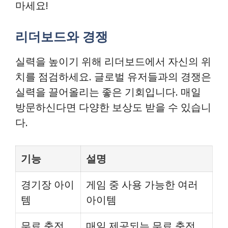
마세요!
리더보드와 경쟁
실력을 높이기 위해 리더보드에서 자신의 위
치를 점검하세요. 글로벌 유저들과의 경쟁은
실력을 끌어올리는 좋은 기회입니다. 매일
방문하신다면 다양한 보상도 받을 수 있습니
다.
기능
설명
경기장 아이
게임 중 사용 가능한 여러
템
아이템
무료 충전
매일 제공되는 무료 충전