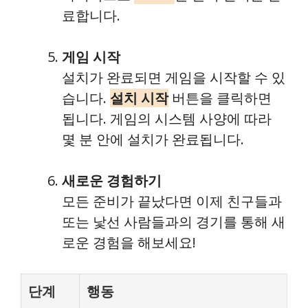
료합니다.
게임 시작
설치가 완료되면 게임을 시작할 수 있
습니다.
설치 시작
버튼을 클릭하면
됩니다. 게임의 시스템 사양에 따라
몇 분 안에 설치가 완료됩니다.
새로운 경험하기
모든 준비가 끝났다면 이제 친구들과
또는 낯선 사람들과의 경기를 통해 새
로운 경험을 해보세요!
단계
행동