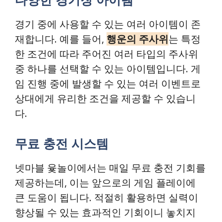
경기 중에 사용할 수 있는 여러 아이템이 존
재합니다. 예를 들어,
행운의 주사위
는 특정
한 조건에 따라 주어진 여러 타입의 주사위
중 하나를 선택할 수 있는 아이템입니다. 게
임 진행 중에 발생할 수 있는 여러 이벤트로
상대에게 유리한 조건을 제공할 수 있습니
다.
무료 충전 시스템
넷마블 윷놀이에서는 매일 무료 충전 기회를
제공하는데, 이는 앞으로의 게임 플레이에
큰 도움이 됩니다. 적절히 활용하면 실력이
향상될 수 있는 효과적인 기회이니 놓치지