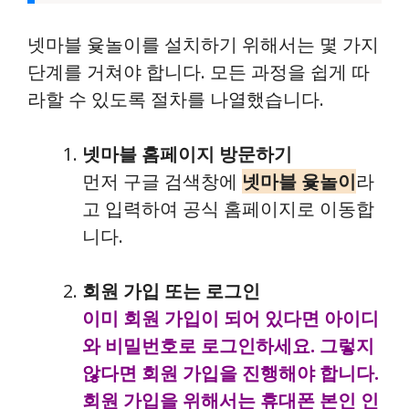
넷마블 윷놀이를 설치하기 위해서는 몇 가지
단계를 거쳐야 합니다. 모든 과정을 쉽게 따
라할 수 있도록 절차를 나열했습니다.
넷마블 홈페이지 방문하기
먼저 구글 검색창에
넷마블 윷놀이
라
고 입력하여 공식 홈페이지로 이동합
니다.
회원 가입 또는 로그인
이미 회원 가입이 되어 있다면 아이디
와 비밀번호로 로그인하세요. 그렇지
않다면 회원 가입을 진행해야 합니다.
회원 가입을 위해서는 휴대폰 본인 인