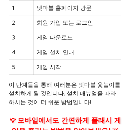
1
넷마블 홈페이지 방문
2
회원 가입 또는 로그인
3
게임 다운로드
4
게임 설치 안내
5
게임 시작
이 단계들을 통해 여러분은 넷마블 윷놀이를
설치하게 될 것입니다. 설치 매뉴얼을 따라
하시는 것이 더 쉬운 방법입니다!
모바일에서도 간편하게 플래시 게
💡