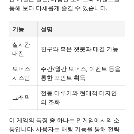
통해 보다 다채롭게 즐길 수 있습니다.
기능
설명
실시간
친구와 혹은 챗봇과 대결 가능
대전
보너스
주간/월간 보너스, 이벤트 등을
시스템
통한 포인트 획득
전통 다루기와 현대적 디자인
그래픽
의 조화
이 게임의 특징 중 하나는 인게임에서의 소
통입니다. 사용자는 채팅 기능을 통해 전략