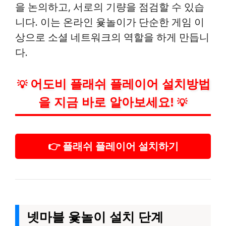
을 논의하고, 서로의 기량을 점검할 수 있습
니다. 이는 온라인 윷놀이가 단순한 게임 이
상으로 소셜 네트워크의 역할을 하게 만듭니
다.
어도비 플래쉬 플레이어 설치방법
💡
을 지금 바로 알아보세요!
💡
👉 플래쉬 플레이어 설치하기
넷마블 윷놀이 설치 단계