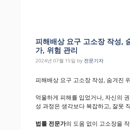
피해배상 요구 고소장 작성, 숨
가, 위험 관리
2024년 07월 15일
by
전문기자
피해배상 요구 고소장 작성, 숨겨진 위
억울하게 피해를 입었거나, 자신의 
성 과정은 생각보다 복잡하고, 잘못 
법률 전문가
의 도움 없이 고소장을 