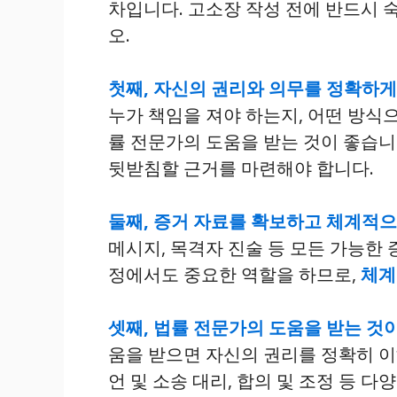
차입니다. 고소장 작성 전에 반드시
오.
첫째, 자신의 권리와 의무를 정확하게
누가 책임을 져야 하는지, 어떤 방식으
률 전문가의 도움을 받는 것이 좋습니
뒷받침할 근거를 마련해야 합니다.
둘째, 증거 자료를 확보하고 체계적으
메시지, 목격자 진술 등 모든 가능한
정에서도 중요한 역할을 하므로,
체계
셋째, 법률 전문가의 도움을 받는 것
움을 받으면 자신의 권리를 정확히 이
언 및 소송 대리, 합의 및 조정 등