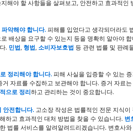
 숙지해야 할 사항들을 살펴보고, 안전하고 효과적인
 파악해야 합니다.
피해를 입었다고 생각되더라도 법
로 배상을 요구할 수 있는지 등을 명확히 알아야 합
다.
민법
,
형법
,
소비자보호법
등 관련 법률 및 판례
로 정리해야 합니다.
피해 사실을 입증할 수 있는 증거
 증거 자료를 수집하고 보관해야 합니다. 증거 자료는
적으로 정리
하고 관리하는 것이 중요합니다.
이 안전합니다.
고소장 작성은 법률적인 전문 지식이 
해하고 효과적인 대처 방법을 찾을 수 있습니다.
변
 다양한 법률 서비스를 알려알려드리겠습니다. 변호사