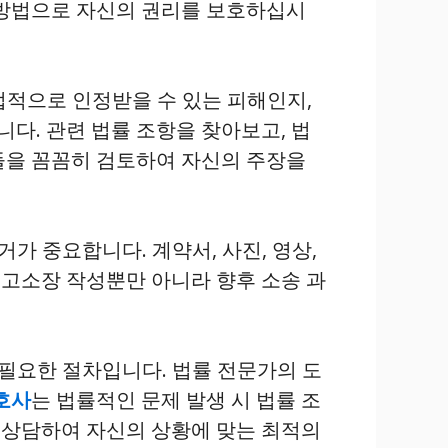
 방법으로 자신의 권리를 보호하십시
적으로 인정받을 수 있는 피해인지,
니다. 관련 법률 조항을 찾아보고, 법
들을 꼼꼼히 검토하여 자신의 주장을
가 중요합니다. 계약서, 사진, 영상,
 고소장 작성뿐만 아니라 향후 소송 과
필요한 절차입니다. 법률 전문가의 도
호사
는 법률적인 문제 발생 시 법률 조
와 상담하여 자신의 상황에 맞는 최적의