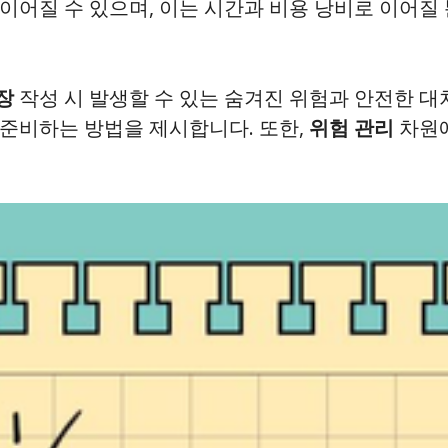
이어질 수 있으며, 이는 시간과 비용 낭비로 이어질
장
작성 시 발생할 수 있는 숨겨진 위험과 안전한 대
 준비하는 방법을 제시합니다. 또한,
위험 관리
차원에