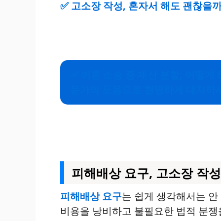
✅
고소장 작성, 혼자서 해도 괜찮을까
✅
이혼 소송 중 재산 분할, 어떻게
문가의 도움으로 현명하게 대처하세
피해배상 요구, 고소장 작성
피해배상 요구
는 쉽게 생각해서는 안
비용을 낭비하고 불필요한 법적 분쟁을