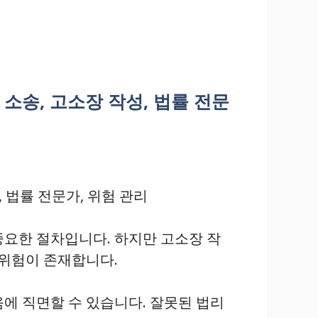
 소송, 고소장 작성, 법률 전문
 법률 전문가, 위험 관리
요한 절차입니다. 하지만 고소장 작
 위험이 존재합니다.
에 직면할 수 있습니다. 잘못된 법리