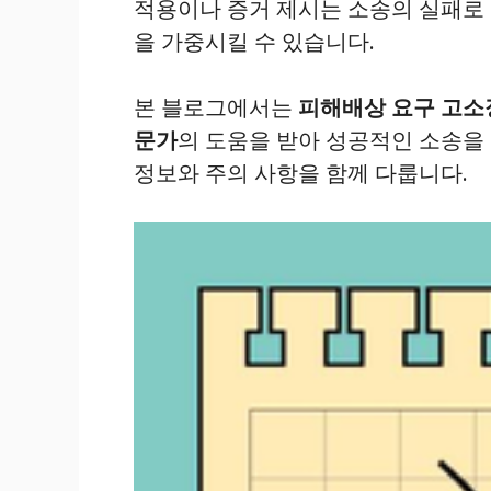
적용이나 증거 제시는 소송의 실패로 
을 가중시킬 수 있습니다.
본 블로그에서는
피해배상 요구 고소
문가
의 도움을 받아 성공적인 소송을
정보와 주의 사항을 함께 다룹니다.