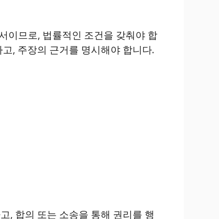
서이므로, 법률적인 조건을 갖춰야 합
고, 주장의 근거를 명시해야 합니다.
, 합의 또는 소송을 통해 권리를 행