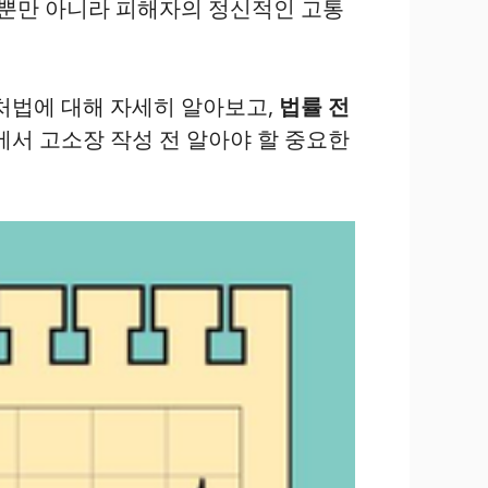
 뿐만 아니라 피해자의 정신적인 고통
처법에 대해 자세히 알아보고,
법률 전
서 고소장 작성 전 알아야 할 중요한