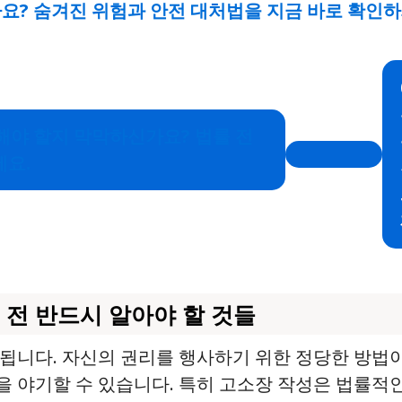
요? 숨겨진 위험과 안전 대처법을 지금 바로 확인하
 해야 할지 막막하신가요? 법률 전
요.
 전 반드시 알아야 할 것들
 됩니다. 자신의 권리를 행사하기 위한 정당한 방법
 야기할 수 있습니다. 특히 고소장 작성은 법률적인