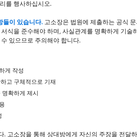
권리를 행사하십시오.
사항들이 있습니다.
고소장은 법원에 제출하는 공식 문
 서식을 준수해야 하며, 사실관계를 명확하게 기술하
 수 있으므로 주의해야 합니다.
하게 작성
확하고 구체적으로 기재
를 명확하게 제시
용
성
다. 고소장을 통해 상대방에게 자신의 주장을 전달하고