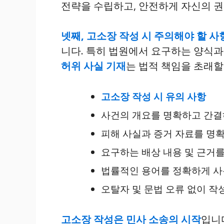
전략을 수립하고, 안전하게 자신의 
넷째, 고소장 작성 시 주의해야 할 
니다. 특히 법원에서 요구하는 양식과
허위 사실 기재
는 법적 책임을 초래할
고소장 작성 시 유의 사항
사건의 개요를 명확하고 간결
피해 사실과 증거 자료를 명
요구하는 배상 내용 및 근거
법률적인 용어를 정확하게 사
오탈자 및 문법 오류 없이 작
고소장 작성은 민사 소송의 시작
입니