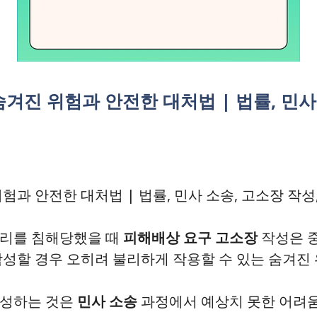
겨진 위험과 안전한 대처법 | 법률, 민사
험과 안전한 대처법 | 법률, 민사 소송, 고소장 작성,
권리를 침해당했을 때
피해배상 요구 고소장
작성은 중
작성할 경우 오히려 불리하게 작용할 수 있는 숨겨진
작성하는 것은
민사 소송
과정에서 예상치 못한 어려움