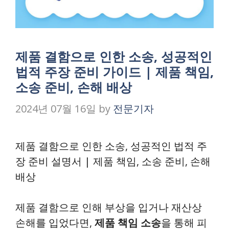
제품 결함으로 인한 소송, 성공적인
법적 주장 준비 가이드 | 제품 책임,
소송 준비, 손해 배상
2024년 07월 16일
by
전문기자
제품 결함으로 인한 소송, 성공적인 법적 주
장 준비 설명서 | 제품 책임, 소송 준비, 손해
배상
제품 결함으로 인해 부상을 입거나 재산상
손해를 입었다면,
제품 책임 소송
을 통해 피