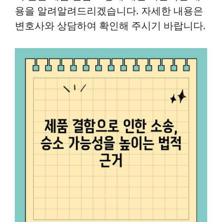
용을 알려알려드리겠습니다. 자세한 내용은
변호사와 상담하여 확인해 주시기 바랍니다.