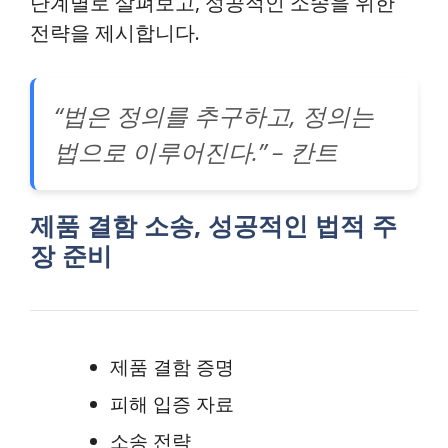
단계별로 살펴보고, 성공적인 소송을 위한
전략을 제시합니다.
“법은 정의를 추구하고, 정의는
법으로 이루어진다.” – 칸트
제품 결함 소송, 성공적인 법적 주
장 준비
제품 결함 증명
피해 입증 자료
소송 전략