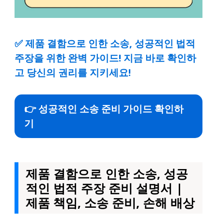
✅
제품 결함으로 인한 소송, 성공적인 법적
주장을 위한 완벽 가이드! 지금 바로 확인하
고 당신의 권리를 지키세요!
👉 성공적인 소송 준비 가이드 확인하
기
제품 결함으로 인한 소송, 성공
적인 법적 주장 준비 설명서 |
제품 책임, 소송 준비, 손해 배상