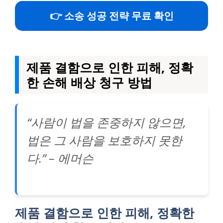
👉 소송 성공 전략 무료 확인
제품 결함으로 인한 피해, 정확
한 손해 배상 청구 방법
“사람이 법을 존중하지 않으면,
법은 그 사람을 보호하지 못한
다.” – 에머슨
제품 결함으로 인한 피해, 정확한