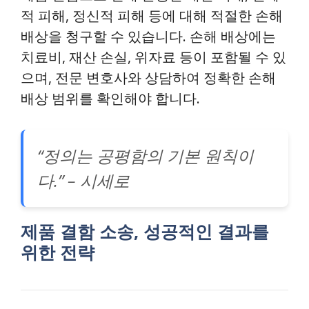
적 피해, 정신적 피해 등에 대해 적절한 손해
배상을 청구할 수 있습니다. 손해 배상에는
치료비, 재산 손실, 위자료 등이 포함될 수 있
으며, 전문 변호사와 상담하여 정확한 손해
배상 범위를 확인해야 합니다.
“정의는 공평함의 기본 원칙이
다.” – 시세로
제품 결함 소송, 성공적인 결과를
위한 전략