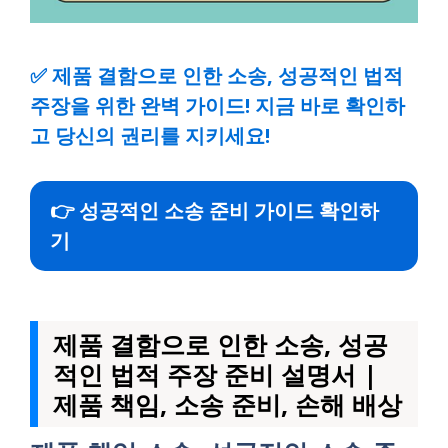
✅
제품 결함으로 인한 소송, 성공적인 법적
주장을 위한 완벽 가이드! 지금 바로 확인하
고 당신의 권리를 지키세요!
👉 성공적인 소송 준비 가이드 확인하
기
제품 결함으로 인한 소송, 성공
적인 법적 주장 준비 설명서 |
제품 책임, 소송 준비, 손해 배상