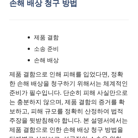
손해 배상 청구 방법
제품 결함
소송 준비
손해 배상
제품 결함으로 인해 피해를 입었다면, 정확
한 손해 배상을 청구하기 위해서는 체계적인
준비가 필수입니다. 단순히 피해 사실만으로
는 충분하지 않으며, 제품 결함의 증거를 확
보하고, 피해 규모를 정확히 산정하여 법적
주장을 뒷받침해야 합니다. 본 설명서에서는
제품 결함으로 인한 손해 배상 청구 방법을