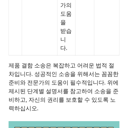
가의
도움
을
받습
니
다.
제품 결함 소송은 복잡하고 어려운 법적 절
차입니다. 성공적인 소송을 위해서는 꼼꼼한
준비와 전문가의 도움이 필수적입니다. 위에
제시된 단계별 설명서를 참고하여 소송을 준
비하고, 자신의 권리를 보호할 수 있도록 노
력하십시오.