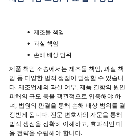
제조물 책임
과실 책임
손해 배상 범위
제품 책임 소송에서는 제조물 책임, 과실 책
임 등 다양한 법적 쟁점이 발생할 수 있습니
다. 제조업체의 과실 여부, 제품 결함의 원인,
피해의 규모 등을 객관적으로 입증해야 하
며, 법원의 판결을 통해 손해 배상 범위를 결
정받게 됩니다. 전문 변호사의 자문을 통해
법적 쟁점을 정확히 이해하고, 효과적인 대
응 전략을 수립해야 합니다.