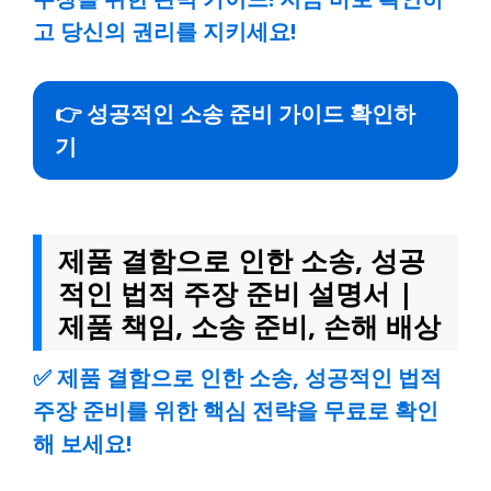
고 당신의 권리를 지키세요!
👉 성공적인 소송 준비 가이드 확인하
기
제품 결함으로 인한 소송, 성공
적인 법적 주장 준비 설명서 |
제품 책임, 소송 준비, 손해 배상
✅
제품 결함으로 인한 소송, 성공적인 법적
주장 준비를 위한 핵심 전략을 무료로 확인
해 보세요!