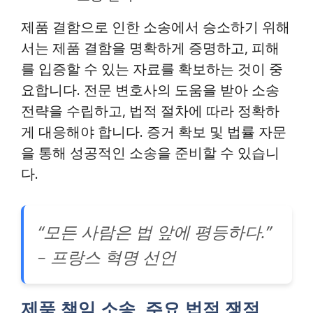
제품 결함으로 인한 소송에서 승소하기 위해
서는 제품 결함을 명확하게 증명하고, 피해
를 입증할 수 있는 자료를 확보하는 것이 중
요합니다. 전문 변호사의 도움을 받아 소송
전략을 수립하고, 법적 절차에 따라 정확하
게 대응해야 합니다. 증거 확보 및 법률 자문
을 통해 성공적인 소송을 준비할 수 있습니
다.
“모든 사람은 법 앞에 평등하다.”
– 프랑스 혁명 선언
제품 책임 소송, 주요 법적 쟁점