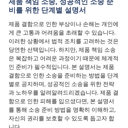
제품 책임 소송, 성공적인 소송 준
비를 위한 단계별 설명서
제품 결함으로 인한 부상이나 손해는 개인에
게 큰 고통과 어려움을 초래할 수 있습니다.
이러한 상황에서 법적 조치를 고려하는 것은
당연한 선택입니다. 하지만, 제품 책임 소송
은 복잡하고 어려운 과정이기 때문에 체계적
인 준비가 필수적입니다. 본 설명서는 제품
결함으로 인한 소송을 준비하는 방법을 단계
별로 공지하며, 성공적인 소송을 위한 전략
과 노하우를 알려알려드리겠습니다. 제품 결
함으로 인한 피해를 입으셨다면, 본 설명서
를 통해 소송 준비 방법을 명확히 이해하고,
자신의 권리를 보호할 수 있도록 돕고자 합
니다.