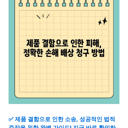
✅
제품 결함으로 인한 소송, 성공적인 법적
주장을 위한 완벽 가이드! 지금 바로 확인하