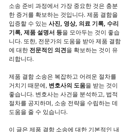
소송 준비 과정에서 가장 중요한 것은 충분
한 증거를 확보하는 것입니다. 제품 결함을
입증할 수 있는
사진, 영상, 의료 기록, 수리
기록, 제품 설명서 등
을 모아두는 것이 좋습
니다. 또한, 전문가의 도움을 받아 제품 결함
에 대한
전문적인 의견
을 확보하는 것이 유
리합니다.
제품 결함 소송은 복잡하고 어려운 절차를
거치기 때문에,
변호사의 도움
을 받는 것이
좋습니다. 변호사는 사건을 분석하고, 법적
절차를 공지하며, 소송 전략을 수립하는 데
도움을 줄 수 있습니다.
이 글은 제품 결함 소송에 대한 기본적인 내