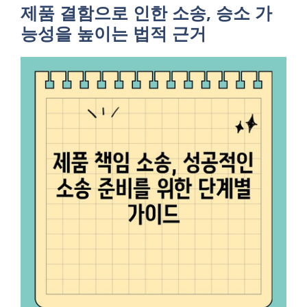
제품 결함으로 인한 소송, 승소 가
능성을 높이는 법적 근거