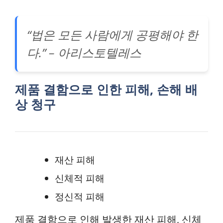
“법은 모든 사람에게 공평해야 한
다.” – 아리스토텔레스
제품 결함으로 인한 피해, 손해 배
상 청구
재산 피해
신체적 피해
정신적 피해
제품 결함으로 인해 발생한 재산 피해, 신체