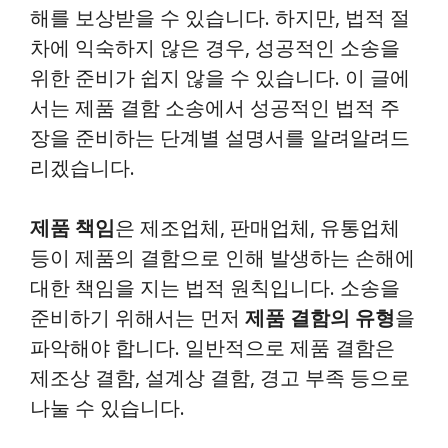
해를 보상받을 수 있습니다. 하지만, 법적 절
차에 익숙하지 않은 경우, 성공적인 소송을
위한 준비가 쉽지 않을 수 있습니다. 이 글에
서는 제품 결함 소송에서 성공적인 법적 주
장을 준비하는 단계별 설명서를 알려알려드
리겠습니다.
제품 책임
은 제조업체, 판매업체, 유통업체
등이 제품의 결함으로 인해 발생하는 손해에
대한 책임을 지는 법적 원칙입니다. 소송을
준비하기 위해서는 먼저
제품 결함의 유형
을
파악해야 합니다. 일반적으로 제품 결함은
제조상 결함, 설계상 결함, 경고 부족 등으로
나눌 수 있습니다.