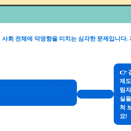
 사회 전체에 악영향을 미치는 심각한 문제입니다. 
👉
제도
회에 미치는 영향, 지금 바
림자
실을
쳐 
요!