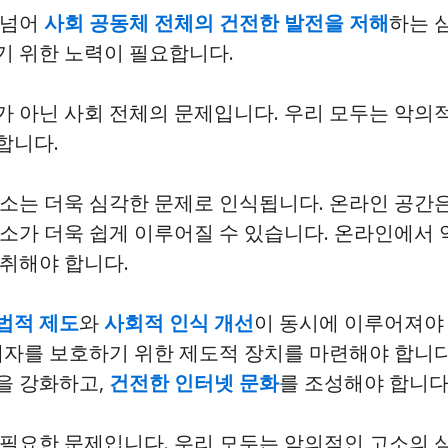
 넘어
사회 공동체 전체의 건전한 발전을 저해
하는 
기 위한 노력이 필요합니다.
 아닌 사회 전체의 문제입니다. 우리 모두는 악의
합니다.
소는 더욱 심각한 문제로 인식됩니다. 온라인 공간은
소가 더욱 쉽게 이루어질 수 있습니다. 온라인에서 
취해야 합니다.
법적 제도
와
사회적 인식 개선
이 동시에 이루어져야
해자를 보호하기 위한 제도적 장치를 마련해야 합니다
을 강화하고,
건전한 인터넷 문화
를 조성해야 합니다
 필요한 문제입니다. 우리 모두는 악의적인 고소의 