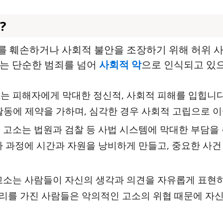
?
를 훼손하거나 사회적 불안을 조장하기 위해 허위 
위는 단순한 범죄를 넘어
사회적 악
으로 인식되고 있으
소는 피해자에게 막대한 정신적, 사회적 피해를 입힙니다
활동에 제약을 가하며, 심각한 경우 사회적 고립으로 이
인 고소는 법원과 검찰 등 사법 시스템에 막대한 부담을
사 과정에 시간과 자원을 낭비하게 만들고, 중요한 사
 고소는 사람들이 자신의 생각과 의견을 자유롭게 표현하
리를 가진 사람들은 악의적인 고소의 위협 때문에 자신