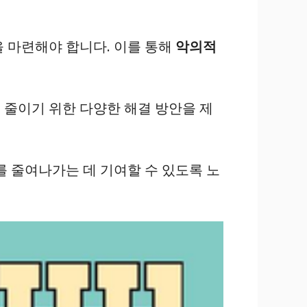
 마련해야 합니다. 이를 통해
악의적
 줄이기 위한 다양한 해결 방안을 제
를 줄여나가는 데 기여할 수 있도록 노