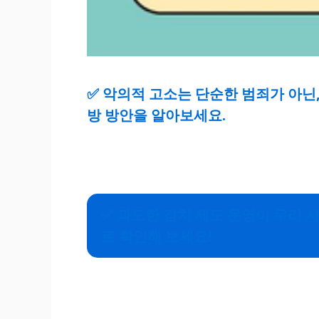
✅
악의적 고소는 단순한 범죄가 아닌,
방 방안을 알아보세요.
✅
과도한 감치 제도 운영이 우리 사
로 확인해 보세요!