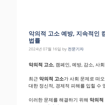
악의적 고소 예방, 지속적인 캠
법률
2024년 07월 16일
by
전문기자
악의적 고소
, 캠페인, 예방, 감소, 
최근
악의적 고소
가 사회 문제로 떠오
대한 정신적, 경제적 피해를 입힐 수 
이러한 문제를 해결하기 위해
악의적