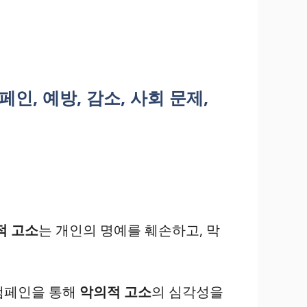
인, 예방, 감소, 사회 문제,
적 고소
는 개인의 명예를 훼손하고, 막
 캠페인을 통해
악의적 고소
의 심각성을