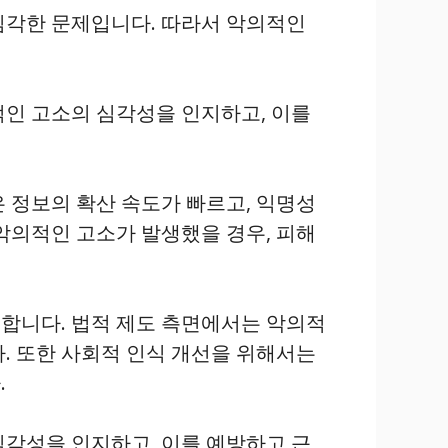
심각한 문제입니다. 따라서 악의적인
적인 고소의 심각성을 인지하고, 이를
 정보의 확산 속도가 빠르고, 익명성
악의적인 고소가 발생했을 경우, 피해
 합니다. 법적 제도 측면에서는 악의적
. 또한 사회적 인식 개선을 위해서는
.
심각성을 인지하고, 이를 예방하고 근