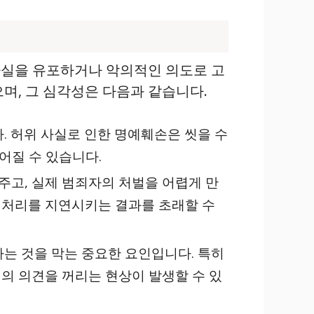
사실을 유포하거나 악의적인 의도로 고
며, 그 심각성은 다음과 같습니다.
. 허위 사실로 인한 명예훼손은 씻을 수
어질 수 있습니다.
 주고, 실제 범죄자의 처벌을 어렵게 만
건 처리를 지연시키는 결과를 초래할 수
는 것을 막는 중요한 요인입니다. 특히
의 의견을 꺼리는 현상이 발생할 수 있