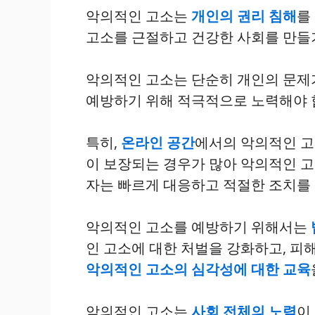
악의적인 고소는
개인의 권리 침해
를
고소를 근절하고 건강한 사회를 만들
악의적인 고소는 단순히 개인의 문제가
예방하기 위해 적극적으로 노력해야 
특히,
온라인 공간
에서의 악의적인 고
이 보장되는 경우가 많아 악의적인 고
자는 빠르게 대응하고 적절한 조치를 
악의적인 고소를 예방하기 위해서는
인 고소에 대한 처벌을 강화하고, 피
악의적인 고소의 심각성에 대한 교육
악의적인 고소는
사회 전체의 노력
이