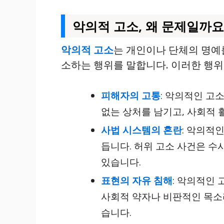
악의적 고소, 왜 문제일까요
악의적 고소
는 개인이나 단체의 명예
소하는 행위를 말합니다. 이러한 행
피해자의 고통
: 악의적인 고
없는 상처를 남기고, 사회적 
사법 시스템의 혼란
: 악의적
듭니다. 허위 고소 사건은 수
있습니다.
표현의 자유 침해
: 악의적인
사회적 약자나 비판적인 목소
습니다.