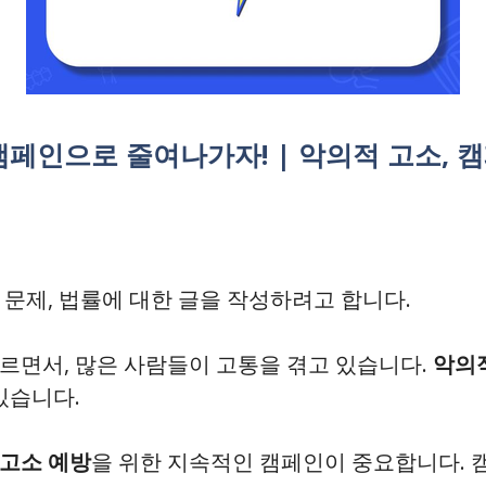
페인으로 줄여나가자! | 악의적 고소, 캠페
사회 문제, 법률에 대한 글을 작성하려고 합니다.
르면서, 많은 사람들이 고통을 겪고 있습니다.
악의
있습니다.
 고소 예방
을 위한 지속적인 캠페인이 중요합니다.