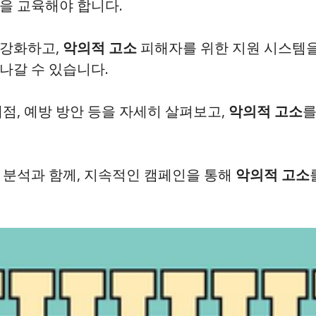
을 교육해야 합니다.
 강화하고,
악의적 고소
피해자를 위한 지원 시스템을
나갈 수 있습니다.
제점, 예방 방안 등을 자세히 살펴보고,
악의적 고소
를
는 분석과 함께, 지속적인 캠페인을 통해
악의적 고소