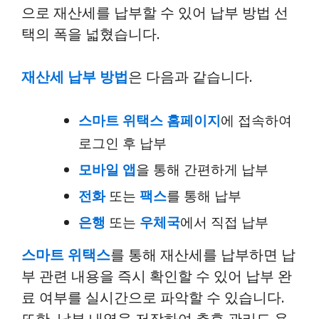
으로 재산세를 납부할 수 있어 납부 방법 선
택의 폭을 넓혔습니다.
재산세 납부 방법
은 다음과 같습니다.
스마트 위택스 홈페이지
에 접속하여
로그인 후 납부
모바일 앱
을 통해 간편하게 납부
전화
또는
팩스
를 통해 납부
은행
또는
우체국
에서 직접 납부
스마트 위택스
를 통해 재산세를 납부하면 납
부 관련 내용을 즉시 확인할 수 있어 납부 완
료 여부를 실시간으로 파악할 수 있습니다.
또한, 납부 내역을 저장하여 추후 관리도 용