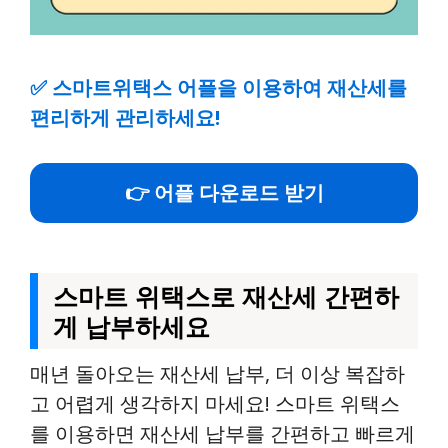
✅
스마트위택스 어플을 이용하여 재산세를
편리하게 관리하세요!
👉 어플 다운로드 받기
스마트 위택스로 재산세 간편하
게 납부하세요
매년 돌아오는 재산세 납부, 더 이상 복잡하
고 어렵게 생각하지 마세요! 스마트 위택스
를 이용하면 재산세 납부를 간편하고 빠르게