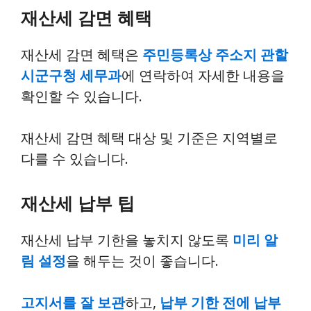
재산세 감면 혜택
재산세 감면 혜택은
주민등록상 주소지 관할
시군구청 세무과
에 연락하여 자세한 내용을
확인할 수 있습니다.
재산세 감면 혜택 대상 및 기준은 지역별로
다를 수 있습니다.
재산세 납부 팁
재산세 납부 기한을 놓치지 않도록
미리 알
림 설정
을 해두는 것이 좋습니다.
고지서를 잘 보관
하고,
납부 기한 전에 납부