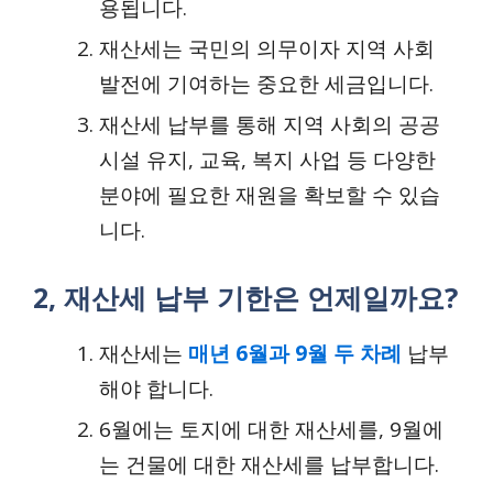
용됩니다.
재산세는 국민의 의무이자 지역 사회
발전에 기여하는 중요한 세금입니다.
재산세 납부를 통해 지역 사회의 공공
시설 유지, 교육, 복지 사업 등 다양한
분야에 필요한 재원을 확보할 수 있습
니다.
2, 재산세 납부 기한은 언제일까요?
재산세는
매년 6월과 9월 두 차례
납부
해야 합니다.
6월에는 토지에 대한 재산세를, 9월에
는 건물에 대한 재산세를 납부합니다.