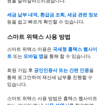
능을 알려알려드리겠습니다.
세금 납부 내역, 환급금 조회, 세금 관련 정보
등을 쉽고 빠르게 확인할 수 있습니다.
스마트 위택스 사용 방법
스마트 위택스 이용은
국세청 홈택스 웹사이
트
또는
모바일 앱
을 통해 할 수 있습니다.
회원 가입 후
공인인증서 또는 간편 인증
을
통해 로그인하여 재산세 납부를 진행할 수
있습니다.
스마트 위택스 사용 방법은 홈택스 웹사이트