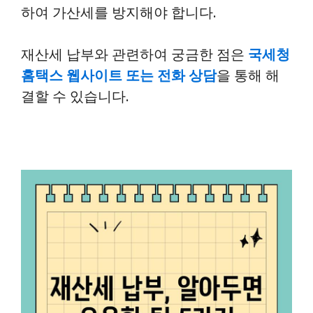
하여 가산세를 방지해야 합니다.
재산세 납부와 관련하여 궁금한 점은
국세청
홈택스 웹사이트 또는 전화 상담
을 통해 해
결할 수 있습니다.