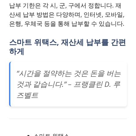
납부 기한은 각 시, 군, 구에서 정합니다. 재
산세 납부 방법은 다양하며, 인터넷, 모바일,
은행, 우체국 등을 통해 납부할 수 있습니다.
스마트 위택스, 재산세 납부를 간편
하게
“시간을 절약하는 것은 돈을 버는
것과 같습니다.” – 프랭클린 D. 루
즈벨트