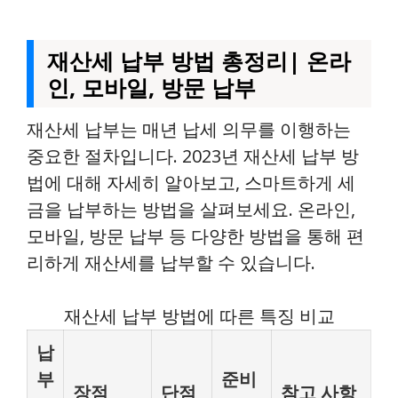
재산세 납부 방법 총정리| 온라
인, 모바일, 방문 납부
재산세 납부는 매년 납세 의무를 이행하는
중요한 절차입니다. 2023년 재산세 납부 방
법에 대해 자세히 알아보고, 스마트하게 세
금을 납부하는 방법을 살펴보세요. 온라인,
모바일, 방문 납부 등 다양한 방법을 통해 편
리하게 재산세를 납부할 수 있습니다.
재산세 납부 방법에 따른 특징 비교
납
부
준비
장점
단점
참고 사항