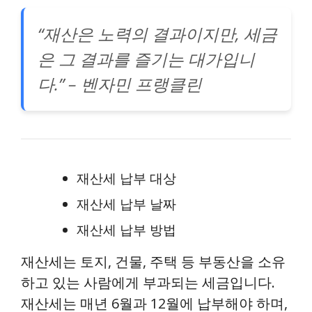
“재산은 노력의 결과이지만, 세금
은 그 결과를 즐기는 대가입니
다.” – 벤자민 프랭클린
재산세 납부 대상
재산세 납부 날짜
재산세 납부 방법
재산세는 토지, 건물, 주택 등 부동산을 소유
하고 있는 사람에게 부과되는 세금입니다.
재산세는 매년 6월과 12월에 납부해야 하며,