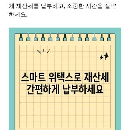
게 재산세를 납부하고, 소중한 시간을 절약
하세요.