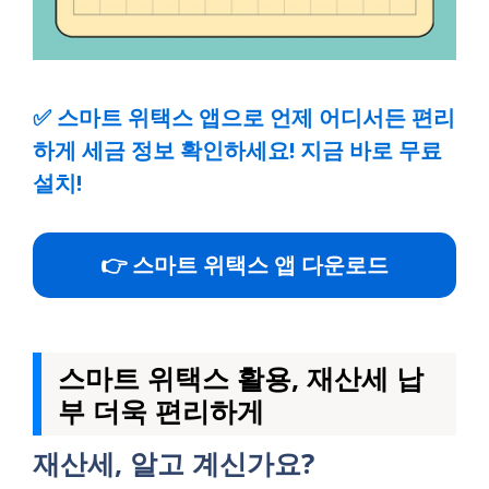
✅
스마트 위택스 앱으로 언제 어디서든 편리
하게 세금 정보 확인하세요! 지금 바로 무료
설치!
👉 스마트 위택스 앱 다운로드
스마트 위택스 활용, 재산세 납
부 더욱 편리하게
재산세, 알고 계신가요?