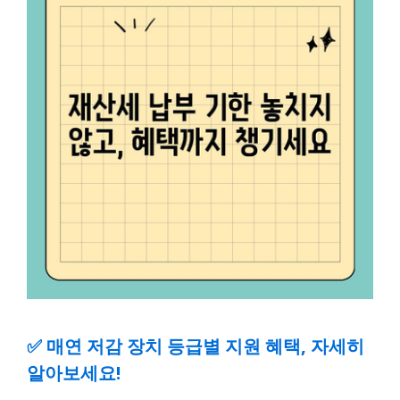
✅
매연 저감 장치 등급별 지원 혜택, 자세히
알아보세요!