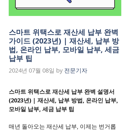
스마트 위택스로 재산세 납부 완벽
가이드 (2023년) | 재산세, 납부 방
법, 온라인 납부, 모바일 납부, 세금
납부 팁
2024년 07월 08일
by
전문기자
스마트 위택스로 재산세 납부 완벽 설명서
(2023년) | 재산세, 납부 방법, 온라인 납부,
모바일 납부, 세금 납부 팁
매년 돌아오는 재산세 납부, 이제는 번거롭