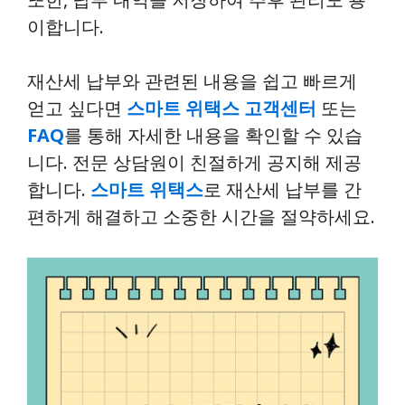
이합니다.
재산세 납부와 관련된 내용을 쉽고 빠르게
얻고 싶다면
스마트 위택스 고객센터
또는
FAQ
를 통해 자세한 내용을 확인할 수 있습
니다. 전문 상담원이 친절하게 공지해 제공
합니다.
스마트 위택스
로 재산세 납부를 간
편하게 해결하고 소중한 시간을 절약하세요.