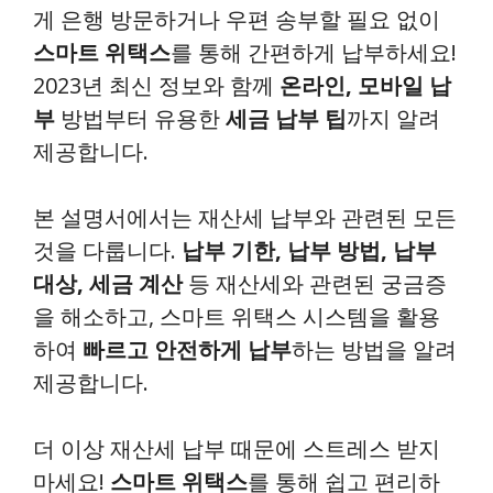
게 은행 방문하거나 우편 송부할 필요 없이
스마트 위택스
를 통해 간편하게 납부하세요!
2023년 최신 정보와 함께
온라인, 모바일 납
부
방법부터 유용한
세금 납부 팁
까지 알려
제공합니다.
본 설명서에서는 재산세 납부와 관련된 모든
것을 다룹니다.
납부 기한, 납부 방법, 납부
대상, 세금 계산
등 재산세와 관련된 궁금증
을 해소하고, 스마트 위택스 시스템을 활용
하여
빠르고 안전하게 납부
하는 방법을 알려
제공합니다.
더 이상 재산세 납부 때문에 스트레스 받지
마세요!
스마트 위택스
를 통해 쉽고 편리하