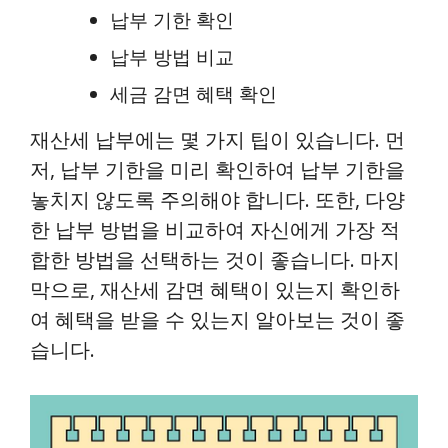
납부 기한 확인
납부 방법 비교
세금 감면 혜택 확인
재산세 납부에는 몇 가지 팁이 있습니다. 먼
저, 납부 기한을 미리 확인하여 납부 기한을
놓치지 않도록 주의해야 합니다. 또한, 다양
한 납부 방법을 비교하여 자신에게 가장 적
합한 방법을 선택하는 것이 좋습니다. 마지
막으로, 재산세 감면 혜택이 있는지 확인하
여 혜택을 받을 수 있는지 알아보는 것이 좋
습니다.