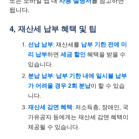
또는 모바일 앱 내
사용 설명서
를 참고하면
됩니다.
4, 재산세 납부 혜택 및 팁
선납 납부
: 재산세를
납부 기한 전에 미
리 납부
하면
세금 할인
혜택을 받을 수
있습니다.
분납 납부
:
납부 기한 내에 일시불 납부
가 어려울 경우 2회 분납
이 할 수 있습
니다.
재산세 감면 혜택
: 저소득층, 장애인, 국
가유공자 등에게는 재산세 감면 혜택이
제공될 수 있습니다.