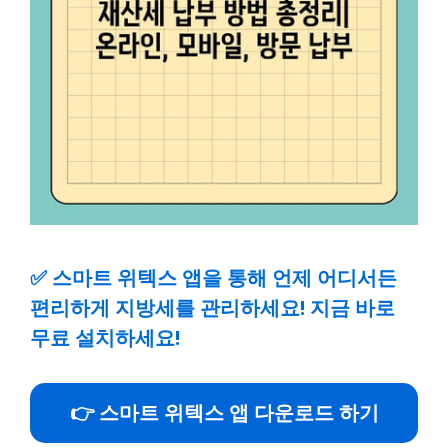
✅
스마트 위텍스 앱을 통해 언제 어디서든
편리하게 지방세를 관리하세요! 지금 바로
무료 설치하세요!
👉 스마트 위텍스 앱 다운로드 하기