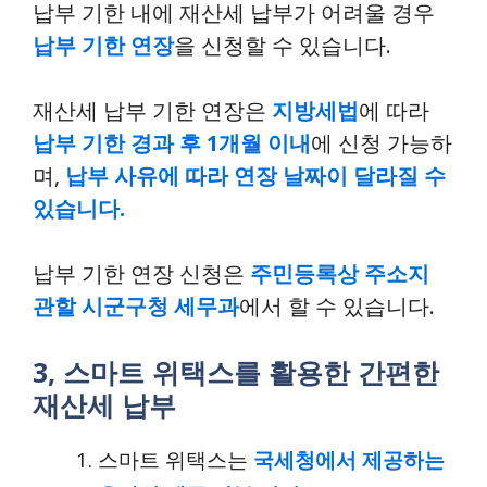
납부 기한 내에 재산세 납부가 어려울 경우
납부 기한 연장
을 신청할 수 있습니다.
재산세 납부 기한 연장은
지방세법
에 따라
납부 기한 경과 후 1개월 이내
에 신청 가능하
며,
납부 사유에 따라 연장 날짜이 달라질 수
있습니다.
납부 기한 연장 신청은
주민등록상 주소지
관할 시군구청 세무과
에서 할 수 있습니다.
3, 스마트 위택스를 활용한 간편한
재산세 납부
스마트 위택스는
국세청에서 제공하는