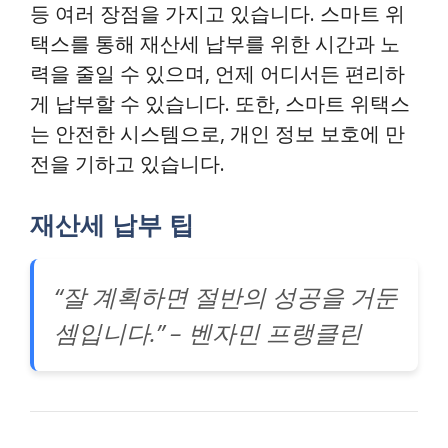
등 여러 장점을 가지고 있습니다. 스마트 위
택스를 통해 재산세 납부를 위한 시간과 노
력을 줄일 수 있으며, 언제 어디서든 편리하
게 납부할 수 있습니다. 또한, 스마트 위택스
는 안전한 시스템으로, 개인 정보 보호에 만
전을 기하고 있습니다.
재산세 납부 팁
“잘 계획하면 절반의 성공을 거둔
셈입니다.” – 벤자민 프랭클린