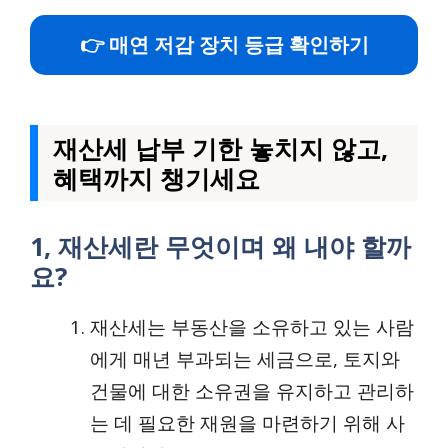
👉 매연 저감 장치 등급 확인하기
재산세 납부 기한 놓치지 않고,
혜택까지 챙기세요
1, 재산세란 무엇이며 왜 내야 할까
요?
재산세는 부동산을 소유하고 있는 사람
에게 매년 부과되는 세금으로, 토지와
건물에 대한 소유권을 유지하고 관리하
는 데 필요한 재원을 마련하기 위해 사