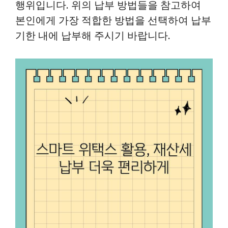
행위입니다. 위의 납부 방법들을 참고하여
본인에게 가장 적합한 방법을 선택하여 납부
기한 내에 납부해 주시기 바랍니다.