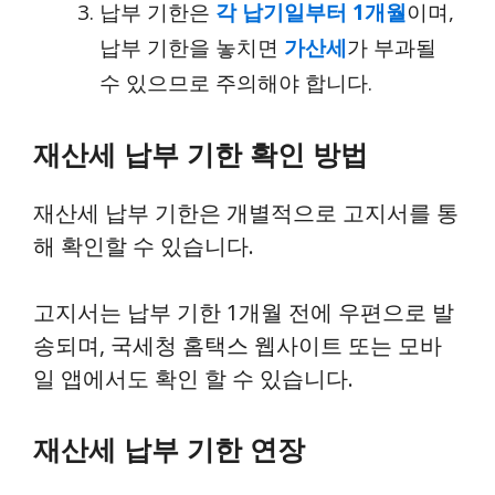
납부 기한은
각 납기일부터 1개월
이며,
납부 기한을 놓치면
가산세
가 부과될
수 있으므로 주의해야 합니다.
재산세 납부 기한 확인 방법
재산세 납부 기한은 개별적으로 고지서를 통
해 확인할 수 있습니다.
고지서는 납부 기한 1개월 전에 우편으로 발
송되며, 국세청 홈택스 웹사이트 또는 모바
일 앱에서도 확인 할 수 있습니다.
재산세 납부 기한 연장