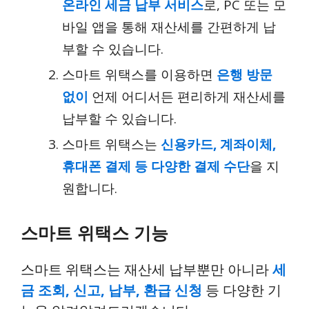
온라인 세금 납부 서비스
로, PC 또는 모
바일 앱을 통해 재산세를 간편하게 납
부할 수 있습니다.
스마트 위택스를 이용하면
은행 방문
없이
언제 어디서든 편리하게 재산세를
납부할 수 있습니다.
스마트 위택스는
신용카드, 계좌이체,
휴대폰 결제 등 다양한 결제 수단
을 지
원합니다.
스마트 위택스 기능
스마트 위택스는 재산세 납부뿐만 아니라
세
금 조회, 신고, 납부, 환급 신청
등 다양한 기