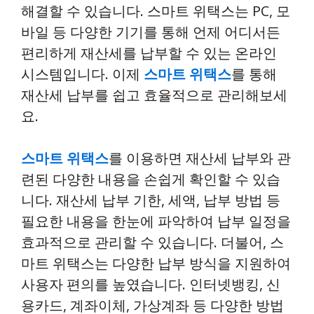
해결할 수 있습니다. 스마트 위택스는 PC, 모
바일 등 다양한 기기를 통해 언제 어디서든
편리하게 재산세를 납부할 수 있는 온라인
시스템입니다. 이제
스마트 위택스
를 통해
재산세 납부를 쉽고 효율적으로 관리해보세
요.
스마트 위택스
를 이용하면 재산세 납부와 관
련된 다양한 내용을 손쉽게 확인할 수 있습
니다. 재산세 납부 기한, 세액, 납부 방법 등
필요한 내용을 한눈에 파악하여 납부 일정을
효과적으로 관리할 수 있습니다. 더불어, 스
마트 위택스는 다양한 납부 방식을 지원하여
사용자 편의를 높였습니다. 인터넷뱅킹, 신
용카드, 계좌이체, 가상계좌 등 다양한 방법