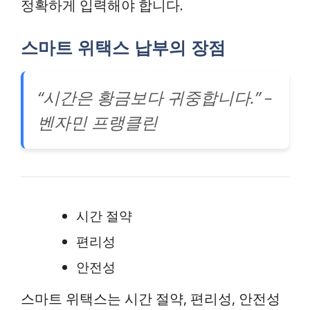
정확하게 입력해야 합니다.
스마트 위택스 납부의 장점
“시간은 황금보다 귀중합니다.” –
벤자민 프랭클린
시간 절약
편리성
안전성
스마트 위택스는 시간 절약, 편리성, 안전성