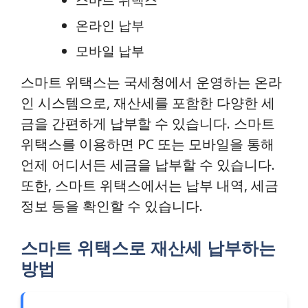
스마트 위택스
온라인 납부
모바일 납부
스마트 위택스는 국세청에서 운영하는 온라
인 시스템으로, 재산세를 포함한 다양한 세
금을 간편하게 납부할 수 있습니다. 스마트
위택스를 이용하면 PC 또는 모바일을 통해
언제 어디서든 세금을 납부할 수 있습니다.
또한, 스마트 위택스에서는 납부 내역, 세금
정보 등을 확인할 수 있습니다.
스마트 위택스로 재산세 납부하는
방법