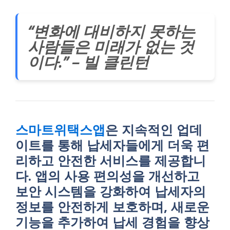
“변화에 대비하지 못하는
사람들은 미래가 없는 것
이다.” – 빌 클린턴
스마트위택스앱
은 지속적인 업데
이트를 통해 납세자들에게 더욱 편
리하고 안전한 서비스를 제공합니
다. 앱의 사용 편의성을 개선하고
보안 시스템을 강화하여 납세자의
정보를 안전하게 보호하며, 새로운
기능을 추가하여 납세 경험을 향상