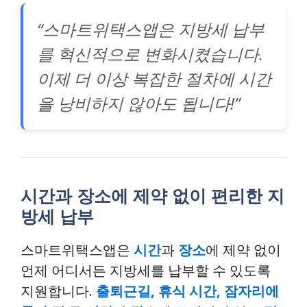
“스마트위택스앱은 지방세 납부
를 혁신적으로 변화시켰습니다.
이제 더 이상 복잡한 절차에 시간
을 낭비하지 않아도 됩니다!”
시간과 장소에 제약 없이 편리한 지
방세 납부
스마트위택스앱은
시간
과
장소
에 제약 없이
언제 어디서든 지방세를 납부할 수 있도록
지원합니다.
출퇴근길, 휴식 시간, 잠자리에