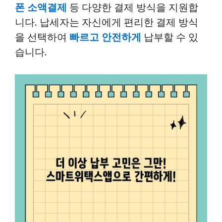
폰 소액결제
등 다양한 결제 방식을 지원합
니다. 납세자는 자신에게 편리한 결제 방식
을 선택하여
빠르고 안전하게
납부할 수 있
습니다.