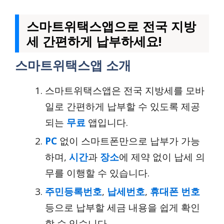
스마트위택스앱으로 전국 지방
세 간편하게 납부하세요!
스마트위택스앱 소개
스마트위택스앱은 전국 지방세를 모바
일로 간편하게 납부할 수 있도록 제공
되는
무료
앱입니다.
PC
없이 스마트폰만으로 납부가 가능
하며,
시간
과
장소
에 제약 없이 납세 의
무를 이행할 수 있습니다.
주민등록번호
,
납세번호
,
휴대폰 번호
등으로 납부할 세금 내용을 쉽게 확인
할 수 있습니다.