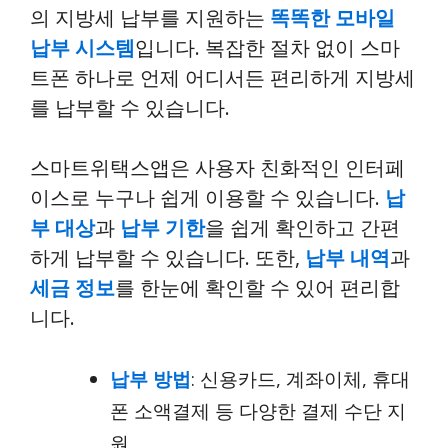
의 지방세 납부를 지원하는
똑똑한 모바일
납부 시스템
입니다. 복잡한 절차 없이 스마
트폰 하나로 언제 어디서든 편리하게 지방세
를 납부할 수 있습니다.
스마트위택스앱은 사용자 친화적인 인터페
이스로 누구나 쉽게 이용할 수 있습니다.
납
부 대상
과
납부 기한
을 쉽게 확인하고 간편
하게 납부할 수 있습니다. 또한,
납부 내역
과
세금 정보
를 한눈에 확인할 수 있어 편리합
니다.
납부 방법
: 신용카드, 계좌이체, 휴대
폰 소액결제 등 다양한 결제 수단 지
원