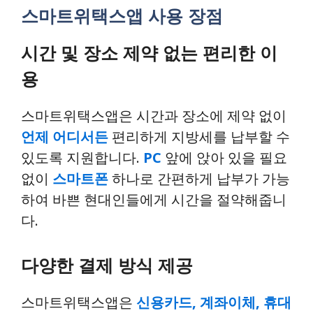
스마트위택스앱 사용 장점
시간 및 장소 제약 없는 편리한 이
용
스마트위택스앱은 시간과 장소에 제약 없이
언제 어디서든
편리하게 지방세를 납부할 수
있도록 지원합니다.
PC
앞에 앉아 있을 필요
없이
스마트폰
하나로 간편하게 납부가 가능
하여 바쁜 현대인들에게 시간을 절약해줍니
다.
다양한 결제 방식 제공
스마트위택스앱은
신용카드, 계좌이체, 휴대