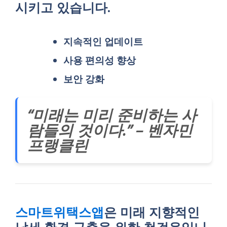
시키고 있습니다.
지속적인 업데이트
사용 편의성 향상
보안 강화
“미래는 미리 준비하는 사
람들의 것이다.” – 벤자민
프랭클린
스마트위택스앱
은 미래 지향적인