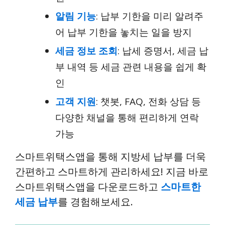
알림 기능
: 납부 기한을 미리 알려주
어 납부 기한을 놓치는 일을 방지
세금 정보 조회
: 납세 증명서, 세금 납
부 내역 등 세금 관련 내용을 쉽게 확
인
고객 지원
: 챗봇, FAQ, 전화 상담 등
다양한 채널을 통해 편리하게 연락
가능
스마트위택스앱을 통해 지방세 납부를 더욱
간편하고 스마트하게 관리하세요! 지금 바로
스마트위택스앱을 다운로드하고
스마트한
세금 납부
를 경험해보세요.