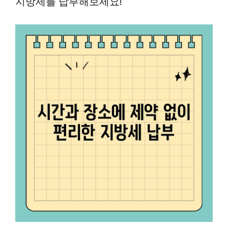
지방세를 납부해보세요!