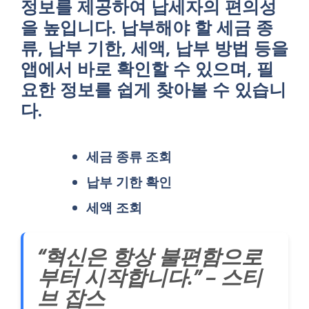
정보를 제공하여 납세자의 편의성
을 높입니다. 납부해야 할 세금 종
류, 납부 기한, 세액, 납부 방법 등을
앱에서 바로 확인할 수 있으며, 필
요한 정보를 쉽게 찾아볼 수 있습니
다.
세금 종류 조회
납부 기한 확인
세액 조회
“혁신은 항상 불편함으로
부터 시작합니다.” – 스티
브 잡스