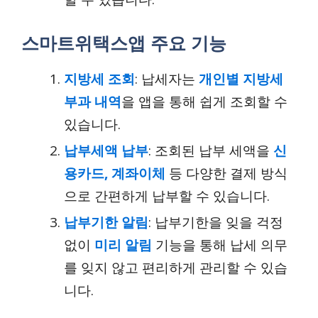
스마트위택스앱 주요 기능
지방세 조회
: 납세자는
개인별 지방세
부과 내역
을 앱을 통해 쉽게 조회할 수
있습니다.
납부세액 납부
: 조회된 납부 세액을
신
용카드, 계좌이체
등 다양한 결제 방식
으로 간편하게 납부할 수 있습니다.
납부기한 알림
: 납부기한을 잊을 걱정
없이
미리 알림
기능을 통해 납세 의무
를 잊지 않고 편리하게 관리할 수 있습
니다.