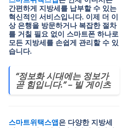
간편하게 지방세를 납부할 수 있는
혁신적인 서비스입니다. 이제 더 이
상 은행을 방문하거나 복잡한 절차
를 거칠 필요 없이 스마트폰 하나로
모든 지방세를 손쉽게 관리할 수 있
습니다.
“정보화 시대에는 정보가
곧 힘입니다.” – 빌 게이츠
스마트위택스앱
은 다양한 지방세