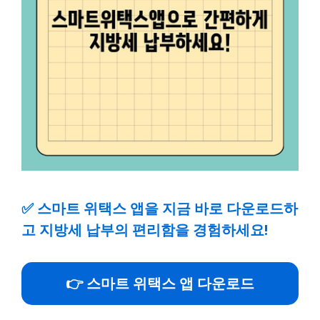
✅
스마트 위택스 앱을 지금 바로 다운로드하
고 지방세 납부의 편리함을 경험하세요!
👉 스마트 위택스 앱 다운로드