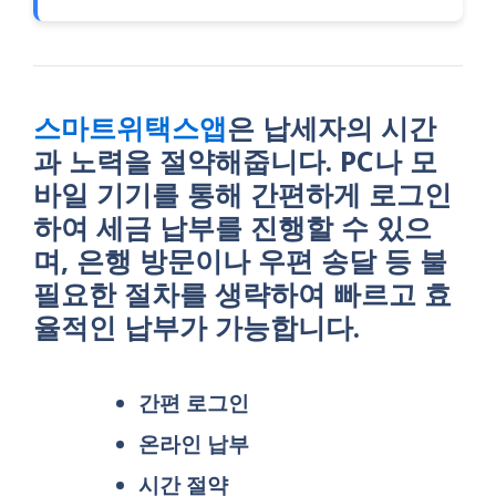
스마트위택스앱
은 납세자의 시간
과 노력을 절약해줍니다. PC나 모
바일 기기를 통해 간편하게 로그인
하여 세금 납부를 진행할 수 있으
며, 은행 방문이나 우편 송달 등 불
필요한 절차를 생략하여 빠르고 효
율적인 납부가 가능합니다.
간편 로그인
온라인 납부
시간 절약