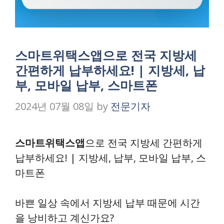
스마트위택스앱으로 전국 지방세
간편하게 납부하세요! | 지방세, 납
부, 모바일 납부, 스마트폰
2024년 07월 08일
by
전문기자
스마트위택스앱
으로 전국 지방세 간편하게
납부하세요! | 지방세, 납부, 모바일 납부, 스
마트폰
바쁜 일상 속에서 지방세 납부 때문에 시간
을 낭비하고 계신가요?