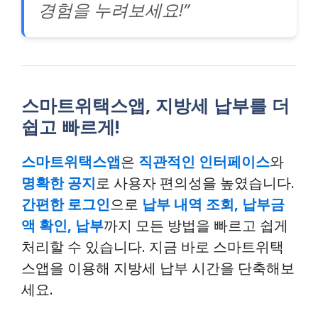
경험을 누려보세요!”
스마트위택스앱, 지방세 납부를 더
쉽고 빠르게!
스마트위택스앱
은
직관적인 인터페이스
와
명확한 공지
로 사용자 편의성을 높였습니다.
간편한 로그인
으로
납부 내역 조회, 납부금
액 확인, 납부
까지 모든 방법을 빠르고 쉽게
처리할 수 있습니다. 지금 바로 스마트위택
스앱을 이용해 지방세 납부 시간을 단축해보
세요.