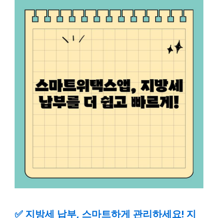
✅
지방세 납부, 스마트하게 관리하세요! 지