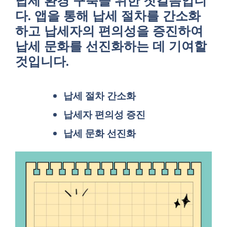
납세 환경 구축을 위한 첫걸음입니
다. 앱을 통해 납세 절차를 간소화
하고 납세자의 편의성을 증진하여
납세 문화를 선진화하는 데 기여할
것입니다.
납세 절차 간소화
납세자 편의성 증진
납세 문화 선진화