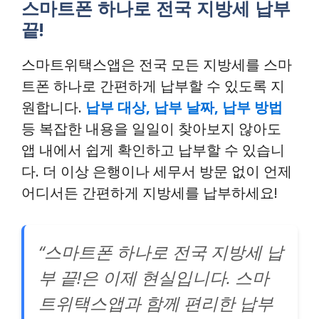
스마트폰 하나로 전국 지방세 납부
끝!
스마트위택스앱은 전국 모든 지방세를 스마
트폰 하나로 간편하게 납부할 수 있도록 지
원합니다.
납부 대상, 납부 날짜, 납부 방법
등 복잡한 내용을 일일이 찾아보지 않아도
앱 내에서 쉽게 확인하고 납부할 수 있습니
다. 더 이상 은행이나 세무서 방문 없이 언제
어디서든 간편하게 지방세를 납부하세요!
“스마트폰 하나로 전국 지방세 납
부 끝!은 이제 현실입니다. 스마
트위택스앱과 함께 편리한 납부