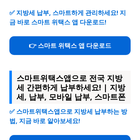
✅
지방세 납부, 스마트하게 관리하세요! 지
금 바로 스마트 위택스 앱 다운로드!
👉 스마트 위택스 앱 다운로드
스마트위택스앱으로 전국 지방
세 간편하게 납부하세요! | 지방
세, 납부, 모바일 납부, 스마트폰
✅
스마트위택스앱으로 지방세 납부하는 방
법, 지금 바로 알아보세요!