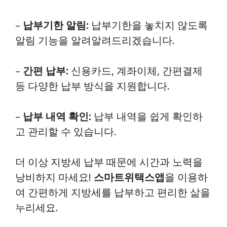
–
납부기한 알림:
납부기한을 놓치지 않도록
알림 기능을 알려알려드리겠습니다.
–
간편 납부:
신용카드, 계좌이체, 간편결제
등 다양한 납부 방식을 지원합니다.
–
납부 내역 확인:
납부 내역을 쉽게 확인하
고 관리할 수 있습니다.
더 이상 지방세 납부 때문에 시간과 노력을
낭비하지 마세요!
스마트위택스앱
을 이용하
여 간편하게 지방세를 납부하고 편리한 삶을
누리세요.