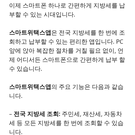
이제 스마트폰 하나로 간편하게 지방세를 납
부할 수 있는 시대입니다.
스마트위택스앱
은 전국 지방세를 한 번에 조
회하고 납부할 수 있는 편리한 앱입니다. PC
앞에 앉아 복잡한 절차를 거칠 필요 없이, 언
제 어디서든 스마트폰으로 간편하게 납부 할
수 있습니다.
스마트위택스앱
의 주요 기능은 다음과 같습
니다.
–
전국 지방세 조회:
주민세, 재산세, 자동차
세 등 모든 지방세를 한 번에 조회할 수 있습
니다.