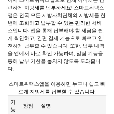
편하게 지방세를 납부하세요! 스마트위택스
앱은 전국 모든 지방자치단체의 지방세를 한
번에 조회하고 납부할 수 있는 편리한 서비
스입니다. 앱을 통해 납부해야 할 세금을 쉽
게 확인하고, 간편 결제 기능으로 빠르고 안
전하게 납부할 수 있습니다. 또한, 납부 내역
을 앱에서 바로 확인 가능하며, 알림 기능을
통해 납부 기한을 놓치지 않도록 도와줍니
다.
스마트위택스앱을 이용하면 누구나 쉽고 빠
르게 지방세를 납부할 수 있습니다.
기
장점
설명
능