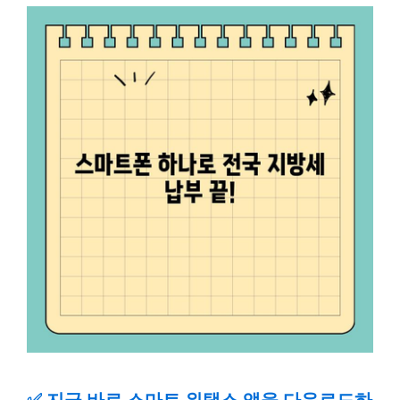
✅
지금 바로 스마트 위택스 앱을 다운로드하