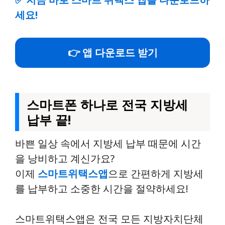
세요!
👉 앱 다운로드 받기
스마트폰 하나로 전국 지방세
납부 끝!
바쁜 일상 속에서 지방세 납부 때문에 시간
을 낭비하고 계신가요?
이제
스마트위택스앱
으로 간편하게 지방세
를 납부하고 소중한 시간을 절약하세요!
스마트위택스앱은 전국 모든 지방자치단체