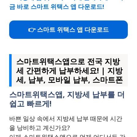
금 바로 스마트 위택스 앱 다운로드!
👉 스마트 위택스 앱 다운로드
스마트위택스앱으로 전국 지방
세 간편하게 납부하세요! | 지방
세, 납부, 모바일 납부, 스마트폰
스마트위택스앱, 지방세 납부를 더
쉽고 빠르게!
바쁜 일상 속에서 지방세 납부 때문에 시간
을 낭비하고 계신가요?
이제 스마트위택스앱으로 언제 어디서든 간