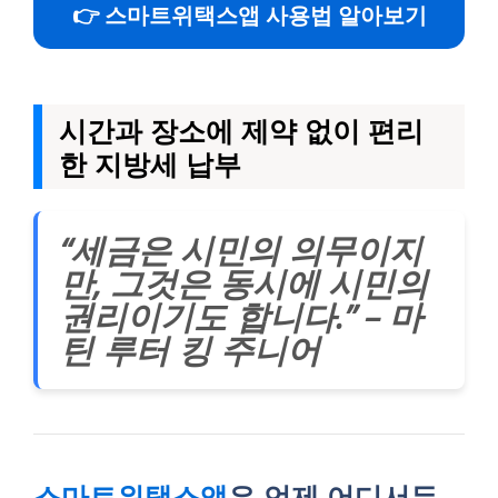
👉 스마트위택스앱 사용법 알아보기
시간과 장소에 제약 없이 편리
한 지방세 납부
“세금은 시민의 의무이지
만, 그것은 동시에 시민의
권리이기도 합니다.” – 마
틴 루터 킹 주니어
스마트위택스앱
은 언제 어디서든