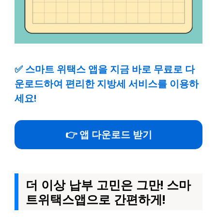
✅
스마트 위택스 앱을 지금 바로 무료로 다
운로드하여 편리한 지방세 서비스를 이용하
세요!
👉 앱 다운로드 받기
더 이상 납부 고민은 그만! 스마
트위택스앱으로 간편하게!