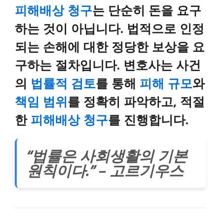
피해배상 청구
는 단순히 돈을 요구
하는 것이 아닙니다. 법적으로 인정
되는 손해에 대한 정당한 보상을 요
구하는 절차입니다. 변호사는 사건
의
법률적 검토
를 통해
피해 규모
와
책임 범위
를 정확히 파악하고, 적절
한
피해배상 청구
를 진행합니다.
“법률은 사회생활의 기본
원칙이다.” – 고르기우스