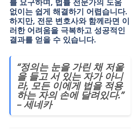
를 요구하며, 법률 전문가의 도움
없이는 쉽게 해결하기 어렵습니다.
하지만, 전문 변호사와 함께라면 이
러한 어려움을 극복하고 성공적인
결과를 얻을 수 있습니다.
“정의는 눈을 가린 채 저울
을 들고 서 있는 자가 아니
라, 모든 이에게 법을 적용
하는 자의 손에 달려있다.”
– 세네카