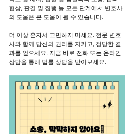
협상, 판결 및 집행 등 모든 단계에서 변호사
의 도움은 큰 도움이 될 수 있습니다.
더 이상 혼자서 고민하지 마세요. 전문 변호
사와 함께 당신의 권리를 지키고, 정당한 결
과를 얻으세요! 지금 바로 전화 또는 온라인
상담을 통해 법률 상담을 받아보세요.