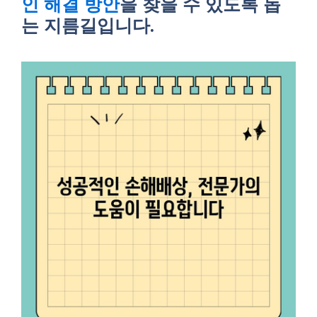
인 해결 방안
을 찾을 수 있도록 돕
는 지름길입니다.