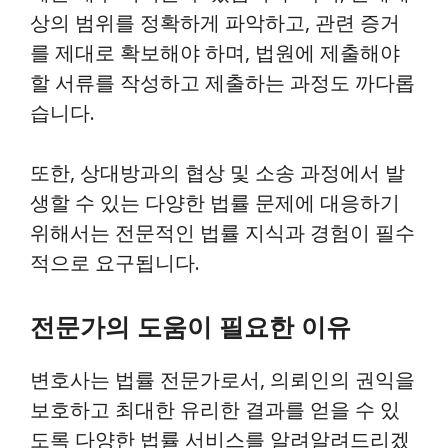
상의 범위를 정확하게 파악하고, 관련 증거
를 제대로 확보해야 하며, 법원에 제출해야
할 서류를 작성하고 제출하는 과정도 까다롭
습니다.
또한, 상대방과의 협상 및 소송 과정에서 발
생할 수 있는 다양한 법률 문제에 대응하기
위해서는 전문적인 법률 지식과 경험이 필수
적으로 요구됩니다.
전문가의 도움이 필요한 이유
변호사는 법률 전문가로서, 의뢰인의 권익을
보호하고 최대한 유리한 결과를 얻을 수 있
도록 다양한 법률 서비스를 알려알려드리겠