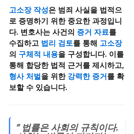
고소장 작성
은 범죄 사실을 법적으
로 증명하기 위한 중요한 과정입니
다. 변호사는 사건의
증거 자료
를
수집하고
법리 검토
를 통해
고소장
의
구체적 내용
을 구성합니다. 이를
통해 합당한 법적 근거를 제시하고,
형사 처벌
을 위한
강력한 증거
를 확
보할 수 있습니다.
” 법률은 사회의 규칙이다.