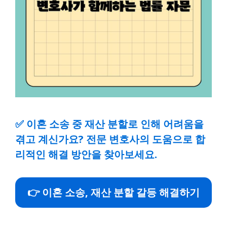
✅
이혼 소송 중 재산 분할로 인해 어려움을
겪고 계신가요? 전문 변호사의 도움으로 합
리적인 해결 방안을 찾아보세요.
👉 이혼 소송, 재산 분할 갈등 해결하기