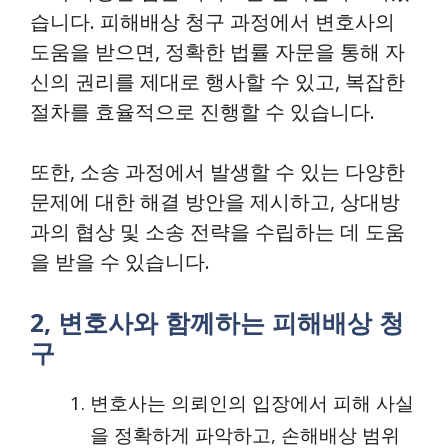
습니다. 피해배상 청구 과정에서 변호사의
도움을 받으면, 정확한 법률 자문을 통해 자
신의 권리를 제대로 행사할 수 있고, 복잡한
절차를 효율적으로 진행할 수 있습니다.
또한, 소송 과정에서 발생할 수 있는 다양한
문제에 대한 해결 방안을 제시하고, 상대방
과의 협상 및 소송 전략을 수립하는 데 도움
을 받을 수 있습니다.
2, 변호사와 함께하는 피해배상 청
구
변호사는 의뢰인의 입장에서 피해 사실
을 정확하게 파악하고, 손해배상 범위