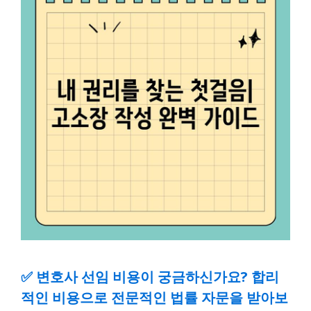
✅
변호사 선임 비용이 궁금하신가요? 합리
적인 비용으로 전문적인 법률 자문을 받아보