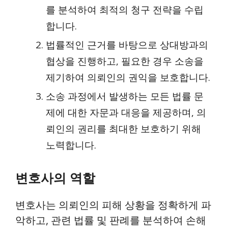
를 분석하여 최적의 청구 전략을 수립
합니다.
법률적인 근거를 바탕으로 상대방과의
협상을 진행하고, 필요한 경우 소송을
제기하여 의뢰인의 권익을 보호합니다.
소송 과정에서 발생하는 모든 법률 문
제에 대한 자문과 대응을 제공하며, 의
뢰인의 권리를 최대한 보호하기 위해
노력합니다.
변호사의 역할
변호사는 의뢰인의 피해 상황을 정확하게 파
악하고, 관련 법률 및 판례를 분석하여 손해