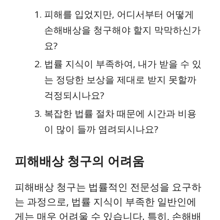
피해를 입었지만, 어디서부터 어떻게
손해배상을 청구해야 할지 막막하신가
요?
법률 지식이 부족하여, 내가 받을 수 있
는 정당한 보상을 제대로 받지 못할까
걱정되시나요?
복잡한 법률 절차 때문에 시간과 비용
이 많이 들까 염려되시나요?
피해배상 청구의 어려움
피해배상 청구는 법률적인 전문성을 요구하
는 과정으로, 법률 지식이 부족한 일반인에
게는 매우 어려울 수 있습니다. 특히, 손해배