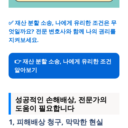
✅
재산 분할 소송, 나에게 유리한 조건은 무
엇일까요? 전문 변호사와 함께 나의 권리를
지켜보세요.
👉 재산 분할 소송, 나에게 유리한 조건
알아보기
성공적인 손해배상, 전문가의
도움이 필요합니다
1, 피해배상 청구, 막막한 현실