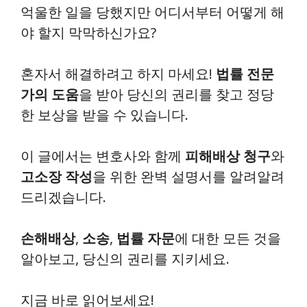
억울한 일을 당했지만 어디서부터 어떻게 해
야 할지 막막하신가요?
혼자서 해결하려고 하지 마세요!
법률 전문
가의 도움
을 받아 당신의 권리를 찾고 정당
한 보상을 받을 수 있습니다.
이 글에서는 변호사와 함께
피해배상 청구
와
고소장 작성
을 위한 완벽 설명서를 알려알려
드리겠습니다.
손해배상
,
소송
,
법률 자문
에 대한 모든 것을
알아보고, 당신의 권리를 지키세요.
지금 바로 읽어보세요!