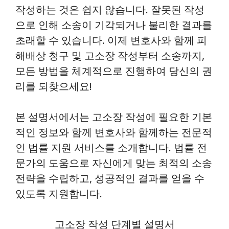
작성하는 것은 쉽지 않습니다. 잘못된 작성
으로 인해 소송이 기각되거나 불리한 결과를
초래할 수 있습니다. 이제 변호사와 함께 피
해배상 청구 및 고소장 작성부터 소송까지,
모든 방법을 체계적으로 진행하여 당신의 권
리를 되찾으세요!
본 설명서에서는 고소장 작성에 필요한 기본
적인 정보와 함께 변호사와 함께하는 전문적
인 법률 지원 서비스를 소개합니다. 법률 전
문가의 도움으로 자신에게 맞는 최적의 소송
전략을 수립하고, 성공적인 결과를 얻을 수
있도록 지원합니다.
고소장 작성 단계별 설명서