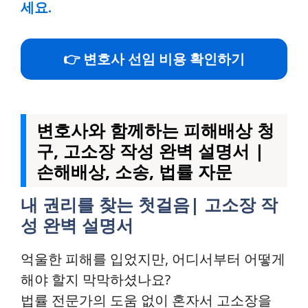
세요.
👉 변호사 선임 비용 확인하기
변호사와 함께하는 피해배상 청
구, 고소장 작성 완벽 설명서 |
손해배상, 소송, 법률 자문
내 권리를 찾는 첫걸음| 고소장 작
성 완벽 설명서
억울한 피해를 입었지만, 어디서부터 어떻게
해야 할지 막막하셨나요?
법률 전문가의 도움 없이 혼자서 고소장을