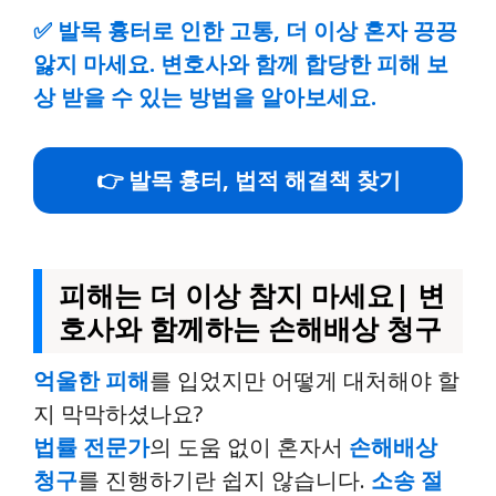
✅
발목 흉터로 인한 고통, 더 이상 혼자 끙끙
앓지 마세요. 변호사와 함께 합당한 피해 보
상 받을 수 있는 방법을 알아보세요.
👉 발목 흉터, 법적 해결책 찾기
피해는 더 이상 참지 마세요| 변
호사와 함께하는 손해배상 청구
억울한 피해
를 입었지만 어떻게 대처해야 할
지 막막하셨나요?
법률 전문가
의 도움 없이 혼자서
손해배상
청구
를 진행하기란 쉽지 않습니다.
소송 절