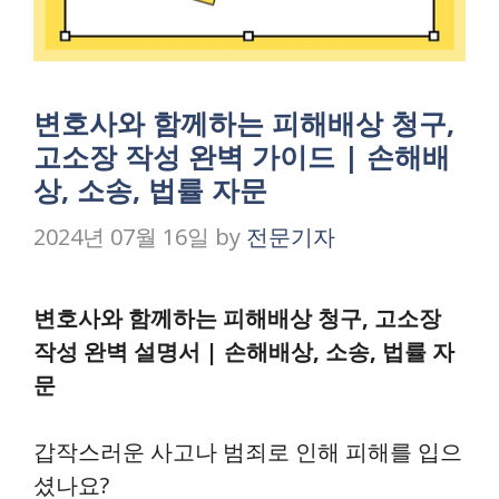
변호사와 함께하는 피해배상 청구,
고소장 작성 완벽 가이드 | 손해배
상, 소송, 법률 자문
2024년 07월 16일
by
전문기자
변호사와 함께하는 피해배상 청구, 고소장
작성 완벽 설명서 | 손해배상, 소송, 법률 자
문
갑작스러운 사고나 범죄로 인해 피해를 입으
셨나요?