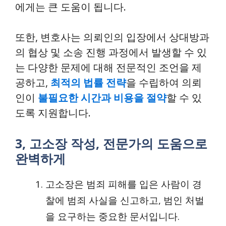
에게는 큰 도움이 됩니다.
또한, 변호사는 의뢰인의 입장에서 상대방과
의 협상 및 소송 진행 과정에서 발생할 수 있
는 다양한 문제에 대해 전문적인 조언을 제
공하고,
최적의 법률 전략
을 수립하여 의뢰
인이
불필요한 시간과 비용을 절약
할 수 있
도록 지원합니다.
3, 고소장 작성, 전문가의 도움으로
완벽하게
고소장은 범죄 피해를 입은 사람이 경
찰에 범죄 사실을 신고하고, 범인 처벌
을 요구하는 중요한 문서입니다.