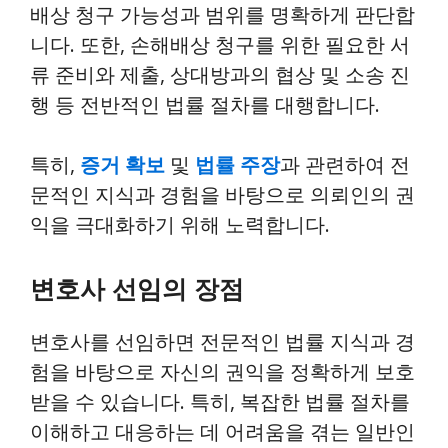
배상 청구 가능성과 범위를 명확하게 판단합
니다. 또한, 손해배상 청구를 위한 필요한 서
류 준비와 제출, 상대방과의 협상 및 소송 진
행 등 전반적인 법률 절차를 대행합니다.
특히,
증거 확보
및
법률 주장
과 관련하여 전
문적인 지식과 경험을 바탕으로 의뢰인의 권
익을 극대화하기 위해 노력합니다.
변호사 선임의 장점
변호사를 선임하면 전문적인 법률 지식과 경
험을 바탕으로 자신의 권익을 정확하게 보호
받을 수 있습니다. 특히, 복잡한 법률 절차를
이해하고 대응하는 데 어려움을 겪는 일반인