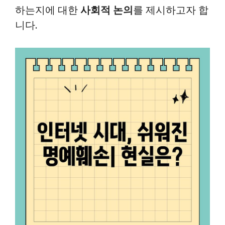
하는지에 대한
사회적 논의
를 제시하고자 합
니다.