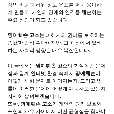
적인 비방과 허위 정보 유포를 더욱 용이하
게 만들고, 개인의 명예와 인격을 훼손하는
주요 원인이 되고 있습니다.
명예훼손 고소
는 피해자의 권리를 보호하는
중요한 법적 수단이지만, 그 과정에서 발생
하는 사회적 영향은 매우 복잡합니다.
이 글에서는
명예훼손 고소
의 현실적인 문제
점과 함께
인터넷
환경 속에서
명예훼손
이
어떻게 사회 문제로 이어지는지, 그리고
법
률
이 이러한 문제에 어떻게 대응하고 있는지
자세히 살펴보겠습니다.
또한,
명예훼손 고소
가 개인의 권리 보호와
표현의 자유 사이에서 어떤 균형점을 찾아야