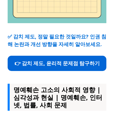
✅
감치 제도, 정말 필요한 것일까요? 인권 침
해 논란과 개선 방향을 자세히 알아보세요.
👉 감치 제도, 윤리적 문제점 탐구하기
명예훼손 고소의 사회적 영향 |
심각성과 현실 | 명예훼손, 인터
넷, 법률, 사회 문제