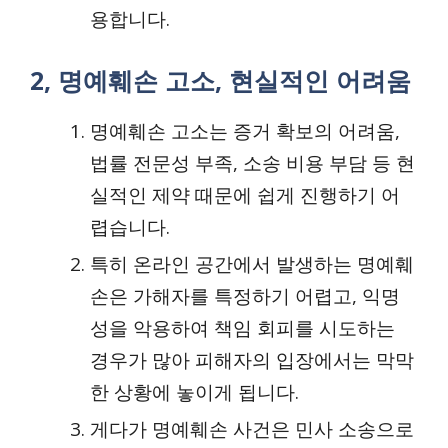
용합니다.
2, 명예훼손 고소, 현실적인 어려움
명예훼손 고소는 증거 확보의 어려움,
법률 전문성 부족, 소송 비용 부담 등 현
실적인 제약 때문에 쉽게 진행하기 어
렵습니다.
특히 온라인 공간에서 발생하는 명예훼
손은 가해자를 특정하기 어렵고, 익명
성을 악용하여 책임 회피를 시도하는
경우가 많아 피해자의 입장에서는 막막
한 상황에 놓이게 됩니다.
게다가 명예훼손 사건은 민사 소송으로