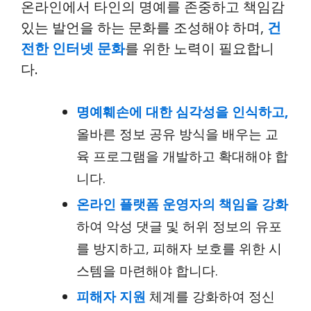
온라인에서 타인의 명예를 존중하고 책임감
있는 발언을 하는 문화를 조성해야 하며,
건
전한 인터넷 문화
를 위한 노력이 필요합니
다.
명예훼손에 대한 심각성을 인식하고,
올바른 정보 공유 방식을 배우는 교
육 프로그램을 개발하고 확대해야 합
니다.
온라인 플랫폼 운영자의 책임을 강화
하여 악성 댓글 및 허위 정보의 유포
를 방지하고, 피해자 보호를 위한 시
스템을 마련해야 합니다.
피해자 지원
체계를 강화하여 정신