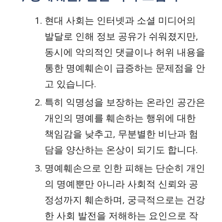
현대 사회는 인터넷과 소셜 미디어의
발달로 인해 정보 공유가 쉬워졌지만,
동시에 악의적인 댓글이나 허위 내용을
통한 명예훼손이 급증하는 문제점을 안
고 있습니다.
특히 익명성을 보장하는 온라인 공간은
개인의 명예를 훼손하는 행위에 대한
책임감을 낮추고, 무분별한 비난과 험
담을 양산하는 온상이 되기도 합니다.
명예훼손으로 인한 피해는 단순히 개인
의 명예뿐만 아니라 사회적 신뢰와 공
정성까지 훼손하며, 궁극적으로는 건강
한 사회 발전을 저해하는 요인으로 작