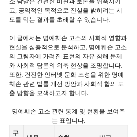
소 남발은 건전한 비판과 토론을 위축시키
고, 공익적인 목적으로 진실을 밝히려는 시
도를 막는 결과를 초래할 수 있습니다.
이 글에서는 명예훼손 고소의 사회적 영향과
현실을 심층적으로 분석하고, 명예훼손 고소
의 그림자에 가려진 표현의 자유 침해 문제
와 사회적 담론의 위축 현상을 조명합니다.
또한, 건전한 인터넷 문화 조성을 위한 명예
훼손 관련 법률 개선 방안과 사회적 합의 도
출 방향을 모색하고자 합니다.
명예훼손 고소 관련 통계 및 현황을 보여주
는 표입니다.
구