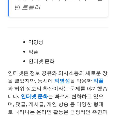
빈 토플러
익명성
악플
인터넷 문화
인터넷은 정보 공유와 의사소통의 새로운 장
을 열었지만, 동시에
익명성
을 악용한
악플
과 허위 정보의 확산이라는 문제를 야기했습
니다.
인터넷 문화
는 빠르게 변화하고 있으
며, 댓글, 게시글, 개인 방송 등 다양한 형태
로 나타나는 온라인 활동은 긍정적인 측면과