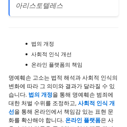
아리스토텔레스
법의 개정
사회적 인식 개선
온라인 플랫폼의 책임
명예훼손 고소는 법적 해석과 사회적 인식의
변화에 따라 그 의미와 결과가 달라질 수 있
습니다.
법의 개정
을 통해 명예훼손 범죄에
대한 처벌 수위를 조정하고,
사회적 인식 개
선
을 통해 온라인에서 책임감 있는 표현 문
화를 확산해야 합니다.
온라인 플랫폼
은 사