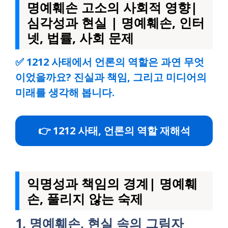
명예훼손 고소의 사회적 영향|
심각성과 현실 | 명예훼손, 인터
넷, 법률, 사회 문제
✅
1212 사태에서 언론의 역할은 과연 무엇
이었을까요? 진실과 책임, 그리고 미디어의
미래를 생각해 봅니다.
👉 1212 사태, 언론의 역할 재해석
익명성과 책임의 경계| 명예훼
손, 풀리지 않는 숙제
1, 명예훼손, 현실 속의 그림자