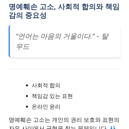
명예훼손 고소, 사회적 합의와 책임
감의 중요성
“언어는 마음의 거울이다.” – 탈
무드
사회적 합의
책임감 있는 표현
온라인 윤리
명예훼손 고소는 개인의 권리 보호와 표현의
자유 사이에서 균형을 찾는 문제입니다.
사