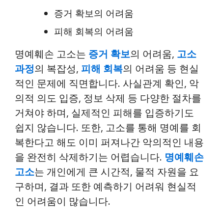
증거 확보의 어려움
피해 회복의 어려움
명예훼손 고소는
증거 확보
의 어려움,
고소
과정
의 복잡성,
피해 회복
의 어려움 등 현실
적인 문제에 직면합니다. 사실관계 확인, 악
의적 의도 입증, 정보 삭제 등 다양한 절차를
거쳐야 하며, 실제적인 피해를 입증하기도
쉽지 않습니다. 또한, 고소를 통해 명예를 회
복한다고 해도 이미 퍼져나간 악의적인 내용
을 완전히 삭제하기는 어렵습니다.
명예훼손
고소
는 개인에게 큰 시간적, 물적 자원을 요
구하며, 결과 또한 예측하기 어려워 현실적
인 어려움이 많습니다.