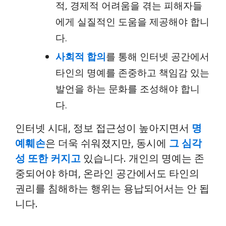
적, 경제적 어려움을 겪는 피해자들
에게 실질적인 도움을 제공해야 합니
다.
사회적 합의
를 통해 인터넷 공간에서
타인의 명예를 존중하고 책임감 있는
발언을 하는 문화를 조성해야 합니
다.
인터넷 시대, 정보 접근성이 높아지면서
명
예훼손
은 더욱 쉬워졌지만, 동시에
그 심각
성 또한 커지고
있습니다. 개인의 명예는 존
중되어야 하며, 온라인 공간에서도 타인의
권리를 침해하는 행위는 용납되어서는 안 됩
니다.