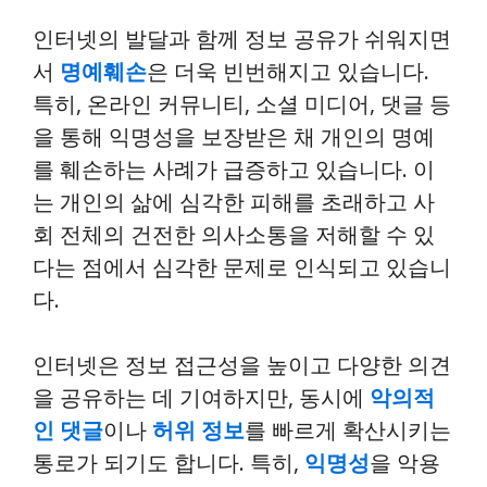
인터넷의 발달과 함께 정보 공유가 쉬워지면
서
명예훼손
은 더욱 빈번해지고 있습니다.
특히, 온라인 커뮤니티, 소셜 미디어, 댓글 등
을 통해 익명성을 보장받은 채 개인의 명예
를 훼손하는 사례가 급증하고 있습니다. 이
는 개인의 삶에 심각한 피해를 초래하고 사
회 전체의 건전한 의사소통을 저해할 수 있
다는 점에서 심각한 문제로 인식되고 있습니
다.
인터넷은 정보 접근성을 높이고 다양한 의견
을 공유하는 데 기여하지만, 동시에
악의적
인 댓글
이나
허위 정보
를 빠르게 확산시키는
통로가 되기도 합니다. 특히,
익명성
을 악용