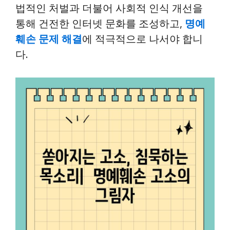
법적인 처벌과 더불어 사회적 인식 개선을
통해 건전한 인터넷 문화를 조성하고,
명예
훼손 문제 해결
에 적극적으로 나서야 합니
다.