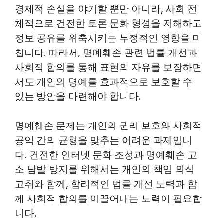
경제적 손실을 야기할 뿐만 아니라, 사회 전
체적으로 건전한 토론 문화 형성을 저해하고
정보 공유를 위축시키는 부정적인 영향을 미
칩니다. 따라서, 명예훼손 관련 법률 개선과
사회적 합의를 통해 표현의 자유를 보장하면
서도 개인의 명예를 효과적으로 보호할 수
있는 방안을 마련해야 합니다.
명예훼손 문제는 개인의 권리 보호와 사회적
공익 간의 균형을 맞추는 어려운 과제입니
다. 건전한 인터넷 문화 조성과 명예훼손 고
소 남발 방지를 위해서는 개인의 책임 의식
고취와 함께, 합리적인 법률 개선 노력과 함
께 사회적 합의를 이끌어내는 노력이 필요합
니다.