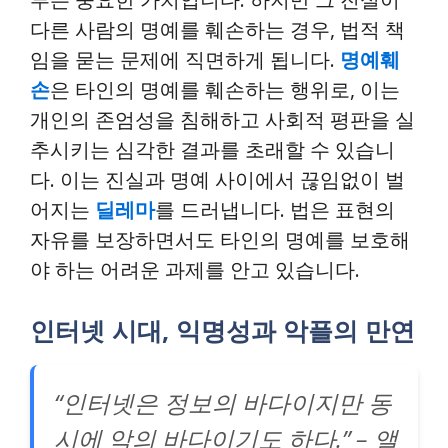
다른 사람의 명예를 훼손하는 경우, 법적 책
임을 묻는 문제에 직면하게 됩니다.
명예훼
손
은 타인의 명예를 훼손하는 행위로, 이는
개인의 존엄성을 침해하고 사회적 평판을 실
추시키는 심각한 결과를 초래할 수 있습니
다. 이는 진실과 명예 사이에서 끊임없이 벌
어지는
딜레마
를 드러냅니다. 법은 표현의
자유를 보장하면서도 타인의 명예를 보호해
야 하는 어려운 과제를 안고 있습니다.
인터넷 시대, 익명성과 악플의 만연
“인터넷은 정보의 바다이지만 동
시에 악의 바다이기도 하다.” – 앨