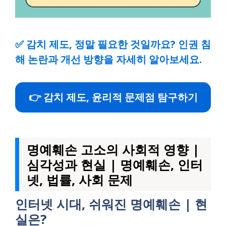
✅
감치 제도, 정말 필요한 것일까요? 인권 침
해 논란과 개선 방향을 자세히 알아보세요.
👉 감치 제도, 윤리적 문제점 탐구하기
명예훼손 고소의 사회적 영향 |
심각성과 현실 | 명예훼손, 인터
넷, 법률, 사회 문제
인터넷 시대, 쉬워진 명예훼손 | 현
실은?