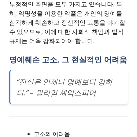
부정적인 측면을 모두 가지고 있습니다. 특
히, 익명성을 이용한 악플은 개인의 명예를
심각하게 훼손하고 정신적인 고통을 야기할
수 있으므로, 이에 대한 사회적 책임과 법적
규제는 더욱 강화되어야 합니다.
명예훼손 고소, 그 현실적인 어려움
“진실은 언제나 명예보다 강하
다.” – 윌리엄 셰익스피어
고소의 어려움