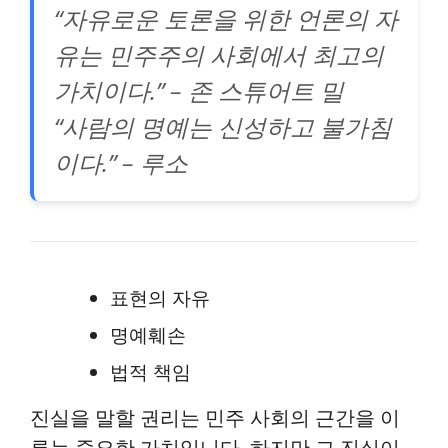
“자유로운 토론을 위한 언론의 자
유는 민주주의 사회에서 최고의
가치이다.” – 존 스튜어트 밀
“사람의 명예는 신성하고 불가침
이다.” – 루소
표현의 자유
명예훼손
법적 책임
진실을 말할 권리는 민주 사회의 근간을 이
루는 중요한 가치입니다. 하지만 그 진실이