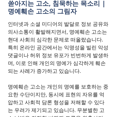
쏟아지는 고소, 침묵하는 목소리 |
명예훼손 고소의 그림자
인터넷과 소셜 미디어의 발달로 정보 공유와
의사소통이 활발해지면서, 명예훼손 고소는
현대 사회의 심각한 문제로 떠올랐습니다.
특히 온라인 공간에서는 익명성을 빌린 악성
댓글이나 허위 정보 유포가 빈번하게 발생하
며, 이로 인해 개인의 명예가 심각하게 훼손
되는 사례가 증가하고 있습니다.
명예훼손 고소는 개인의 명예를 보호하는 중
요한 수단이지만, 동시에 표현의 자유를 억
압하고 사회적 담론 형성을 저해할 수 있다
는 우려가 제기되고 있습니다. 무분별한 고