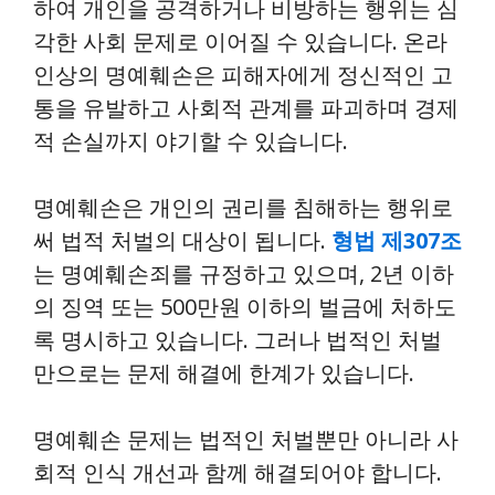
하여 개인을 공격하거나 비방하는 행위는 심
각한 사회 문제로 이어질 수 있습니다. 온라
인상의 명예훼손은 피해자에게 정신적인 고
통을 유발하고 사회적 관계를 파괴하며 경제
적 손실까지 야기할 수 있습니다.
명예훼손은 개인의 권리를 침해하는 행위로
써 법적 처벌의 대상이 됩니다.
형법 제307조
는 명예훼손죄를 규정하고 있으며, 2년 이하
의 징역 또는 500만원 이하의 벌금에 처하도
록 명시하고 있습니다. 그러나 법적인 처벌
만으로는 문제 해결에 한계가 있습니다.
명예훼손 문제는 법적인 처벌뿐만 아니라 사
회적 인식 개선과 함께 해결되어야 합니다.