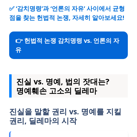
✅
‘감치명령’과 ‘언론의 자유’ 사이에서 균형
점을 찾는 헌법적 논쟁, 자세히 알아보세요!
👉 헌법적 논쟁 감치명령 vs. 언론의 자
유
진실 vs. 명예, 법의 잣대는?
명예훼손 고소의 딜레마
진실을 말할 권리 vs. 명예를 지킬
권리, 딜레마의 시작