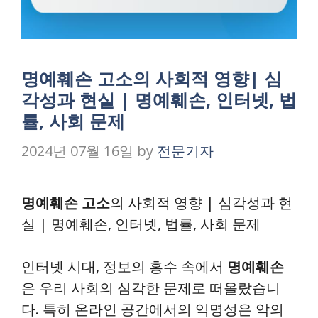
명예훼손 고소의 사회적 영향| 심
각성과 현실 | 명예훼손, 인터넷, 법
률, 사회 문제
2024년 07월 16일
by
전문기자
명예훼손 고소
의 사회적 영향 | 심각성과 현
실 | 명예훼손, 인터넷, 법률, 사회 문제
인터넷 시대, 정보의 홍수 속에서
명예훼손
은 우리 사회의 심각한 문제로 떠올랐습니
다. 특히 온라인 공간에서의 익명성은 악의