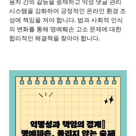
용자 간의 갈등을 중재하고 악성 댓글 관리
시스템을 강화하여 긍정적인 온라인 환경 조
성에 책임을 져야 합니다. 법과 사회적 인식
의 변화를 통해 명예훼손 고소 문제에 대한
합리적인 해결책을 찾아야 합니다.