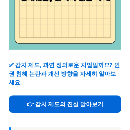
✅
감치 제도, 과연 정의로운 처벌일까요? 인
권 침해 논란과 개선 방향을 자세히 알아보
세요.
👉 감치 제도의 진실 알아보기