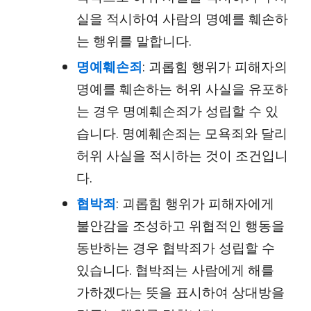
실을 적시하여 사람의 명예를 훼손하
는 행위를 말합니다.
명예훼손죄
: 괴롭힘 행위가 피해자의
명예를 훼손하는 허위 사실을 유포하
는 경우 명예훼손죄가 성립할 수 있
습니다. 명예훼손죄는 모욕죄와 달리
허위 사실을 적시하는 것이 조건입니
다.
협박죄
: 괴롭힘 행위가 피해자에게
불안감을 조성하고 위협적인 행동을
동반하는 경우 협박죄가 성립할 수
있습니다. 협박죄는 사람에게 해를
가하겠다는 뜻을 표시하여 상대방을