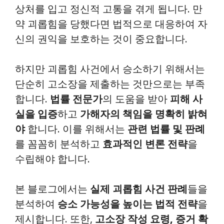
상처를 입고 정신적 고통을 겪게 됩니다. 만
약 괴롭힘을 당했다면 법적으로 대응하여 자
신의 권익을 보호하는 것이 중요합니다.
하지만 괴롭힘 사건에서 승소하기 위해서는
단순히 고소장을 제출하는 것만으로는 부족
합니다.
법률 전문가
의 도움을 받아
피해 사
실을 입증
하고
가해자의 책임을 명확히 밝혀
야
합니다. 이를 위해서는
관련 법률 및 판례
를 꼼꼼히 분석하고
효과적인 변론 전략
을
수립해야 합니다.
본 블로그에서는
실제 괴롭힘 사건 판례
들을
분석하여
승소 가능성을 높이는 법적 전략
을
제시합니다. 또한,
고소장 작성 요령, 증거 확