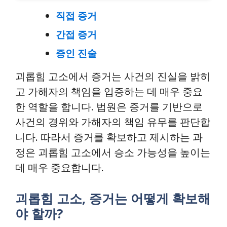
직접 증거
간접 증거
증인 진술
괴롭힘 고소에서 증거는 사건의 진실을 밝히
고 가해자의 책임을 입증하는 데 매우 중요
한 역할을 합니다. 법원은 증거를 기반으로
사건의 경위와 가해자의 책임 유무를 판단합
니다. 따라서 증거를 확보하고 제시하는 과
정은 괴롭힘 고소에서 승소 가능성을 높이는
데 매우 중요합니다.
괴롭힘 고소, 증거는 어떻게 확보해
야 할까?