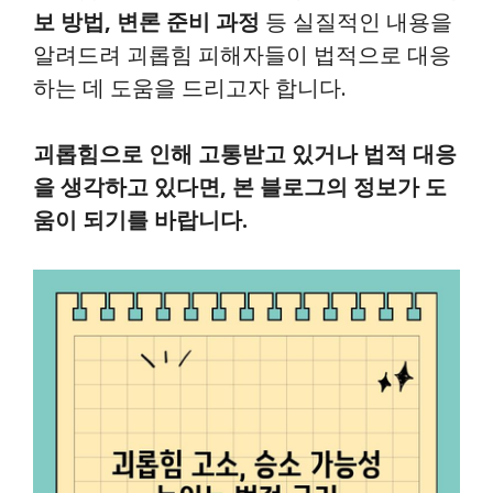
보 방법, 변론 준비 과정
등 실질적인 내용을
알려드려 괴롭힘 피해자들이 법적으로 대응
하는 데 도움을 드리고자 합니다.
괴롭힘으로 인해 고통받고 있거나 법적 대응
을 생각하고 있다면, 본 블로그의 정보가 도
움이 되기를 바랍니다.