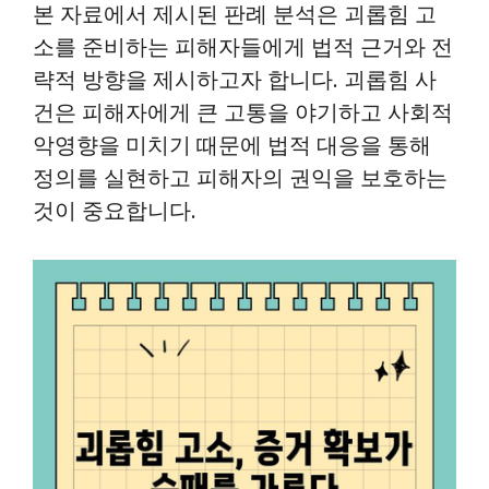
본 자료에서 제시된 판례 분석은 괴롭힘 고
소를 준비하는 피해자들에게 법적 근거와 전
략적 방향을 제시하고자 합니다. 괴롭힘 사
건은 피해자에게 큰 고통을 야기하고 사회적
악영향을 미치기 때문에 법적 대응을 통해
정의를 실현하고 피해자의 권익을 보호하는
것이 중요합니다.