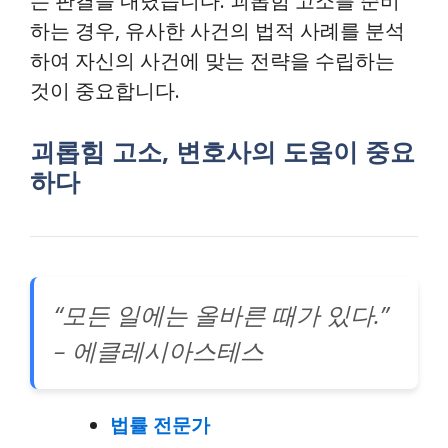
는 판결을 내렸습니다. 괴롭힘 고소를 준비
하는 경우, 유사한 사건의 법적 사례를 분석
하여 자신의 사건에 맞는 전략을 수립하는
것이 중요합니다.
괴롭힘 고소, 변호사의 도움이 중요
하다
“모든 일에는 올바른 때가 있다.”
– 에클레시아스테스
법률 전문가