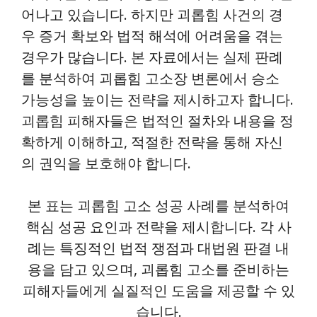
어나고 있습니다. 하지만 괴롭힘 사건의 경
우 증거 확보와 법적 해석에 어려움을 겪는
경우가 많습니다. 본 자료에서는 실제 판례
를 분석하여 괴롭힘 고소장 변론에서 승소
가능성을 높이는 전략을 제시하고자 합니다.
괴롭힘 피해자들은 법적인 절차와 내용을 정
확하게 이해하고, 적절한 전략을 통해 자신
의 권익을 보호해야 합니다.
본 표는 괴롭힘 고소 성공 사례를 분석하여
핵심 성공 요인과 전략을 제시합니다. 각 사
례는 특징적인 법적 쟁점과 대법원 판결 내
용을 담고 있으며, 괴롭힘 고소를 준비하는
피해자들에게 실질적인 도움을 제공할 수 있
습니다.