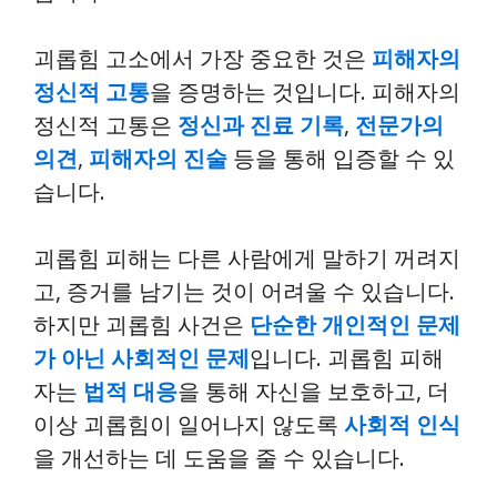
괴롭힘 고소에서 가장 중요한 것은
피해자의
정신적 고통
을 증명하는 것입니다. 피해자의
정신적 고통은
정신과 진료 기록
,
전문가의
의견
,
피해자의 진술
등을 통해 입증할 수 있
습니다.
괴롭힘 피해는 다른 사람에게 말하기 꺼려지
고, 증거를 남기는 것이 어려울 수 있습니다.
하지만 괴롭힘 사건은
단순한 개인적인 문제
가 아닌 사회적인 문제
입니다. 괴롭힘 피해
자는
법적 대응
을 통해 자신을 보호하고, 더
이상 괴롭힘이 일어나지 않도록
사회적 인식
을 개선하는 데 도움을 줄 수 있습니다.