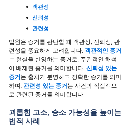
객관성
신뢰성
관련성
법원은 증거를 판단할 때 객관성, 신뢰성, 관
련성을 중요하게 고려합니다.
객관적인 증거
는 현실을 반영하는 증거로, 주관적인 해석
이 배제된 증거를 의미합니다.
신뢰성 있는
증거
는 출처가 분명하고 정확한 증거를 의미
하며,
관련성 있는 증거
는 사건과 직접적으
로 관련된 증거를 의미합니다.
괴롭힘 고소, 승소 가능성을 높이는
법적 사례