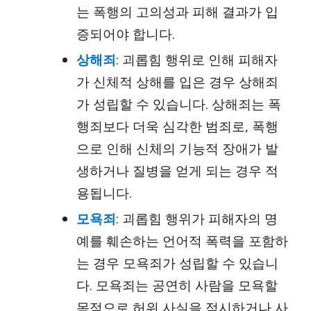
는 폭행의 고의성과 피해 결과가 입
증되어야 합니다.
상해죄
: 괴롭힘 행위로 인해 피해자
가 신체적 상해를 입은 경우 상해죄
가 성립할 수 있습니다. 상해죄는 폭
행죄보다 더욱 심각한 범죄로, 폭행
으로 인해 신체의 기능적 장애가 발
생하거나 질병을 얻게 되는 경우 적
용됩니다.
모욕죄
: 괴롭힘 행위가 피해자의 명
예를 훼손하는 언어적 폭력을 포함하
는 경우 모욕죄가 성립할 수 있습니
다. 모욕죄는 공연히 사람을 모욕할
목적으로 허위 사실을 적시하거나 사