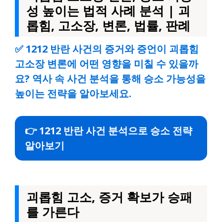
성 높이는 법적 사례 분석 | 괴
롭힘, 고소장, 변론, 법률, 판례
✅
1212 반란 사건의 증거와 증언이 괴롭힘
고소장 변론에 어떤 영향을 미칠 수 있을까
요? 역사 속 사건 분석을 통해 승소 가능성을
높이는 전략을 알아보세요.
👉 1212 반란 사건 분석으로 승소 전략
알아보기
괴롭힘 고소, 증거 확보가 승패
를 가른다