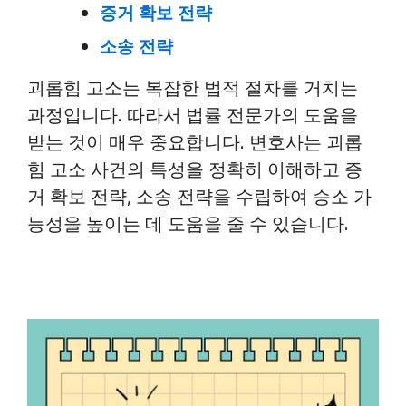
증거 확보 전략
소송 전략
괴롭힘 고소는 복잡한 법적 절차를 거치는
과정입니다. 따라서 법률 전문가의 도움을
받는 것이 매우 중요합니다. 변호사는 괴롭
힘 고소 사건의 특성을 정확히 이해하고 증
거 확보 전략, 소송 전략을 수립하여 승소 가
능성을 높이는 데 도움을 줄 수 있습니다.