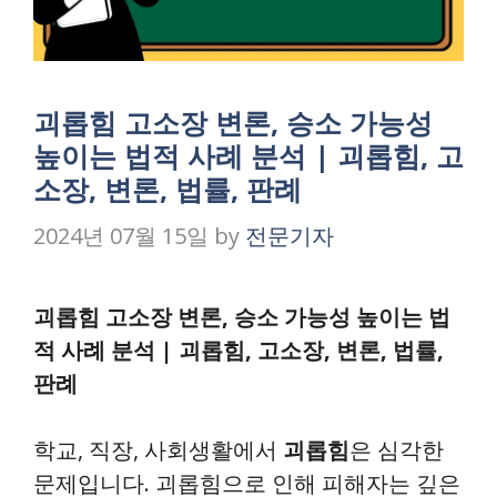
괴롭힘 고소장 변론, 승소 가능성
높이는 법적 사례 분석 | 괴롭힘, 고
소장, 변론, 법률, 판례
2024년 07월 15일
by
전문기자
괴롭힘 고소장 변론, 승소 가능성 높이는 법
적 사례 분석 | 괴롭힘, 고소장, 변론, 법률,
판례
학교, 직장, 사회생활에서
괴롭힘
은 심각한
문제입니다. 괴롭힘으로 인해 피해자는 깊은