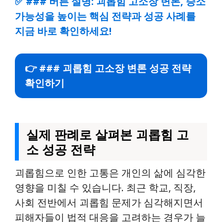
✅
### 버튼 설명: 괴롭힘 고소장 변론, 승소
가능성을 높이는 핵심 전략과 성공 사례를
지금 바로 확인하세요!
👉 ### 괴롭힘 고소장 변론 성공 전략
확인하기
실제 판례로 살펴본 괴롭힘 고
소 성공 전략
괴롭힘으로 인한 고통은 개인의 삶에 심각한
영향을 미칠 수 있습니다. 최근 학교, 직장,
사회 전반에서 괴롭힘 문제가 심각해지면서
피해자들이 법적 대응을 고려하는 경우가 늘