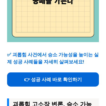
✅
괴롭힘 사건에서 승소 가능성을 높이는 실
제 성공 사례들을 자세히 살펴보세요!
👉 성공 사례 바로 확인하기
괴롭힘 고소장 변론, 승소 가능