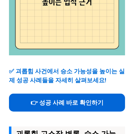
✅
괴롭힘 사건에서 승소 가능성을 높이는 실
제 성공 사례들을 자세히 살펴보세요!
👉 성공 사례 바로 확인하기
괴롭힘 고소장 변론, 승소 가능