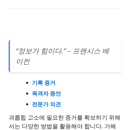
“정보가 힘이다.” – 프랜시스 베
이컨
기록 증거
목격자 증언
전문가 의견
괴롭힘 고소에 필요한 증거를 확보하기 위해
서는 다양한 방법을 활용해야 합니다. 가해