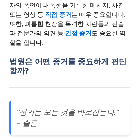
자의 폭언이나 폭행을 기록한 메시지, 사진
또는 영상 등
직접 증거
는 매우 중요합니다.
또한, 괴롭힘 현장을 목격한 사람들의 진술
과 전문가의 의견 등
간접 증거
도 중요한 역
할을 합니다.
법원은 어떤 증거를 중요하게 판단
할까?
“정의는 모든 것을 바로잡는다.”
– 솔론