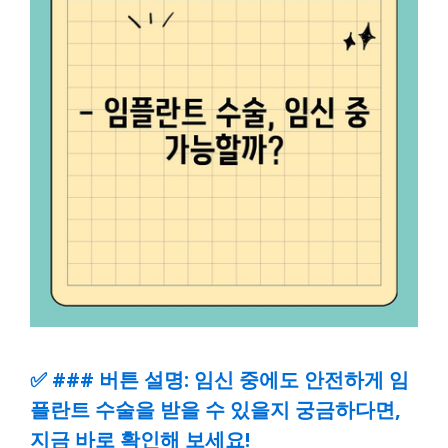
✅
### 버튼 설명: 임신 중에도 안전하게 임
플란트 수술을 받을 수 있을지 궁금하다면,
지금 바로 확인해 보세요!