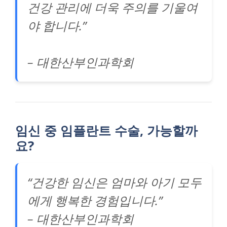
건강 관리에 더욱 주의를 기울여
야 합니다.”
– 대한산부인과학회
임신 중 임플란트 수술, 가능할까
요?
“건강한 임신은 엄마와 아기 모두
에게 행복한 경험입니다.”
– 대한산부인과학회