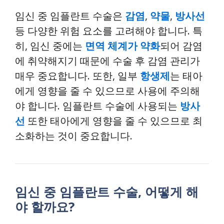
임신 중 임플란트 수술은
감염
,
약물
,
방사선
등 다양한 위험 요소를 고려해야 합니다. 특
히, 임신 중에는
면역 체계가 약화
되어 감염
에 취약해지기 때문에 수술 후 감염 관리가
매우 중요합니다. 또한, 일부
항생제
는 태아
에게 영향을 줄 수 있으므로 사용에 주의해
야 합니다. 임플란트 수술에 사용되는
방사
선
또한 태아에게 영향을 줄 수 있으므로 최
소화하는 것이 중요합니다.
임신 중 임플란트 수술, 어떻게 해
야 할까요?