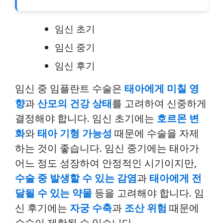
임신 초기
임신 중기
임신 후기
임신 중 임플란트 수술은
태아에게 미칠 영
향
과
산모의 건강 상태
를 고려하여 신중하게
결정해야 합니다. 임신 초기에는
호르몬 변
화
와
태아 기형 가능성
때문에 수술을 자제
하는 것이 좋습니다. 임신 중기에는 태아가
어느 정도 성장하여 안정적인 시기이지만,
수술 중 발생할 수 있는 감염
과
태아에게 전
달될 수 있는 약물
등을 고려해야 합니다. 임
신 후기에는
자궁 수축
과
조산 위험
때문에
수술이 제한될 수 있습니다.