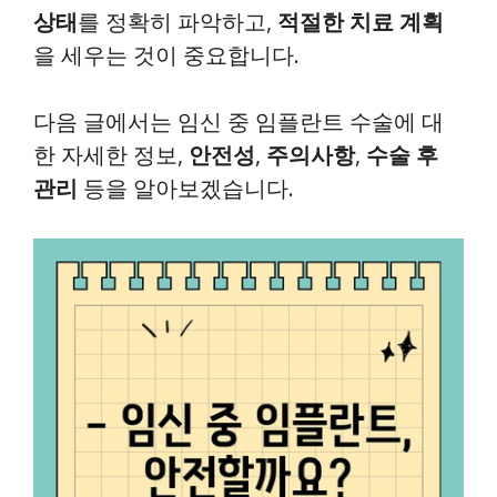
상태
를 정확히 파악하고,
적절한 치료 계획
을 세우는 것이 중요합니다.
다음 글에서는 임신 중 임플란트 수술에 대
한 자세한 정보,
안전성
,
주의사항
,
수술 후
관리
등을 알아보겠습니다.