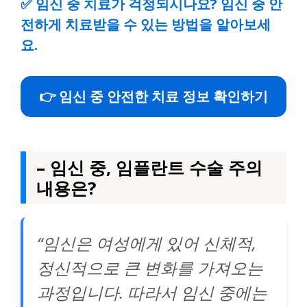
✅
임신 중 치료가 걱정되시나요? 임신 중 안
전하게 치료받을 수 있는 방법을 알아보세
요.
👉 임신 중 안전한 치료 정보 확인하기
– 임신 중, 임플란트 수술 주의
내용은?
“임신은 여성에게 있어 신체적,
정신적으로 큰 변화를 가져오는
과정입니다. 따라서 임신 중에는