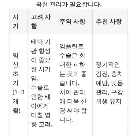
꼼한 관리가 필요합니다.
시
고려 사
주의 사항
추천 사항
기
항
태아 기
임플란트
관 형성
임
수술은 최
이 중요
신
대한 피하
정기적인
한 시기
초
는 것이 좋
검진, 충치
임.
기
습니다.
예방, 잇몸
수술로
(1~3
치아 관리
관리, 구강
인한 태
개
에 더욱 신
위생 유지
아에게
월)
경 써야 합
미칠 영
니다.
향 고려.