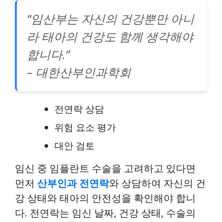
“임산부는 자신의 건강뿐만 아니
라 태아의 건강도 함께 생각해야
합니다.”
– 대한산부인과학회
전연락 상담
위험 요소 평가
대안 검토
임신 중 임플란트 수술을 고려하고 있다면
먼저
산부인과 전연락
와 상담하여 자신의 건
강 상태와 태아의 안전성을 확인해야 합니
다. 전연락는 임신 날짜, 건강 상태, 수술의