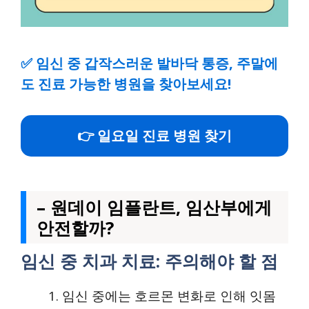
✅
임신 중 갑작스러운 발바닥 통증, 주말에
도 진료 가능한 병원을 찾아보세요!
👉 일요일 진료 병원 찾기
– 원데이 임플란트, 임산부에게
안전할까?
임신 중 치과 치료: 주의해야 할 점
임신 중에는 호르몬 변화로 인해 잇몸