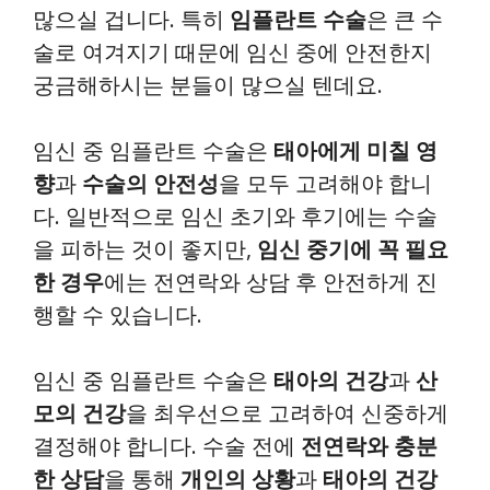
많으실 겁니다. 특히
임플란트 수술
은 큰 수
술로 여겨지기 때문에 임신 중에 안전한지
궁금해하시는 분들이 많으실 텐데요.
임신 중 임플란트 수술은
태아에게 미칠 영
향
과
수술의 안전성
을 모두 고려해야 합니
다. 일반적으로 임신 초기와 후기에는 수술
을 피하는 것이 좋지만,
임신 중기에 꼭 필요
한 경우
에는 전연락와 상담 후 안전하게 진
행할 수 있습니다.
임신 중 임플란트 수술은
태아의 건강
과
산
모의 건강
을 최우선으로 고려하여 신중하게
결정해야 합니다. 수술 전에
전연락와 충분
한 상담
을 통해
개인의 상황
과
태아의 건강