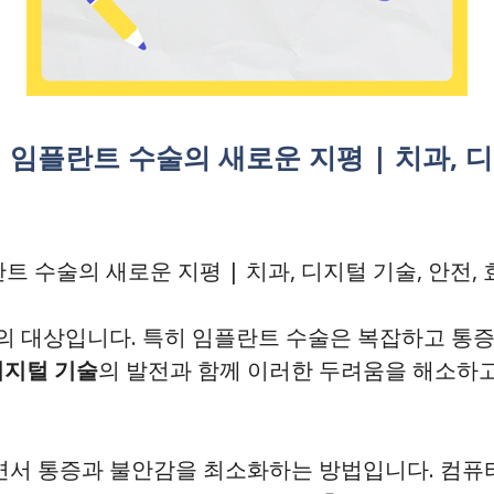
임플란트 수술의 새로운 지평 | 치과, 디
트 수술의 새로운 지평 | 치과, 디지털 기술, 안전,
 대상입니다. 특히 임플란트 수술은 복잡하고 통증
디지털 기술
의 발전과 함께 이러한 두려움을 해소하
면서 통증과 불안감을 최소화하는 방법입니다. 컴퓨