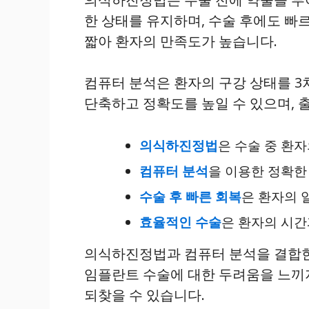
한 상태를 유지하며, 수술 후에도 빠
짧아 환자의 만족도가 높습니다.
컴퓨터 분석은 환자의 구강 상태를 3
단축하고 정확도를 높일 수 있으며, 
의식하진정법
은 수술 중 환
컴퓨터 분석
을 이용한 정확한
수술 후 빠른 회복
은 환자의 
효율적인 수술
은 환자의 시간
의식하진정법과 컴퓨터 분석을 결합한
임플란트 수술에 대한 두려움을 느끼
되찾을 수 있습니다.