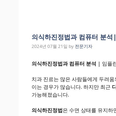
의식하진정법과 컴퓨터 분석| 
2024년 07월 21일
by
전문기자
의식하진정법과 컴퓨터 분석
| 임플란
치과 진료는 많은 사람들에게 두려움의
이는 경우가 많습니다. 하지만 최근
가능해졌습니다.
의식하진정법
은 수면 상태를 유지하