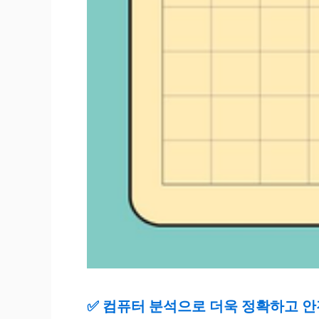
✅
컴퓨터 분석으로 더욱 정확하고 안