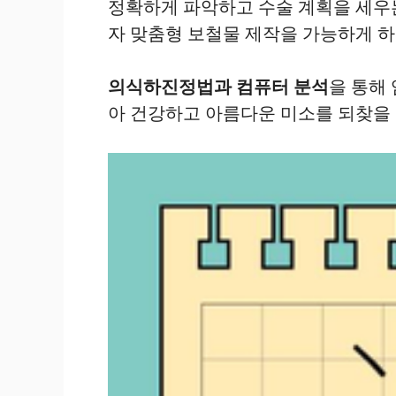
정확하게 파악하고 수술 계획을 세우는 
자 맞춤형 보철물 제작을 가능하게 
의식하진정법과 컴퓨터 분석
을 통해
아 건강하고 아름다운 미소를 되찾을 