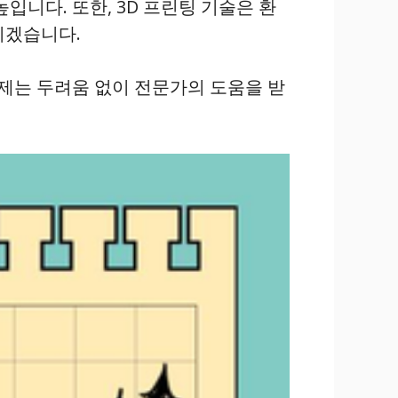
입니다. 또한, 3D 프린팅 기술은 환
리겠습니다.
제는 두려움 없이 전문가의 도움을 받