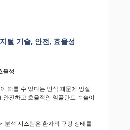
지털 기술, 안전, 효율성
 효율성
이 따를 수 있다는 인식 때문에 망설
고 안전하고 효율적인 임플란트 수술이
터 분석 시스템은 환자의 구강 상태를