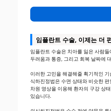
임플란트 수술, 이제는 더
임플란트 수술은 치아를 잃은 사람들
두려움과 통증, 그리고 회복 날짜에 
이러한 고민을 해결해줄 획기적인 기
식하진정법은 수면 상태와 비슷한 편
차원 영상을 이용해 환자의 구강 상태
있습니다.
의식하진정법은 수술 전에 약물을 투