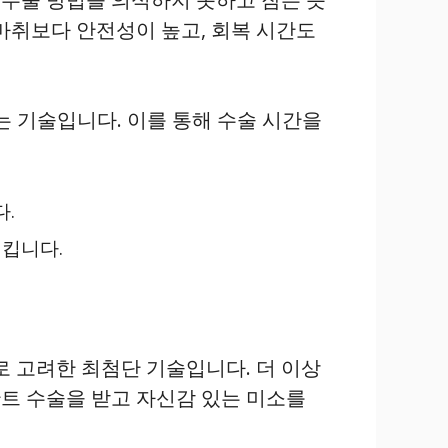
마취보다 안전성이 높고, 회복 시간도
 기술입니다. 이를 통해 수술 시간을
.
시킵니다.
 고려한 최첨단 기술입니다. 더 이상
트 수술을 받고 자신감 있는 미소를