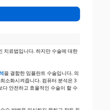
 치료법입니다. 하지만 수술에 대한
석
을 결합한 임플란트 수술입니다. 의
최소화시켜줍니다. 컴퓨터 분석은 3
보다 안전하고 효율적인 수술이 할 수
수술 방법을 의식하지 못하고 잠든 듯