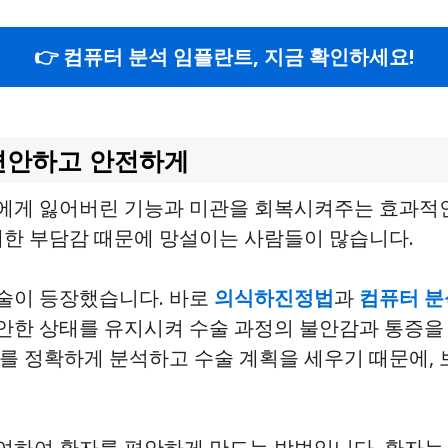
👉 컴퓨터 분석 임플란트, 지금 확인하세요!
 편안하고 안전하게
에게 잃어버린 기능과 미관을 회복시켜주는 효과적인
대한 부담감 때문에 망설이는 사람들이 많습니다.
술이 등장했습니다. 바로
의식하진정법
과
컴퓨터 분
안한 상태를 유지시켜 수술 과정의 불안감과 통증을 
를 정확하게 분석하고 수술 계획을 세우기 때문에, 
여하여 환자를 편안하게 만드는 방법입니다. 환자는 