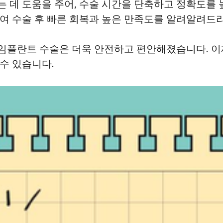
데 도움을 주어, 수술 시간을 단축하고 정확도를 높
하여 수술 후 빠른 회복과 높은 만족도를 알려알려드
 임플란트 수술은 더욱 안전하고 편안해졌습니다. 이
수 있습니다.