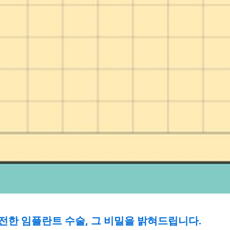
전한 임플란트 수술, 그 비밀을 밝혀드립니다.