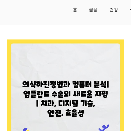
홈
금융
건강