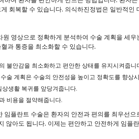
르게 회복할 수 있습니다. 의식하진정법은 일반적인 
차원 영상으로 정확하게 분석하여 수술 계획을 세우는
출혈과 통증을 최소화할 수 있습니다.
자의 불안감을 최소화하고 편안한 상태를 유지시켜줍니다
 수술 계획은 수술의 안전성을 높이고 정확도를 향상
일상생활 복귀를 앞당겨줍니다.
과 비용을 절약해줍니다.
 임플란트 수술은 환자의 안전과 편의를 최우선으로
지 않아도 됩니다. 이제는 편안하고 안전하게 임플란