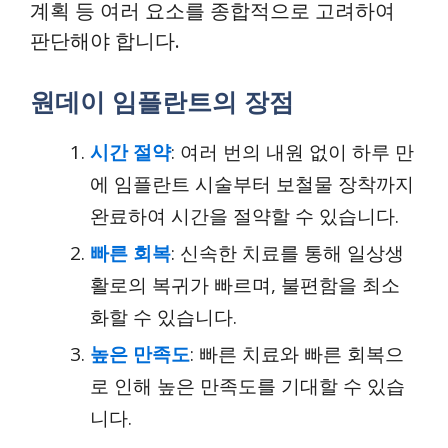
계획 등 여러 요소를 종합적으로 고려하여
판단해야 합니다.
원데이 임플란트의 장점
시간 절약
: 여러 번의 내원 없이 하루 만
에 임플란트 시술부터 보철물 장착까지
완료하여 시간을 절약할 수 있습니다.
빠른 회복
: 신속한 치료를 통해 일상생
활로의 복귀가 빠르며, 불편함을 최소
화할 수 있습니다.
높은 만족도
: 빠른 치료와 빠른 회복으
로 인해 높은 만족도를 기대할 수 있습
니다.