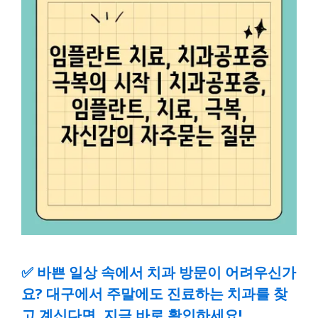
✅
바쁜 일상 속에서 치과 방문이 어려우신가
요? 대구에서 주말에도 진료하는 치과를 찾
고 계신다면, 지금 바로 확인하세요!