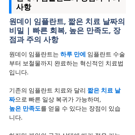
사항
원데이 임플란트, 짧은 치료 날짜의
비밀 | 빠른 회복, 높은 만족도, 장
점과 주의 사항
원데이 임플란트는
하루 만에
임플란트 수술
부터 보철물까지 완료하는 혁신적인 치료법
입니다.
기존의 임플란트 치료와 달리
짧은 치료 날
짜
으로 빠른 일상 복귀가 가능하며,
높은 만족도
를 얻을 수 있다는 장점이 있습
니다.