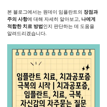
본 블로그에서는 원데이 임플란트의
장점과
주의 사항
에 대해 자세히 알아보고,
나에게
적합한 치료 방법
인지 판단하는 데 도움을
알려드리겠습니다.