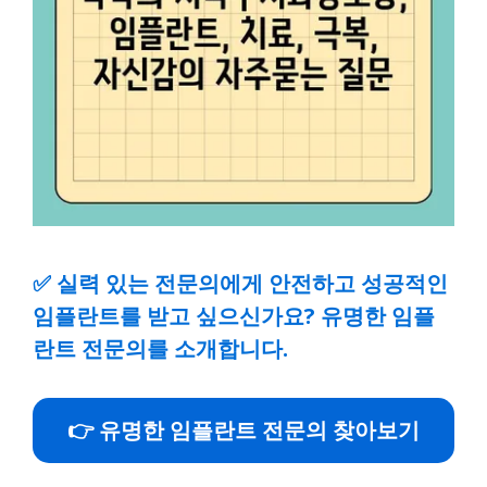
✅
실력 있는 전문의에게 안전하고 성공적인
임플란트를 받고 싶으신가요? 유명한 임플
란트 전문의를 소개합니다.
👉 유명한 임플란트 전문의 찾아보기