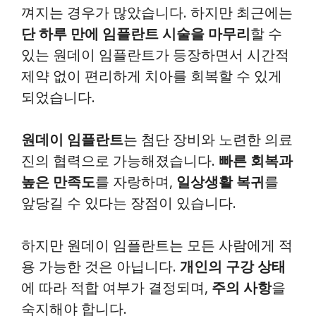
껴지는 경우가 많았습니다. 하지만 최근에는
단 하루 만에 임플란트 시술을 마무리
할 수
있는 원데이 임플란트가 등장하면서 시간적
제약 없이 편리하게 치아를 회복할 수 있게
되었습니다.
원데이 임플란트
는 첨단 장비와 노련한 의료
진의 협력으로 가능해졌습니다.
빠른 회복과
높은 만족도
를 자랑하며,
일상생활 복귀
를
앞당길 수 있다는 장점이 있습니다.
하지만 원데이 임플란트는 모든 사람에게 적
용 가능한 것은 아닙니다.
개인의 구강 상태
에 따라 적합 여부가 결정되며,
주의 사항
을
숙지해야 합니다.