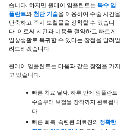
습니다. 하지만 원데이 임플란트는
특수 임
플란트
와
첨단 기술
을 이용하여 수술 시간을
단축하고 즉시 보철물을 장착할 수 있습니
다. 이로써 시간과 비용을 절약하고 빠르게
일상생활로 복귀할 수 있다는 장점을 알려알
려드리겠습니다.
원데이 임플란트는 다음과 같은 장점을 가지
고 있습니다.
빠른 치료 날짜: 하루 만에 임플란트
수술부터 보철물 장착까지 완료됩니
다.
빠른 회복: 숙련된 의료진의
정확한