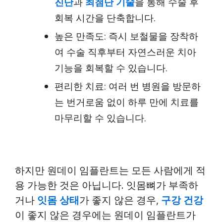
진단
과
최첨단 기술
을 통해 수술 후
회복 시간을 단축합니다.
높은 만족도: 즉시 보철물을 장착하
여 수술 직후부터 자연스러운 치아
기능을 회복할 수 있습니다.
편리한 치료: 여러 번 병원을 방문하
는 번거로움 없이 하루 만에 치료를
마무리할 수 있습니다.
하지만 원데이 임플란트는 모든 사람에게 적
용 가능한 것은 아닙니다. 잇몸뼈가 부족하
거나
잇몸 상태
가 좋지 않은 경우,
구강 건강
이 좋지 않은 경우에는 원데이 임플란트가