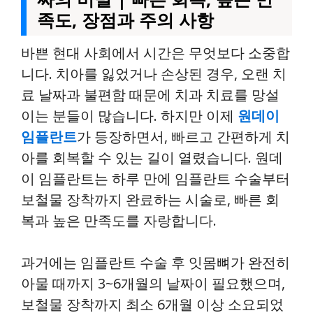
족도, 장점과 주의 사항
바쁜 현대 사회에서 시간은 무엇보다 소중합
니다. 치아를 잃었거나 손상된 경우, 오랜 치
료 날짜과 불편함 때문에 치과 치료를 망설
이는 분들이 많습니다. 하지만 이제
원데이
임플란트
가 등장하면서, 빠르고 간편하게 치
아를 회복할 수 있는 길이 열렸습니다. 원데
이 임플란트는 하루 만에 임플란트 수술부터
보철물 장착까지 완료하는 시술로, 빠른 회
복과 높은 만족도를 자랑합니다.
과거에는 임플란트 수술 후 잇몸뼈가 완전히
아물 때까지 3~6개월의 날짜이 필요했으며,
보철물 장착까지 최소 6개월 이상 소요되었