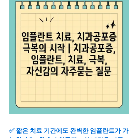
✅
짧은 치료 기간에도 완벽한 임플란트가 가