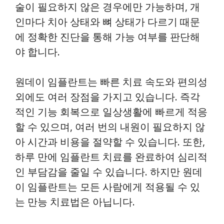
술이 필요하지 않은 경우에만 가능하며, 개
인마다 치아 상태와 뼈 상태가 다르기 때문
에 정확한 진단을 통해 가능 여부를 판단해
야 합니다.
원데이 임플란트는 빠른 치료 속도와 편의성
외에도 여러 장점을 가지고 있습니다. 즉각
적인 기능 회복으로 일상생활에 빠르게 적응
할 수 있으며, 여러 번의 내원이 필요하지 않
아 시간과 비용을 절약할 수 있습니다. 또한,
하루 만에 임플란트 치료를 완료하여 심리적
인 부담감을 줄일 수 있습니다. 하지만 원데
이 임플란트는 모든 사람에게 적용될 수 있
는 만능 치료법은 아닙니다.