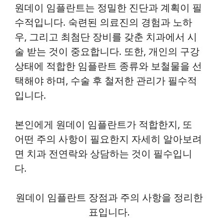
원데이 임플란트는 정밀한 진단과 계획이 필
수적입니다. 숙련된 의료진의 경험과 노하
우, 그리고 최첨단 장비를 갖춘 치과에서 시
술 받는 것이 중요합니다. 또한, 개인의 구강
상태에 적합한 임플란트 종류와 보철물을 선
택해야 하며, 수술 후 철저한 관리가 필수적
입니다.
본인에게 원데이 임플란트가 적합한지, 또
어떤 주의 사항이 필요한지 자세히 알아보려
면 치과 전연락와 상담하는 것이 필수입니
다.
원데이 임플란트 장점과 주의 사항을 정리한
표입니다.