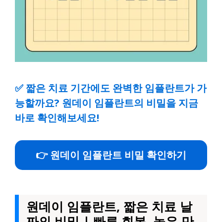
✅
짧은 치료 기간에도 완벽한 임플란트가 가
능할까요? 원데이 임플란트의 비밀을 지금
바로 확인해보세요!
👉 원데이 임플란트 비밀 확인하기
원데이 임플란트, 짧은 치료 날
짜의 비밀 | 빠른 회복, 높은 만