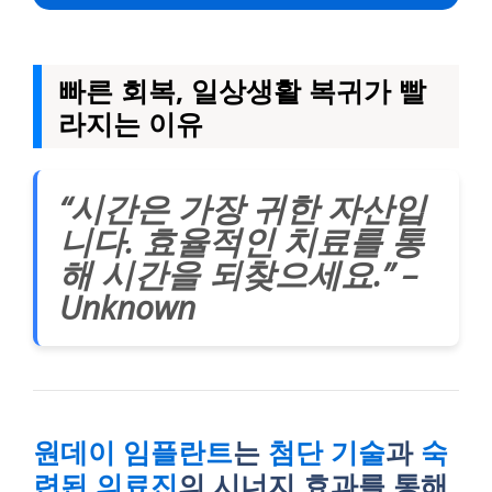
빠른 회복, 일상생활 복귀가 빨
라지는 이유
“시간은 가장 귀한 자산입
니다. 효율적인 치료를 통
해 시간을 되찾으세요.” –
Unknown
원데이 임플란트
는
첨단 기술
과
숙
련된 의료진
의 시너지 효과를 통해