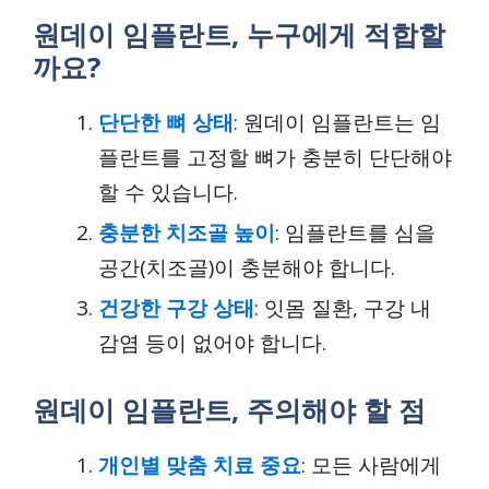
원데이 임플란트, 누구에게 적합할
까요?
단단한 뼈 상태
: 원데이 임플란트는 임
플란트를 고정할 뼈가 충분히 단단해야
할 수 있습니다.
충분한 치조골 높이
: 임플란트를 심을
공간(치조골)이 충분해야 합니다.
건강한 구강 상태
: 잇몸 질환, 구강 내
감염 등이 없어야 합니다.
원데이 임플란트, 주의해야 할 점
개인별 맞춤 치료 중요
: 모든 사람에게