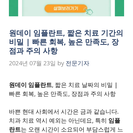
원데이 임플란트, 짧은 치료 기간의
비밀 | 빠른 회복, 높은 만족도, 장
점과 주의 사항
2024년 07월 23일
by
전문기자
원데이 임플란트
, 짧은 치료 날짜의 비밀 |
빠른 회복, 높은 만족도, 장점과 주의 사항
바쁜 현대 사회에서 시간은 금과 같습니다.
치과 치료 역시 예외는 아닌데요, 특히
임플
란트
는 오랜 시간이 소요되어 부담스럽게 느