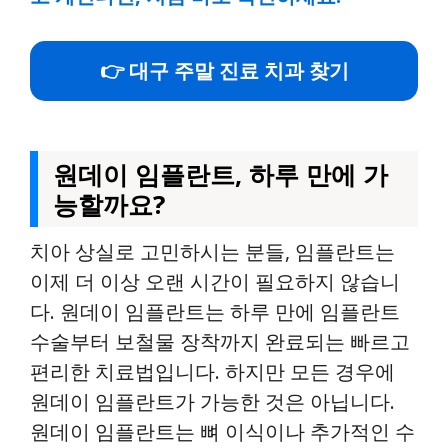
👉 대구 주말 진료 치과 찾기
원데이 임플란트, 하루 만에 가
능할까요?
치아 상실로 고민하시는 분들, 임플란트는
이제 더 이상 오랜 시간이 필요하지 않습니
다. 원데이 임플란트는 하루 만에 임플란트
수술부터 보철물 장착까지 완료되는 빠르고
편리한 치료법입니다. 하지만 모든 경우에
원데이 임플란트가 가능한 것은 아닙니다.
원데이 임플란트는 뼈 이식이나 추가적인 수