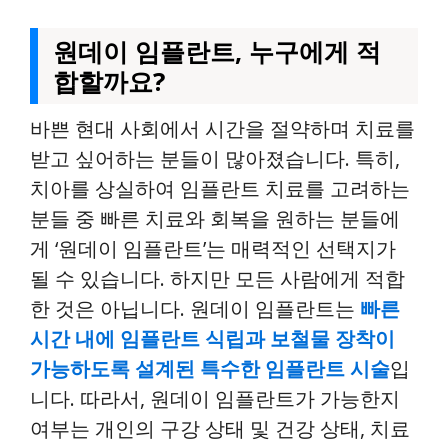
원데이 임플란트, 누구에게 적
합할까요?
바쁜 현대 사회에서 시간을 절약하며 치료를
받고 싶어하는 분들이 많아졌습니다. 특히,
치아를 상실하여 임플란트 치료를 고려하는
분들 중 빠른 치료와 회복을 원하는 분들에
게 ‘원데이 임플란트’는 매력적인 선택지가
될 수 있습니다. 하지만 모든 사람에게 적합
한 것은 아닙니다. 원데이 임플란트는
빠른
시간 내에 임플란트 식립과 보철물 장착이
가능하도록 설계된 특수한 임플란트 시술
입
니다. 따라서, 원데이 임플란트가 가능한지
여부는 개인의 구강 상태 및 건강 상태, 치료