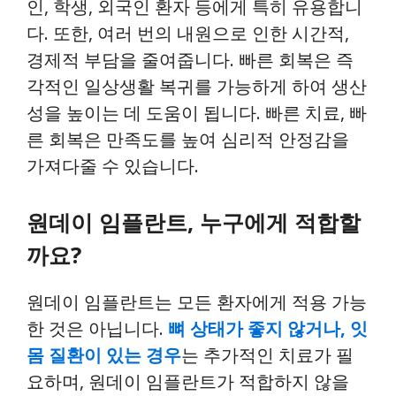
인, 학생, 외국인 환자 등에게 특히 유용합니
다. 또한, 여러 번의 내원으로 인한 시간적,
경제적 부담을 줄여줍니다. 빠른 회복은 즉
각적인 일상생활 복귀를 가능하게 하여 생산
성을 높이는 데 도움이 됩니다. 빠른 치료, 빠
른 회복은 만족도를 높여 심리적 안정감을
가져다줄 수 있습니다.
원데이 임플란트, 누구에게 적합할
까요?
원데이 임플란트는 모든 환자에게 적용 가능
한 것은 아닙니다.
뼈 상태가 좋지 않거나, 잇
몸 질환이 있는 경우
는 추가적인 치료가 필
요하며, 원데이 임플란트가 적합하지 않을