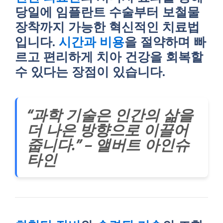
당일에 임플란트 수술부터 보철물
장착까지 가능한 혁신적인 치료법
입니다.
시간과 비용
을 절약하며 빠
르고 편리하게 치아 건강을 회복할
수 있다는 장점이 있습니다.
“과학 기술은 인간의 삶을
더 나은 방향으로 이끌어
줍니다.” – 앨버트 아인슈
타인