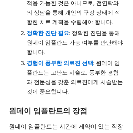
적용 가능한 것은 아니므로, 전연락와
의 상담을 통해 개인의 구강 상태에 적
합한 치료 계획을 수립해야 합니다.
정확한 진단 필요
: 정확한 진단을 통해
원데이 임플란트 가능 여부를 판단해야
합니다.
경험이 풍부한 의료진 선택
: 원데이 임
플란트는 고난도 시술로, 풍부한 경험
과 전문성을 갖춘 의료진에게 시술받는
것이 중요합니다.
원데이 임플란트의 장점
원데이 임플란트는 시간에 제약이 있는 직장