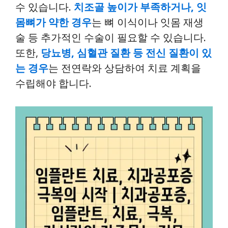
수 있습니다.
치조골 높이가 부족하거나, 잇
몸뼈가 약한 경우
는 뼈 이식이나 잇몸 재생
술 등 추가적인 수술이 필요할 수 있습니다.
또한,
당뇨병, 심혈관 질환 등 전신 질환이 있
는 경우
는 전연락와 상담하여 치료 계획을
수립해야 합니다.