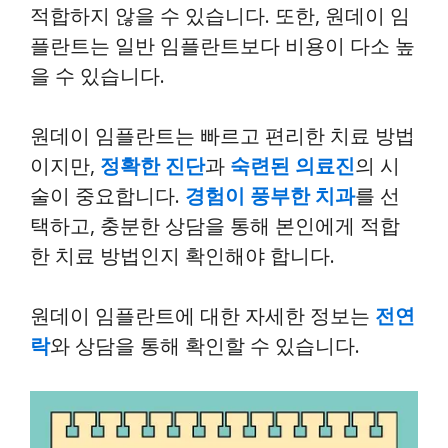
적합하지 않을 수 있습니다. 또한, 원데이 임
플란트는 일반 임플란트보다 비용이 다소 높
을 수 있습니다.
원데이 임플란트는 빠르고 편리한 치료 방법
이지만,
정확한 진단
과
숙련된 의료진
의 시
술이 중요합니다.
경험이 풍부한 치과
를 선
택하고, 충분한 상담을 통해 본인에게 적합
한 치료 방법인지 확인해야 합니다.
원데이 임플란트에 대한 자세한 정보는
전연
락
와 상담을 통해 확인할 수 있습니다.