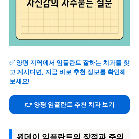
✅
양평 지역에서 임플란트 잘하는 치과를 찾
고 계시다면, 지금 바로 추천 정보를 확인해
보세요!
👉 양평 임플란트 추천 치과 보기
원데이 임플란트의 장점과 주의