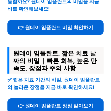
능할까요? 원데이 임플란트의 비밀을 지금
바로 확인해보세요!
👉 원데이 임플란트 비밀 확인하기
원데이 임플란트, 짧은 치료 날
짜의 비밀 | 빠른 회복, 높은 만
족도, 장점과 주의 사항
✅
짧은 치료 기간의 비밀, 원데이 임플란트
의 놀라운 장점을 지금 바로 확인하세요!
👉 원데이 임플란트 장점 알아보기