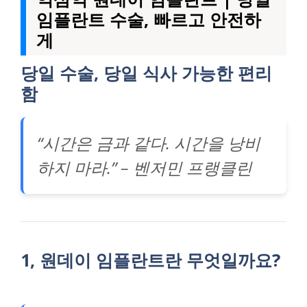
임플란트 수술, 빠르고 안전하
게
당일 수술, 당일 식사 가능한 편리
함
“시간은 금과 같다. 시간을 낭비
하지 마라.” – 벤저민 프랭클린
1, 원데이 임플란트란 무엇일까요?