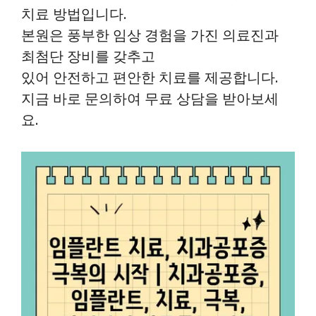
치료 방법입니다.
본원은 풍부한 임상 경험을 가진 의료진과
최첨단 장비를 갖추고
있어 안전하고 편안한 치료를 제공합니다.
지금 바로 문의하여 무료 상담을 받아보세
요.