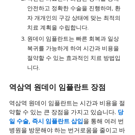
안전하고 정확한 수술을 진행하며, 환
자 개개인의 구강 상태에 맞는 최적의
치료 계획을 수립합니다.
원데이 임플란트는 빠른 회복과 일상
복귀를 가능하게 하여 시간과 비용을
절약할 수 있는 효과적인 치료 방법입
니다.
역삼역 원데이 임플란트 장점
역삼역 원데이 임플란트는 시간과 비용을 절
약할 수 있는 큰 장점을 가지고 있습니다.
당
일 수술, 즉시 임플란트 삽입
을 통해 여러 번
병원을 방문해야 하는 번거로움을 줄이고 바