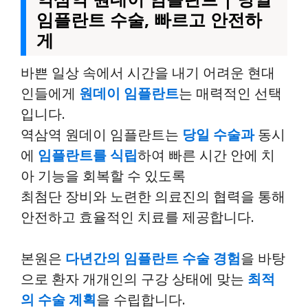
임플란트 수술, 빠르고 안전하
게
바쁜 일상 속에서 시간을 내기 어려운 현대
인들에게
원데이 임플란트
는 매력적인 선택
입니다.
역삼역 원데이 임플란트는
당일 수술과
동시
에
임플란트를 식립
하여 빠른 시간 안에 치
아 기능을 회복할 수 있도록
최첨단 장비와 노련한 의료진의 협력을 통해
안전하고 효율적인 치료를 제공합니다.
본원은
다년간의 임플란트 수술 경험
을 바탕
으로 환자 개개인의 구강 상태에 맞는
최적
의 수술 계획
을 수립합니다.