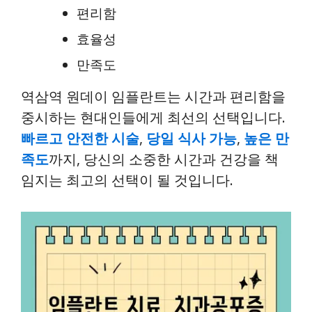
편리함
효율성
만족도
역삼역 원데이 임플란트는 시간과 편리함을
중시하는 현대인들에게 최선의 선택입니다.
빠르고 안전한 시술
,
당일 식사 가능
,
높은 만
족도
까지, 당신의 소중한 시간과 건강을 책
임지는 최고의 선택이 될 것입니다.