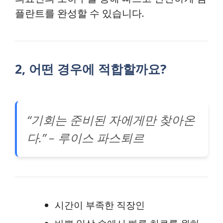
플란트를 완성할 수 있습니다.
2, 어떤 경우에 적합할까요?
“기회는 준비된 자에게만 찾아온
다.” – 루이스 파스퇴르
시간이 부족한 직장인