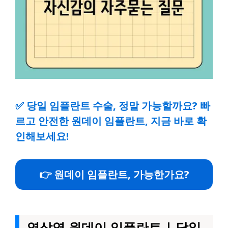
✅
당일 임플란트 수술, 정말 가능할까요? 빠
르고 안전한 원데이 임플란트, 지금 바로 확
인해보세요!
👉 원데이 임플란트, 가능한가요?
역삼역 원데이 임플란트 | 당일