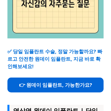
✅
당일 임플란트 수술, 정말 가능할까요? 빠
르고 안전한 원데이 임플란트, 지금 바로 확
인해보세요!
👉 원데이 임플란트, 가능한가요?
역삼역 원데이 임플란트 | 당일