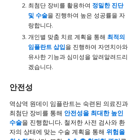
최첨단 장비를 활용하여
정밀한 진단
및 수술
을 진행하여 높은 성공률을 자
랑합니다.
개인별 맞춤 치료 계획을 통해
최적의
임플란트 삽입
을 진행하여 자연치아와
유사한 기능과 심미성을 알려알려드리
겠습니다.
안전성
역삼역 원데이 임플란트는 숙련된 의료진과
최첨단 장비를 통해
안전성을 최대한 높인
수술
을 진행합니다. 철저한 사전 검사와 환
자의 상태에 맞는 수술 계획을 통해
위험을