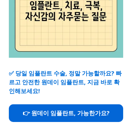
✅
당일 임플란트 수술, 정말 가능할까요? 빠
르고 안전한 원데이 임플란트, 지금 바로 확
인해보세요!
👉 원데이 임플란트, 가능한가요?