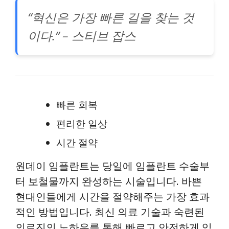
“혁신은 가장 빠른 길을 찾는 것
이다.” – 스티브 잡스
빠른 회복
편리한 일상
시간 절약
원데이 임플란트는 당일에 임플란트 수술부
터 보철물까지 완성하는 시술입니다. 바쁜
현대인들에게 시간을 절약해주는 가장 효과
적인 방법입니다. 최신 의료 기술과 숙련된
의료진의 노하우를 통해 빠르고 안전하게 임