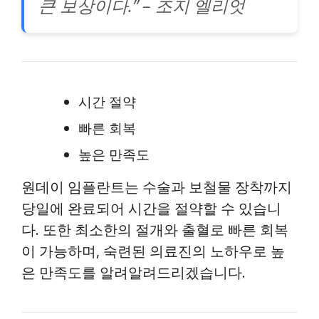
큰 보상이다.” – 조지 엘리엇
시간 절약
빠른 회복
높은 만족도
원데이 임플란트는 수술과 보철물 장착까지
당일에 완료되어 시간을 절약할 수 있습니
다. 또한 최소한의 절개와 출혈로 빠른 회복
이 가능하며, 숙련된 의료진의 노하우로 높
은 만족도를 알려알려드리겠습니다.