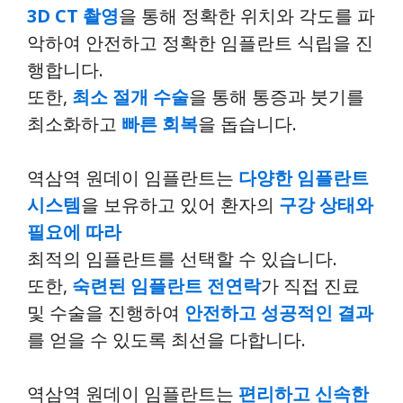
3D CT 촬영
을 통해 정확한 위치와 각도를 파
악하여 안전하고 정확한 임플란트 식립을 진
행합니다.
또한,
최소 절개 수술
을 통해 통증과 붓기를
최소화하고
빠른 회복
을 돕습니다.
역삼역 원데이 임플란트는
다양한 임플란트
시스템
을 보유하고 있어 환자의
구강 상태와
필요에 따라
최적의 임플란트를 선택할 수 있습니다.
또한,
숙련된 임플란트 전연락
가 직접 진료
및 수술을 진행하여
안전하고 성공적인 결과
를 얻을 수 있도록 최선을 다합니다.
역삼역 원데이 임플란트는
편리하고 신속한