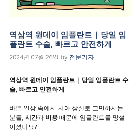
역삼역 원데이 임플란트 | 당일 임
플란트 수술, 빠르고 안전하게
2024년 07월 26일
by
전문기자
역삼역 원데이 임플란트 | 당일 임플란트 수
술, 빠르고 안전하게
바쁜 일상 속에서 치아 상실로 고민하시는
분들,
시간
과
비용
때문에 임플란트를 망설
이셨나요?