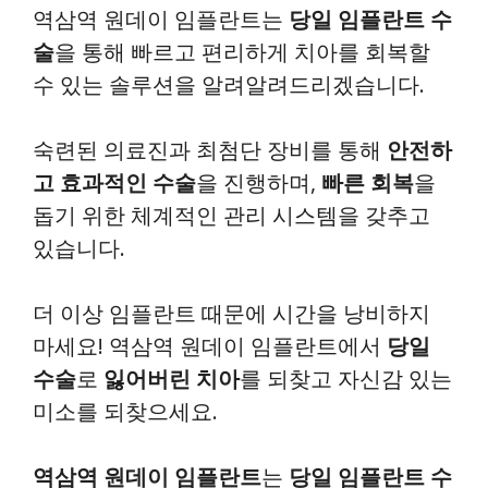
역삼역 원데이 임플란트는
당일 임플란트 수
술
을 통해 빠르고 편리하게 치아를 회복할
수 있는 솔루션을 알려알려드리겠습니다.
숙련된 의료진과 최첨단 장비를 통해
안전하
고 효과적인 수술
을 진행하며,
빠른 회복
을
돕기 위한 체계적인 관리 시스템을 갖추고
있습니다.
더 이상 임플란트 때문에 시간을 낭비하지
마세요! 역삼역 원데이 임플란트에서
당일
수술
로
잃어버린 치아
를 되찾고 자신감 있는
미소를 되찾으세요.
역삼역 원데이 임플란트
는
당일 임플란트 수