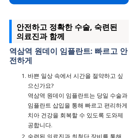
안전하고 정확한 수술, 숙련된
의료진과 함께
역삼역 원데이 임플란트: 빠르고 안
전하게
바쁜 일상 속에서 시간을 절약하고 싶
으신가요?
역삼역 원데이 임플란트는 당일 수술과
임플란트 삽입을 통해 빠르고 편리하게
치아 건강을 회복할 수 있도록 도와제
공합니다.
숙련된 의료진과 최첨단 장비를 통해