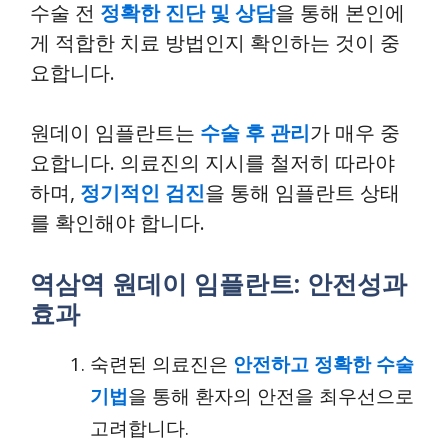
수술 전
정확한 진단 및 상담
을 통해 본인에
게 적합한 치료 방법인지 확인하는 것이 중
요합니다.
원데이 임플란트는
수술 후 관리
가 매우 중
요합니다. 의료진의 지시를 철저히 따라야
하며,
정기적인 검진
을 통해 임플란트 상태
를 확인해야 합니다.
역삼역 원데이 임플란트: 안전성과
효과
숙련된 의료진은
안전하고 정확한 수술
기법
을 통해 환자의 안전을 최우선으로
고려합니다.