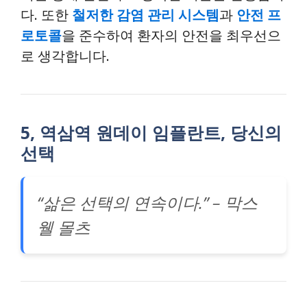
다. 또한
철저한 감염 관리 시스템
과
안전 프
로토콜
을 준수하여 환자의 안전을 최우선으
로 생각합니다.
5, 역삼역 원데이 임플란트, 당신의
선택
“삶은 선택의 연속이다.” – 막스
웰 몰츠