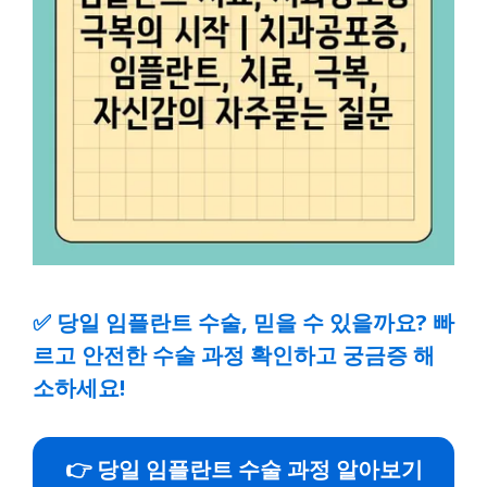
✅
당일 임플란트 수술, 믿을 수 있을까요? 빠
르고 안전한 수술 과정 확인하고 궁금증 해
소하세요!
👉 당일 임플란트 수술 과정 알아보기