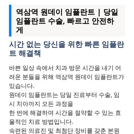
역삼역 원데이 임플란트 | 당일
임플란트 수술, 빠르고 안전하
게
시간 없는 당신을 위한 빠른 임플란
트 해결책
바쁜 일상 속에서 치과 방문 시간을 내기 어
려운 분들을 위해 역삼역 원데이 임플란트가
있습니다.
원데이 임플란트는 당일 진료부터 수술, 임
시 치아까지 모든 과정을
한 번에 해결하여 시간을 절약할 수 있는 효
율적인 치료 방법입니다.
숙련된 의료진 및 최첨단 장비를 갖춘 본원