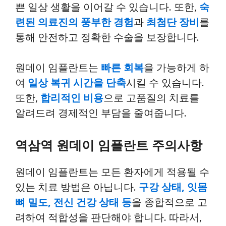
쁜 일상 생활을 이어갈 수 있습니다. 또한,
숙
련된 의료진의 풍부한 경험
과
최첨단 장비
를
통해 안전하고 정확한 수술을 보장합니다.
원데이 임플란트는
빠른 회복
을 가능하게 하
여
일상 복귀 시간을 단축
시킬 수 있습니다.
또한,
합리적인 비용
으로 고품질의 치료를
알려드려 경제적인 부담을 줄여줍니다.
역삼역 원데이 임플란트 주의사항
원데이 임플란트는 모든 환자에게 적용될 수
있는 치료 방법은 아닙니다.
구강 상태, 잇몸
뼈 밀도, 전신 건강 상태 등
을 종합적으로 고
려하여 적합성을 판단해야 합니다. 따라서,