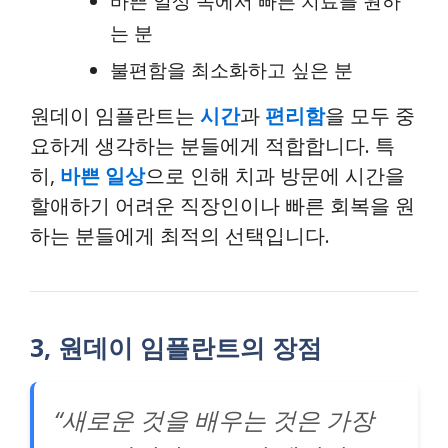
바쁜 일상 속에서 빠른 치료를 원하
는 분
불편함을 최소화하고 싶은 분
원데이 임플란트는
시간
과
편리함
을 모두 중
요하게 생각하는 분들에게 적합합니다. 특
히,
바쁜 일상
으로 인해 치과 방문에 시간을
할애하기 어려운 직장인이나 빠른 회복을 원
하는 분들에게 최적의 선택입니다.
3, 원데이 임플란트의 장점
“새로운 것을 배우는 것은 가장