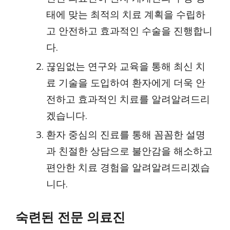
태에 맞는 최적의 치료 계획을 수립하
고 안전하고 효과적인 수술을 진행합니
다.
끊임없는 연구와 교육을 통해 최신 치
료 기술을 도입하여 환자에게 더욱 안
전하고 효과적인 치료를 알려알려드리
겠습니다.
환자 중심의 진료를 통해 꼼꼼한 설명
과 친절한 상담으로 불안감을 해소하고
편안한 치료 경험을 알려알려드리겠습
니다.
숙련된 전문 의료진