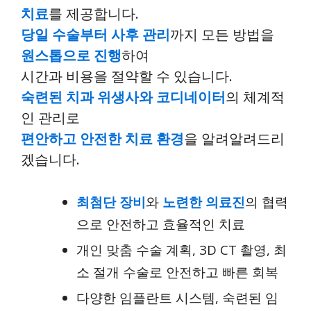
치료
를 제공합니다.
당일 수술부터 사후 관리
까지 모든 방법을
원스톱으로 진행
하여
시간과 비용을 절약할 수 있습니다.
숙련된 치과 위생사와 코디네이터
의 체계적
인 관리로
편안하고 안전한 치료 환경
을 알려알려드리
겠습니다.
최첨단 장비
와
노련한 의료진
의 협력
으로 안전하고 효율적인 치료
개인 맞춤 수술 계획, 3D CT 촬영, 최
소 절개 수술로 안전하고 빠른 회복
다양한 임플란트 시스템, 숙련된 임