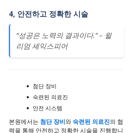
4, 안전하고 정확한 시술
“성공은 노력의 결과이다.” – 윌
리엄 셰익스피어
첨단 장비
숙련된 의료진
안전 시스템
본원에서는
첨단 장비
와
숙련된 의료진
의 협
력을 통해 안전하고 정확한 시술을 진행합니