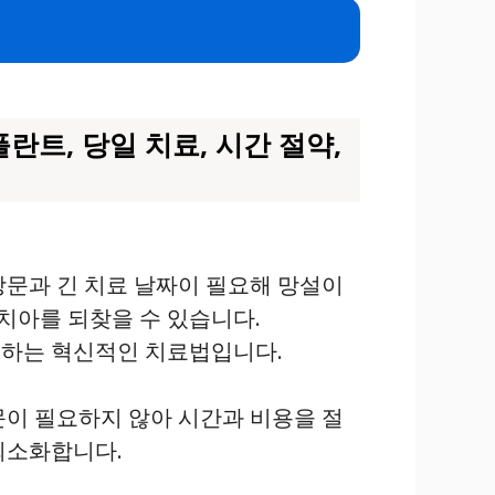
란트, 당일 치료, 시간 절약,
방문과 긴 치료 날짜이 필요해 망설이
 치아를 되찾을 수 있습니다.
료하는 혁신적인 치료법입니다.
문이 필요하지 않아 시간과 비용을 절
최소화합니다.