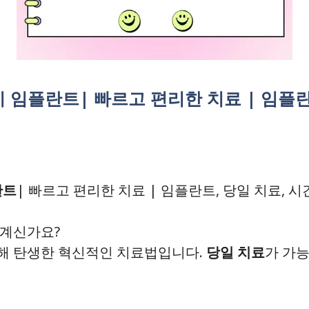
 임플란트| 빠르고 편리한 치료 | 임플란트
란트
| 빠르고 편리한 치료 | 임플란트, 당일 치료, 시
 계신가요?
위해 탄생한 혁신적인 치료법입니다.
당일 치료
가 가