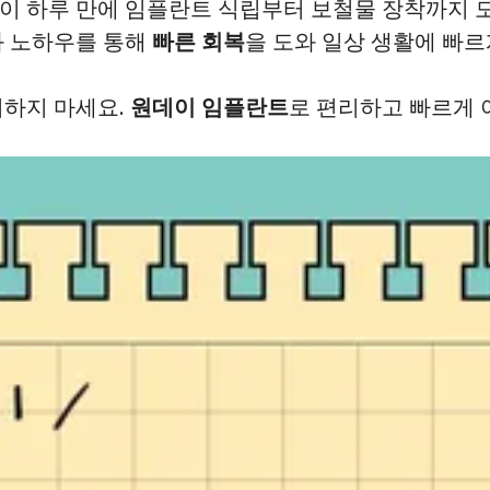
없이 하루 만에 임플란트 식립부터 보철물 장착까지 
와 노하우를 통해
빠른 회복
을 도와 일상 생활에 빠르
비하지 마세요.
원데이 임플란트
로 편리하고 빠르게 