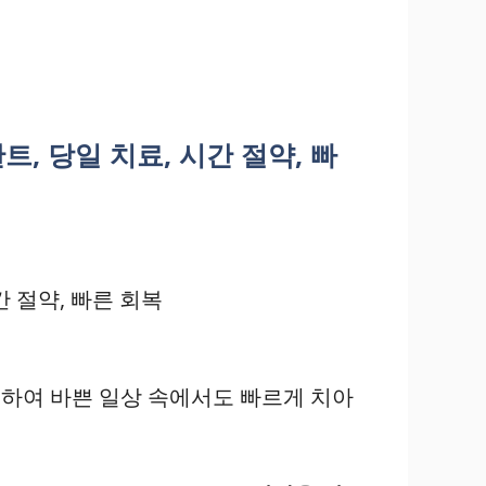
, 당일 치료, 시간 절약, 빠
간 절약, 빠른 회복
능하여 바쁜 일상 속에서도 빠르게 치아