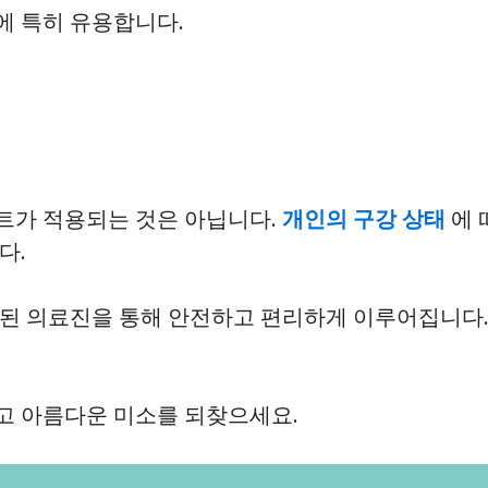
에 특히 유용합니다.
트가 적용되는 것은 아닙니다.
개인의 구강 상태
에 
다.
된 의료진을 통해 안전하고 편리하게 이루어집니다
고 아름다운 미소를 되찾으세요.