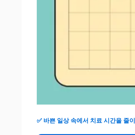
✅
바쁜 일상 속에서 치료 시간을 줄