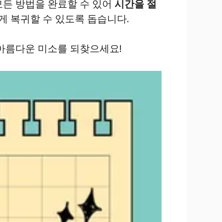
모든 방법을 완료할 수 있어
시간을 절
게 복귀할 수 있도록 돕습니다.
아름다운 미소를 되찾으세요!