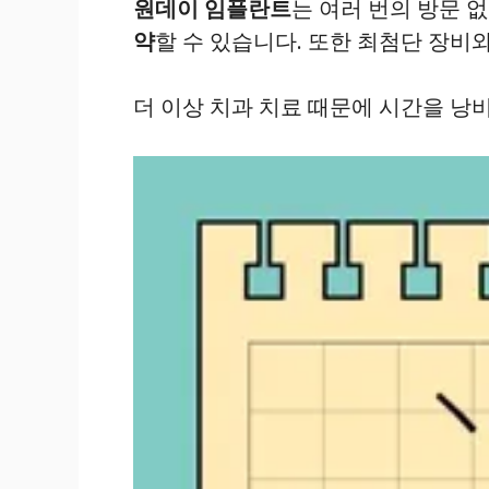
원데이 임플란트
는 여러 번의 방문 
약
할 수 있습니다. 또한 최첨단 장비
더 이상 치과 치료 때문에 시간을 낭