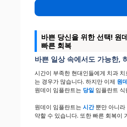
바쁜 당신을 위한 선택! 원데
빠른 회복
바쁜 일상 속에서도 가능한, 
시간이 부족한 현대인들에게 치과 치료
는 경우가 많습니다. 하지만 이제
원
원데이 임플란트는
당일
임플란트 식
원데이 임플란트는
시간
뿐만 아니라
약할 수 있습니다. 또한 빠른 회복