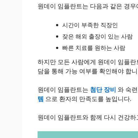
원데이 임플란트는 다음과 같은 경우
시간이 부족한 직장인
잦은 해외 출장이 있는 사람
빠른 치료를 원하는 사람
하지만 모든 사람에게 원데이 임플란
담을 통해 가능 여부를 확인해야 합니
원데이 임플란트는
첨단 장비
와 숙련
템
으로 환자의 만족도를 높입니다.
원데이 임플란트와 함께 다시 건강하