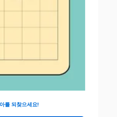
치아를 되찾으세요!