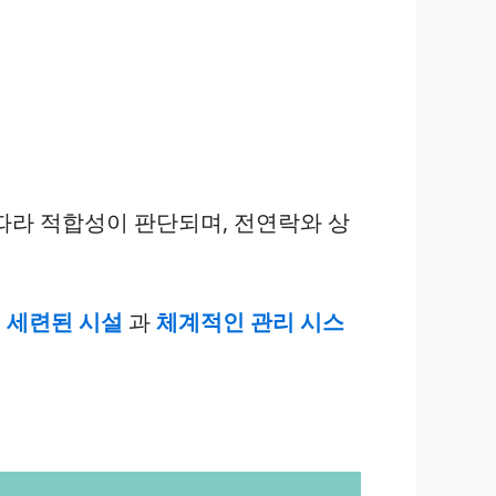
따라 적합성이 판단되며, 전연락와 상
.
세련된 시설
과
체계적인 관리 시스