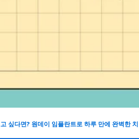
이고 싶다면? 원데이 임플란트로 하루 만에 완벽한 