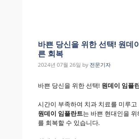
바쁜 당신을 위한 선택! 원데이
른 회복
2024년 07월 26일
by
전문기자
바쁜 당신을 위한 선택!
원데이 임플
시간이 부족하여 치과 치료를 미루고
원데이 임플란트
는 바쁜 현대인을 
를 회복할 수 있습니다.