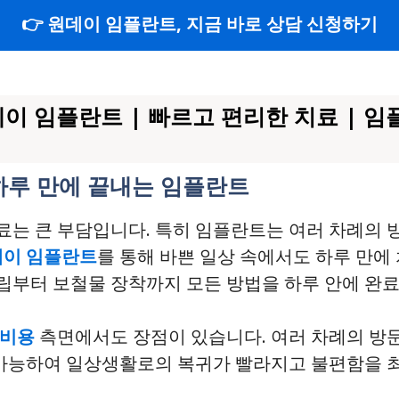
👉 원데이 임플란트, 지금 바로 상담 신청하기
이 임플란트 | 빠르고 편리한 치료 | 임플
하루 만에 끝내는 임플란트
는 큰 부담입니다. 특히 임플란트는 여러 차례의 
데이 임플란트
를 통해 바쁜 일상 속에서도 하루 만에
립부터 보철물 장착까지 모든 방법을 하루 안에 완
비용
측면에서도 장점이 있습니다. 여러 차례의 방
이 가능하여 일상생활로의 복귀가 빨라지고 불편함을 