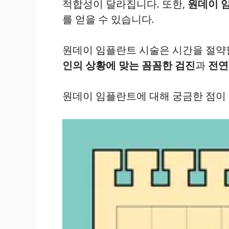
적합성이 달라집니다. 또한,
원데이 
를 얻을 수 있습니다.
원데이 임플란트 시술은 시간을 절약
인의 상황에 맞는 꼼꼼한 검진
과
전연
원데이 임플란트에 대해 궁금한 점이