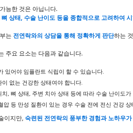
가능한 것은 아닙니다.
 뼈 상태, 수술 난이도 등을 종합적으로 고려하여 
여부는
전연락와의 상담을 통해 정확하게 판단
하는 
는 주요 요소는 다음과 같습니다.
가 있어야 임플란트 식립이 할 수 있습니다.
이 없는 건강한 상태여야 합니다.
치, 뼈 상태, 주변 치아 상태 등에 따라 수술 난이도가
혈압 등 만성 질환이 있는 경우 수술 전에 전신 건강 
술이지만,
숙련된 전연락의 풍부한 경험과 노하우가