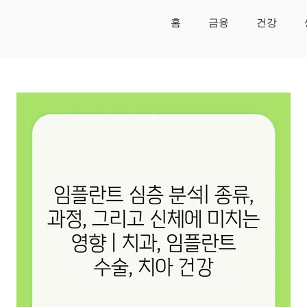
홈
금융
건강