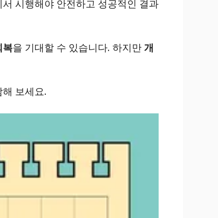
에서 시행해야 안전하고 성공적인 결과
회복
을 기대할 수 있습니다. 하지만
개
해 보세요.