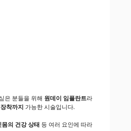
 싶은 분들을 위해
원데이 임플란트
라
 장착까지
가능한 시술입니다.
잇몸의 건강 상태
등 여러 요인에 따라