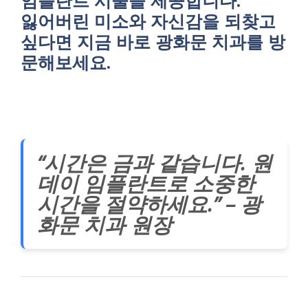
잃어버린 미소와 자신감을 되찾고
싶다면 지금 바로 광화문 치과를 방
문해보세요.
“시간은 금과 같습니다. 원
데이 임플란트로 소중한
시간을 절약하세요.” – 광
화문 치과 원장