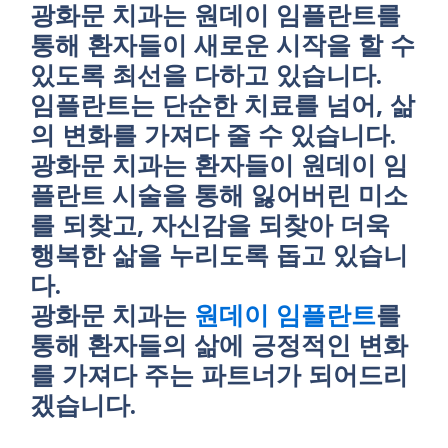
광화문 치과는 원데이 임플란트를
통해 환자들이 새로운 시작을 할 수
있도록 최선을 다하고 있습니다.
임플란트는 단순한 치료를 넘어, 삶
의 변화를 가져다 줄 수 있습니다.
광화문 치과는 환자들이 원데이 임
플란트 시술을 통해 잃어버린 미소
를 되찾고, 자신감을 되찾아 더욱
행복한 삶을 누리도록 돕고 있습니
다.
광화문 치과는
원데이 임플란트
를
통해 환자들의 삶에 긍정적인 변화
를 가져다 주는 파트너가 되어드리
겠습니다.