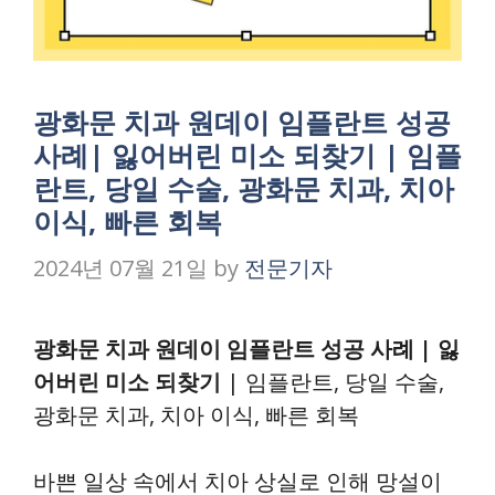
광화문 치과 원데이 임플란트 성공
사례| 잃어버린 미소 되찾기 | 임플
란트, 당일 수술, 광화문 치과, 치아
이식, 빠른 회복
2024년 07월 21일
by
전문기자
광화문 치과 원데이 임플란트 성공 사례 | 잃
어버린 미소 되찾기
| 임플란트, 당일 수술,
광화문 치과, 치아 이식, 빠른 회복
바쁜 일상 속에서 치아 상실로 인해 망설이