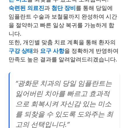
숙련된 의료진
과
첨단 장비
를 통해 당일에
임플란트 수술과 보철물까지 완성하여 시간
을 절약하고 빠른 일상 복귀를 가능하게 합
니다.
또한, 개인별 맞춤 치료 계획을 통해 환자의
구강 상태
와
요구 사항
을 정확하게 반영하여
만족도 높은 결과를 알려알려드리겠습니다.
“광화문 치과의 당일 임플란트는
잃어버린 치아를 빠르고 효과적
으로 회복시켜 자신감 있는 미소
를 되찾을 수 있도록 도와주는 최
고의 선택입니다.”