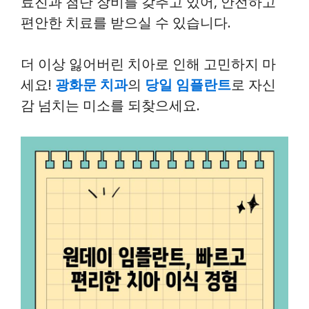
료진과 첨단 장비를 갖추고 있어, 안전하고
편안한 치료를 받으실 수 있습니다.
더 이상 잃어버린 치아로 인해 고민하지 마
세요!
광화문 치과
의
당일 임플란트
로 자신
감 넘치는 미소를 되찾으세요.