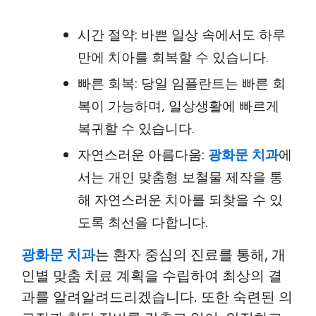
시간 절약: 바쁜 일상 속에서도 하루
만에 치아를 회복할 수 있습니다.
빠른 회복: 당일 임플란트는 빠른 회
복이 가능하며, 일상생활에 빠르게
복귀할 수 있습니다.
자연스러운 아름다움:
광화문 치과
에
서는 개인 맞춤형 보철물 제작을 통
해 자연스러운 치아를 되찾을 수 있
도록 최선을 다합니다.
광화문 치과
는 환자 중심의 진료를 통해, 개
인별 맞춤 치료 계획을 수립하여 최상의 결
과를 알려알려드리겠습니다. 또한 숙련된 의