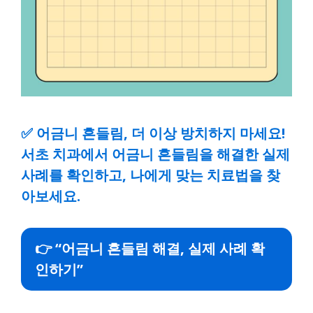
✅
어금니 흔들림, 더 이상 방치하지 마세요!
서초 치과에서 어금니 흔들림을 해결한 실제
사례를 확인하고, 나에게 맞는 치료법을 찾
아보세요.
👉 “어금니 흔들림 해결, 실제 사례 확
인하기”