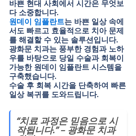
바쁜 현대 사회에서 시간은 무엇보
다 소중합니다.
원데이 임플란트
는 바쁜 일상 속에
서도 빠르고 효율적으로 치아 문제
를 해결할 수 있는 솔루션입니다.
광화문 치과는 풍부한 경험과 노하
우를 바탕으로 당일 수술과 회복이
가능한 원데이 임플란트 시스템을
구축했습니다.
수술 후 회복 시간을 단축하여 빠른
일상 복귀를 도와드립니다.
“치료 과정은 믿음으로 시
작됩니다.” – 광화문 치과