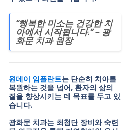
“행복한 미소는 건강한 치
아에서 시작됩니다.” – 광
화문 치과 원장
원데이 임플란트
는 단순히 치아를
복원하는 것을 넘어, 환자의 삶의
질을 향상시키는 데 목표를 두고 있
습니다.
광화문 치과는 최첨단 장비와 숙련