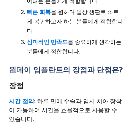
어려운 분들에게 적합합니다.
빠른 회복
을 원하며 일상 생활로 빠르
게 복귀하고자 하는 분들에게 적합합니
다.
심미적인 만족도
를 중요하게 생각하는
분들에게 적합합니다.
원데이 임플란트의 장점과 단점은?
장점
시간 절약
: 하루 만에 수술과 임시 치아 장착
이 가능하여 시간을 효율적으로 사용할 수
있습니다.