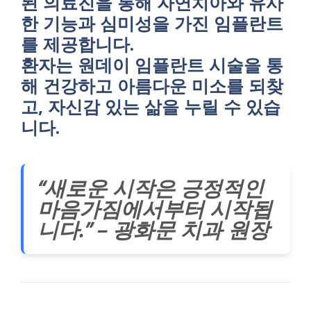
된 의료진을 통해 자연치아와 유사
한 기능과 심미성을 가진 임플란트
를 제공합니다.
환자는 원데이 임플란트 시술을 통
해 건강하고 아름다운 미소를 되찾
고, 자신감 있는 삶을 누릴 수 있습
니다.
“새로운 시작은 긍정적인
마음가짐에서부터 시작됩
니다.” – 광화문 치과 원장