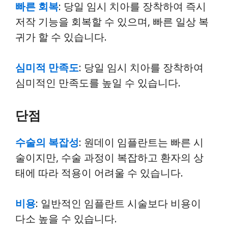
빠른 회복
: 당일 임시 치아를 장착하여 즉시
저작 기능을 회복할 수 있으며, 빠른 일상 복
귀가 할 수 있습니다.
심미적 만족도
: 당일 임시 치아를 장착하여
심미적인 만족도를 높일 수 있습니다.
단점
수술의 복잡성
: 원데이 임플란트는 빠른 시
술이지만, 수술 과정이 복잡하고 환자의 상
태에 따라 적용이 어려울 수 있습니다.
비용
: 일반적인 임플란트 시술보다 비용이
다소 높을 수 있습니다.