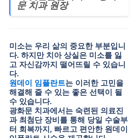
문 치과 원장
미소는 우리 삶의 중요한 부분입니
다. 하지만 치아 상실은 미소를 잃
고 자신감까지 떨어뜨릴 수 있습니
다.
원데이 임플란트
는 이러한 고민을
해결해 줄 수 있는 좋은 선택이 될
수 있습니다.
광화문 치과에서는 숙련된 의료진
과 최첨단 장비를 통해 당일 수술부
터 회복까지, 빠르고 편안한 원데이
임플란트 시술을 제공합니다.