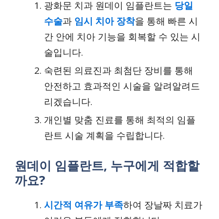
광화문 치과 원데이 임플란트는
당일
수술
과
임시 치아 장착
을 통해 빠른 시
간 안에 치아 기능을 회복할 수 있는 시
술입니다.
숙련된 의료진과 최첨단 장비를 통해
안전하고 효과적인 시술을 알려알려드
리겠습니다.
개인별 맞춤 진료를 통해 최적의 임플
란트 시술 계획을 수립합니다.
원데이 임플란트, 누구에게 적합할
까요?
시간적 여유가 부족
하여 장날짜 치료가