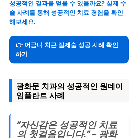
성공적인 결과를 얻을 수 있을까요? 실제 수
술 사례를 통해 성공적인 치료 경험을 확인
해보세요.
👉 어금니 치근 절제술 성공 사례 확인
하기
광화문 치과의 성공적인 원데이
임플란트 사례
“자신감은 성공적인 치료
의 첫걸음입니다.” – 광화