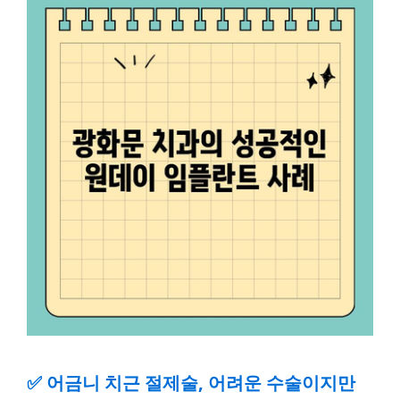
✅
어금니 치근 절제술, 어려운 수술이지만