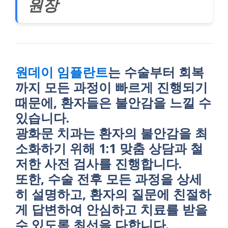
원장
원데이 임플란트
는 수술부터 회복
까지 모든 과정이 빠르게 진행되기
때문에, 환자들은 불안감을 느낄 수
있습니다.
광화문 치과는 환자의 불안감을 최
소화하기 위해 1:1 맞춤 상담과 철
저한 사전 검사를 진행합니다.
또한, 수술 전후 모든 과정을 상세
히 설명하고, 환자의 질문에 친절하
게 답변하여 안심하고 치료를 받을
수 있도록 최선을 다합니다.