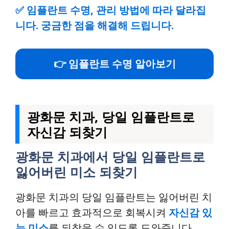
✅
임플란트 수명, 관리 방법에 따라 달라집
니다. 궁금한 점을 해결해 드립니다.
👉 임플란트 수명 알아보기
광화문 치과, 당일 임플란트로
자신감 되찾기
광화문 치과에서 당일 임플란트로
잃어버린 미소 되찾기
광화문 치과의 당일 임플란트는 잃어버린 치
아를 빠르고 효과적으로 회복시켜
자신감 있
는 미소
를 되찾을 수 있도록 도와줍니다.