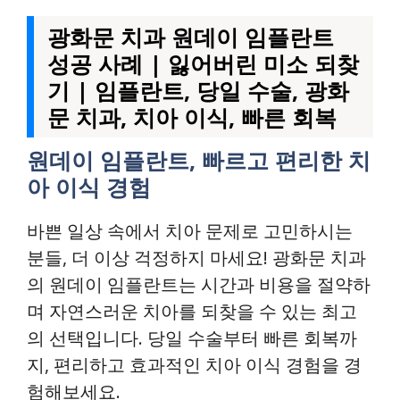
광화문 치과 원데이 임플란트
성공 사례 | 잃어버린 미소 되찾
기 | 임플란트, 당일 수술, 광화
문 치과, 치아 이식, 빠른 회복
원데이 임플란트, 빠르고 편리한 치
아 이식 경험
바쁜 일상 속에서 치아 문제로 고민하시는
분들, 더 이상 걱정하지 마세요! 광화문 치과
의 원데이 임플란트는 시간과 비용을 절약하
며 자연스러운 치아를 되찾을 수 있는 최고
의 선택입니다. 당일 수술부터 빠른 회복까
지, 편리하고 효과적인 치아 이식 경험을 경
험해보세요.