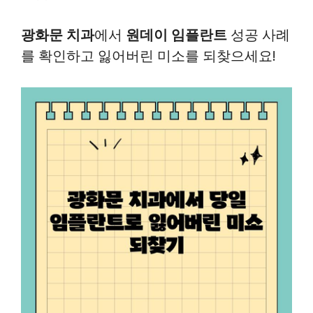
광화문 치과
에서
원데이 임플란트
성공 사례
를 확인하고 잃어버린 미소를 되찾으세요!