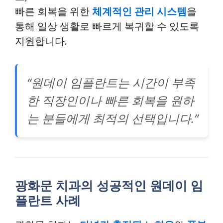
빠른 회복을 위한
체계적인 관리 시스템
을
통해 일상 생활로 빠르게 복귀할 수 있도록
지원합니다.
“원데이 임플란트는 시간이 부족
한 직장인이나 빠른 회복을 원하
는 분들에게 최적의 선택입니다.”
광화문 치과의 성공적인 원데이 임
플란트 사례