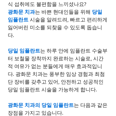
식 섭취에도 불편함을 느끼셨나요?
광화문 치과
는 바쁜 현대인들을 위해
당일
임플란트
시술을 알려드려, 빠르고 편리하게
잃어버린 미소를 되찾을 수 있도록 돕습니
다.
당일 임플란트
는 하루 안에 임플란트 수술부
터 보철물 장착까지 완료하는 시술로, 시간
적 여유가 없는 분들에게 매우 효과적입니
다. 광화문 치과는 풍부한 임상 경험과 최첨
단 장비를 갖추고 있어, 안전하고 성공적인
당일 임플란트 시술을 가능하게 합니다.
광화문 치과의 당일 임플란트
는 다음과 같은
장점을 가지고 있습니다.