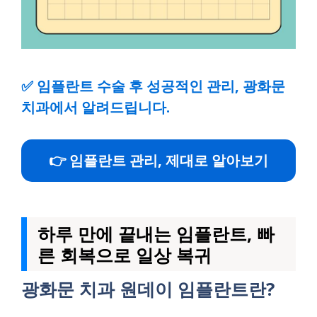
✅
임플란트 수술 후 성공적인 관리, 광화문
치과에서 알려드립니다.
👉 임플란트 관리, 제대로 알아보기
하루 만에 끝내는 임플란트, 빠
른 회복으로 일상 복귀
광화문 치과 원데이 임플란트란?