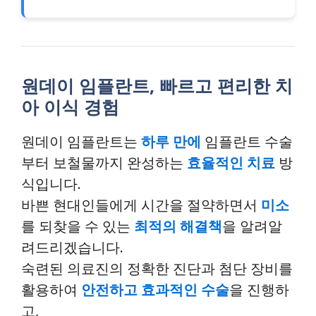
원데이 임플란트, 빠르고 편리한 치
아 이식 경험
원데이 임플란트는
하루 만에
임플란트 수술
부터 보철물까지 완성하는
효율적인 치료
방
식입니다.
바쁜 현대인들에게 시간을 절약하면서
미소
를 되찾을 수 있는
최적의 해결책
을 알려알
려드리겠습니다.
숙련된 의료진의 정확한 진단과 첨단 장비를
활용하여
안전하고 효과적인 수술
을 진행하
고,