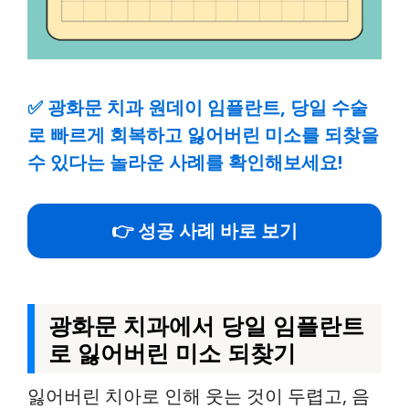
✅
광화문 치과 원데이 임플란트, 당일 수술
로 빠르게 회복하고 잃어버린 미소를 되찾을
수 있다는 놀라운 사례를 확인해보세요!
👉 성공 사례 바로 보기
광화문 치과에서 당일 임플란트
로 잃어버린 미소 되찾기
잃어버린 치아로 인해 웃는 것이 두렵고, 음